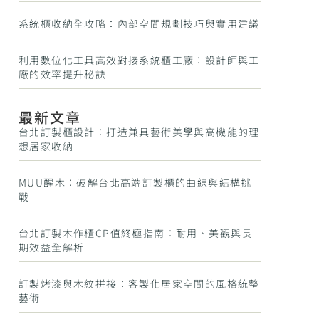
系統櫃收納全攻略：內部空間規劃技巧與實用建議
利用數位化工具高效對接系統櫃工廠：設計師與工
廠的效率提升秘訣
最新文章
台北訂製櫃設計：打造兼具藝術美學與高機能的理
想居家收納
MUU醒木：破解台北高端訂製櫃的曲線與結構挑
戰
台北訂製木作櫃CP值終極指南：耐用、美觀與長
期效益全解析
訂製烤漆與木紋拼接：客製化居家空間的風格統整
藝術