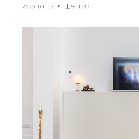
2025-09-13
上午 1:37