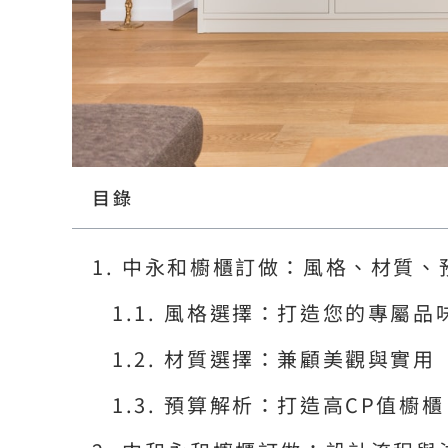
目錄
中永和櫥櫃訂做：風格、材質、
風格選擇：打造您的專屬品
材質選擇：兼顧美觀與實用
預算解析：打造高CP值櫥櫃