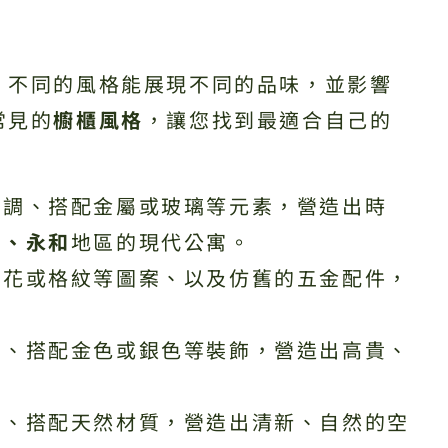
。不同的風格能展現不同的品味，並影響
常見的
櫥櫃風格
，讓您找到最適合自己的
色調、搭配金屬或玻璃等元素，營造出時
和、永和
地區的現代公寓。
碎花或格紋等圖案、以及仿舊的五金配件，
條、搭配金色或銀色等裝飾，營造出高貴、
彩、搭配天然材質，營造出清新、自然的空