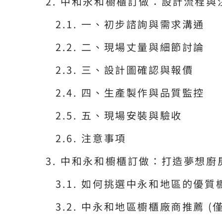
中和永和櫥櫃訂做：設計流程與
一、初步諮詢與需求溝通
二、現場丈量與細節討論
三、設計圖確認與報價
四、生產製作與品質監控
五、現場安裝與驗收
注意事項
中和永和櫥櫃訂做：打造夢想廚
如何挑選中永和地區的優質
中永和地區櫥櫃廠商推薦 (