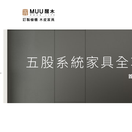
五股系統家具全