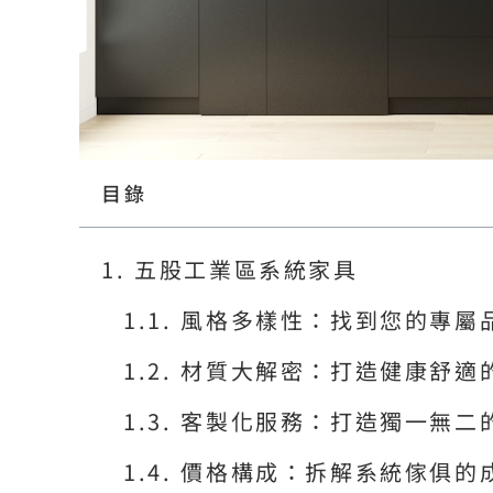
目錄
五股工業區系統家具
風格多樣性：找到您的專屬
材質大解密：打造健康舒適
客製化服務：打造獨一無二
價格構成：拆解系統傢俱的