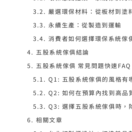
嚴選環保材料：從板材到塗
永續生產：從製造到運輸
消費者如何選擇環保系統傢
五股系統傢俱結論
五股系統傢俱 常見問題快速FAQ
Q1: 五股系統傢俱的風格
Q2: 如何在預算內找到高
Q3: 選擇五股系統傢俱時
相關文章