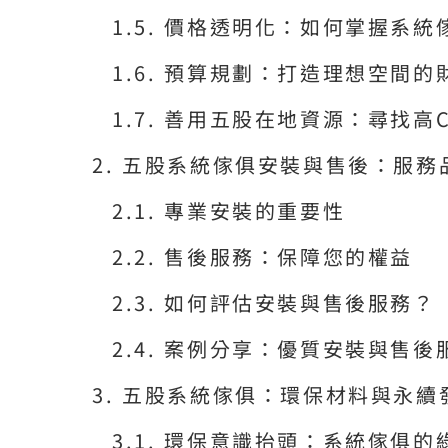
價格透明化：如何掌握系統
預算規劃：打造理想空間的
善用五股在地資源：尋找高
五股系統傢俱安裝與售後：服務
專業安裝的重要性
售後服務：保障您的權益
如何評估安裝與售後服務？
案例分享：優質安裝與售後
五股系統傢俱：環保材料與永續
環保意識抬頭：系統傢俱的