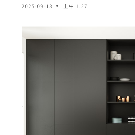
2025-09-13
上午 1:27