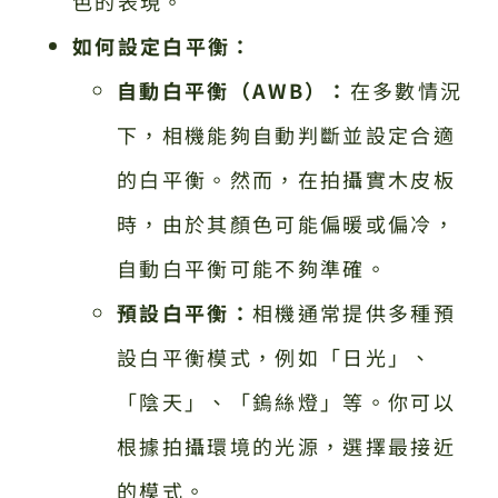
色的表現。
如何設定白平衡：
自動白平衡（AWB）：
在多數情況
下，相機能夠自動判斷並設定合適
的白平衡。然而，在拍攝實木皮板
時，由於其顏色可能偏暖或偏冷，
自動白平衡可能不夠準確。
預設白平衡：
相機通常提供多種預
設白平衡模式，例如「日光」、
「陰天」、「鎢絲燈」等。你可以
根據拍攝環境的光源，選擇最接近
的模式。