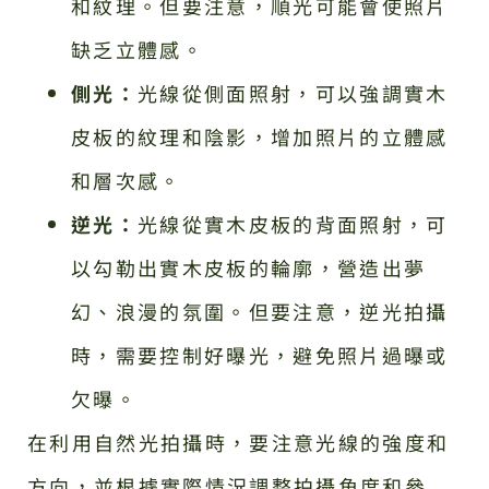
和紋理。但要注意，順光可能會使照片
缺乏立體感。
側光：
光線從側面照射，可以強調實木
皮板的紋理和陰影，增加照片的立體感
和層次感。
逆光：
光線從實木皮板的背面照射，可
以勾勒出實木皮板的輪廓，營造出夢
幻、浪漫的氛圍。但要注意，逆光拍攝
時，需要控制好曝光，避免照片過曝或
欠曝。
在利用自然光拍攝時，要注意光線的強度和
方向，並根據實際情況調整拍攝角度和參