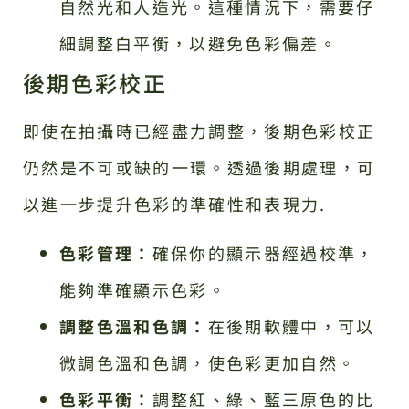
自然光和人造光。這種情況下，需要仔
細調整白平衡，以避免色彩偏差。
後期色彩校正
即使在拍攝時已經盡力調整，後期色彩校正
仍然是不可或缺的一環。透過後期處理，可
以進一步提升色彩的準確性和表現力.
色彩管理：
確保你的顯示器經過校準，
能夠準確顯示色彩。
調整色溫和色調：
在後期軟體中，可以
微調色溫和色調，使色彩更加自然。
色彩平衡：
調整紅、綠、藍三原色的比