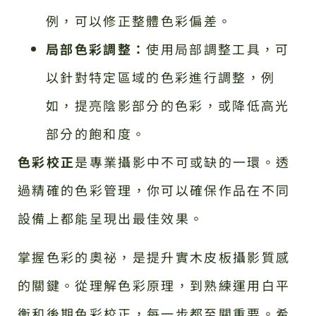
例，可以修正整體色彩偏差。
局部色彩調整：
使用局部調整工具，可
以針對特定區域的色彩進行調整，例
如，提亮陰影部分的色彩，或降低高光
部分的飽和度。
色彩校正
是專業攝影中不可或缺的一環。透
過精確的色彩管理，你可以確保作品在不同
設備上都能呈現出最佳效果。
掌握色彩的奧祕，是提升實木皮板攝影質感
的關鍵。從理解色彩原理，到熟練運用白平
衡和後期色彩校正，每一步都至關重要。希