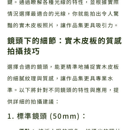
鍵。通過瞭解各種光線的特性，並根據實際
情況選擇最適合的光線，你就能拍出令人驚
豔的實木皮板照片，讓作品集更具吸引力。
鏡頭下的細節：實木皮板的質感
拍攝技巧
選擇合適的鏡頭，能更精準地捕捉實木皮板
的細膩紋理與質感，讓作品集更具專業水
準。以下將針對不同鏡頭的特性與應用，提
供詳細的拍攝建議：
1. 標準鏡頭 (50mm)：