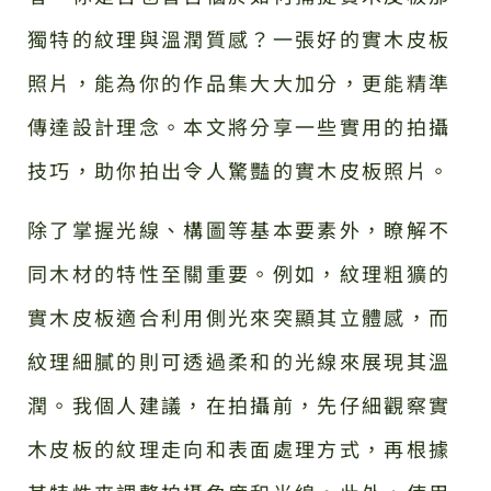
獨特的紋理與溫潤質感？一張好的實木皮板
照片，能為你的作品集大大加分，更能精準
傳達設計理念。本文將分享一些實用的拍攝
技巧，助你拍出令人驚豔的實木皮板照片。
除了掌握光線、構圖等基本要素外，瞭解不
同木材的特性至關重要。例如，紋理粗獷的
實木皮板適合利用側光來突顯其立體感，而
紋理細膩的則可透過柔和的光線來展現其溫
潤。我個人建議，在拍攝前，先仔細觀察實
木皮板的紋理走向和表面處理方式，再根據