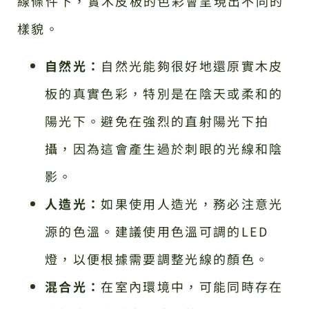
線條件下，實木皮板的色彩會呈現出不同的
樣貌。
自然光：
自然光能夠很好地還原實木皮
板的真實色彩，特別是在陰天或柔和的
陽光下。避免在強烈的直射陽光下拍
攝，因為這會產生過於刺眼的光線和陰
影。
人造光：
如果使用人造光，務必注意光
源的色溫。建議使用色溫可調的LED
燈，以便根據需要調整光線的顏色。
混合光：
在室內環境中，可能同時存在