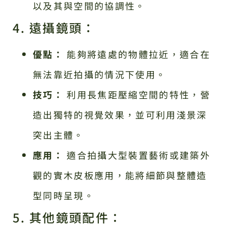
以及其與空間的協調性。
4. 遠攝鏡頭：
優點：
能夠將遠處的物體拉近，適合在
無法靠近拍攝的情況下使用。
技巧：
利用長焦距壓縮空間的特性，營
造出獨特的視覺效果，並可利用淺景深
突出主體。
應用：
適合拍攝大型裝置藝術或建築外
觀的實木皮板應用，能將細節與整體造
型同時呈現。
5. 其他鏡頭配件：