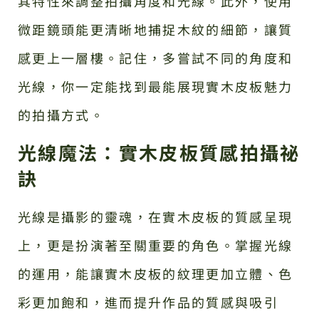
其特性來調整拍攝角度和光線。此外，使用
微距鏡頭能更清晰地捕捉木紋的細節，讓質
感更上一層樓。記住，多嘗試不同的角度和
光線，你一定能找到最能展現實木皮板魅力
的拍攝方式。
光線魔法：實木皮板質感拍攝祕
訣
光線是攝影的靈魂，在實木皮板的質感呈現
上，更是扮演著至關重要的角色。掌握光線
的運用，能讓實木皮板的紋理更加立體、色
彩更加飽和，進而提升作品的質感與吸引