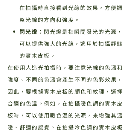
在拍攝時直接看到光線的效果，方便調
整光線的方向和強度。
閃光燈：
閃光燈是指瞬間發光的光源，
可以提供強大的光線，適用於拍攝靜態
的實木皮板。
在使用人造光拍攝時，要注意光線的色溫和
強度。不同的色溫會產生不同的色彩效果，
因此，要根據實木皮板的顏色和紋理，選擇
合適的色溫。例如，在拍攝暖色調的實木皮
板時，可以使用暖色溫的光源，來增強其溫
暖、舒適的感覺。在拍攝冷色調的實木皮板