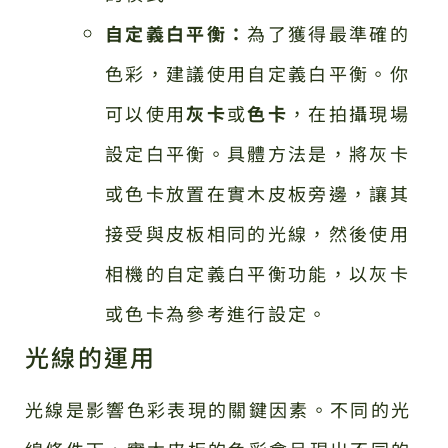
自定義白平衡：
為了獲得最準確的
色彩，建議使用自定義白平衡。你
可以使用
灰卡
或
色卡
，在拍攝現場
設定白平衡。具體方法是，將灰卡
或色卡放置在實木皮板旁邊，讓其
接受與皮板相同的光線，然後使用
相機的自定義白平衡功能，以灰卡
或色卡為參考進行設定。
光線的運用
光線是影響色彩表現的關鍵因素。不同的光