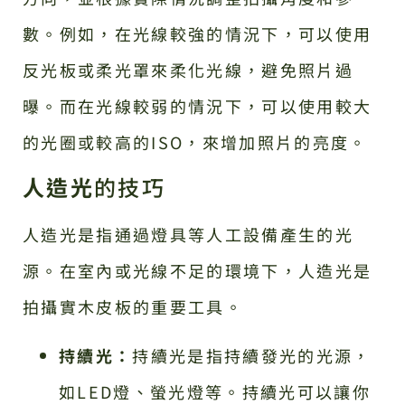
數。例如，在光線較強的情況下，可以使用
反光板或柔光罩來柔化光線，避免照片過
曝。而在光線較弱的情況下，可以使用較大
的光圈或較高的ISO，來增加照片的亮度。
人造光
的技巧
人造光是指通過燈具等人工設備產生的光
源。在室內或光線不足的環境下，人造光是
拍攝實木皮板的重要工具。
持續光：
持續光是指持續發光的光源，
如LED燈、螢光燈等。持續光可以讓你