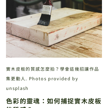
實木皮板的質感怎麼拍？學會這幾招讓作品
集更動人. Photos provided by
unsplash
色彩的靈魂：如何捕捉實木皮板