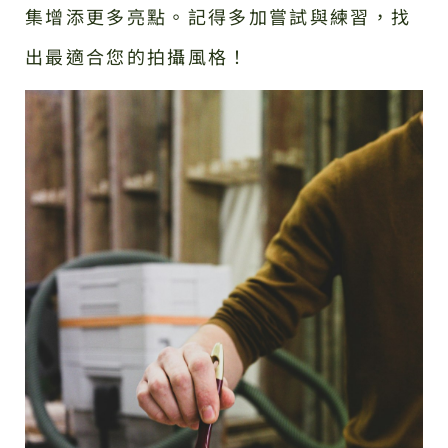
集增添更多亮點。記得多加嘗試與練習，找
出最適合您的拍攝風格！