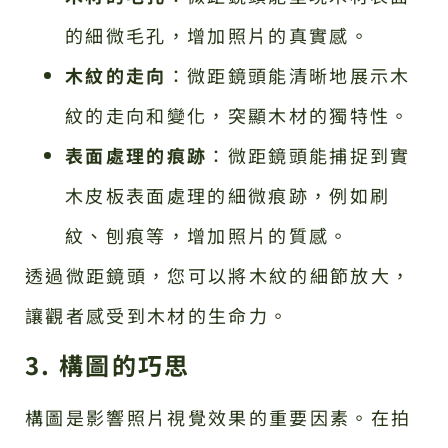
的細微毛孔，增加照片的真實感。
木紋的走向
：微距鏡頭能清晰地展示木
紋的走向和變化，突顯木材的獨特性。
表面處理的痕跡
：微距鏡頭能捕捉到實
木皮板表面處理的細微痕跡，例如刷
紋、刨痕等，增加照片的質感。
透過微距鏡頭，您可以將木紋的細節放大，
讓觀者感受到木材的生命力。
3. 構圖的巧思
構圖是影響照片視覺效果的重要因素。在拍