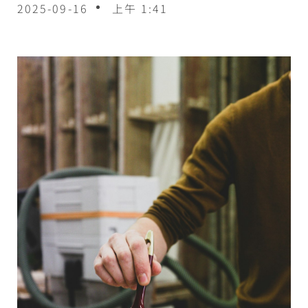
2025-09-16
上午 1:41