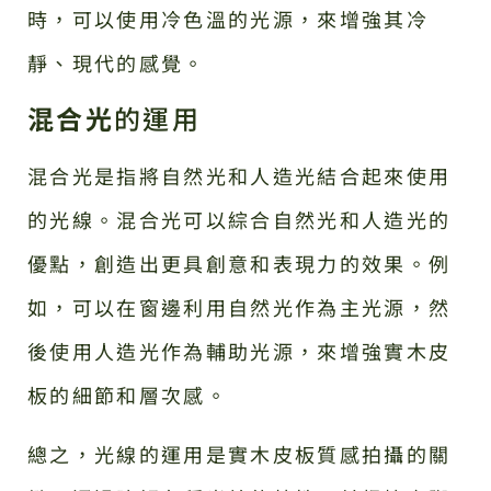
時，可以使用冷色溫的光源，來增強其冷
靜、現代的感覺。
混合光
的運用
混合光是指將自然光和人造光結合起來使用
的光線。混合光可以綜合自然光和人造光的
優點，創造出更具創意和表現力的效果。例
如，可以在窗邊利用自然光作為主光源，然
後使用人造光作為輔助光源，來增強實木皮
板的細節和層次感。
總之，光線的運用是實木皮板質感拍攝的關