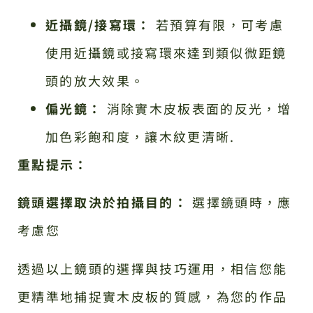
近攝鏡/接寫環：
若預算有限，可考慮
使用近攝鏡或接寫環來達到類似微距鏡
頭的放大效果。
偏光鏡：
消除實木皮板表面的反光，增
加色彩飽和度，讓木紋更清晰.
重點提示：
鏡頭選擇取決於拍攝目的：
選擇鏡頭時，應
考慮您
透過以上鏡頭的選擇與技巧運用，相信您能
更精準地捕捉實木皮板的質感，為您的作品