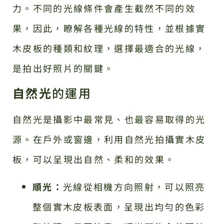
力。不同的光線條件會產生截然不同的效
果，因此，瞭解各種光線的特性，並根據實
木皮板的種類和紋理，選擇最適合的光線，
是拍出好照片的關鍵。
自然光
的運用
自然光是攝影中最常見、也最容易取得的光
源。在戶外或窗邊，利用自然光拍攝實木皮
板，可以呈現出自然、柔和的效果。
順光：
光線從相機方向照射，可以照亮
整個實木皮板表面，呈現出均勻的色彩