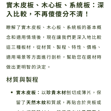
實木皮板、木心板、系統板：深
入比較，不再傻傻分不清！
瞭解了實木皮板、木心板、系統板的基本概
念和適用情境後，現在讓我們更深入地比較
這三種板材，從材質、製程、特性、價格、
適用場景等方面進行剖析，幫助您在選材時
做出更明智的決定。
材質與製程
實木皮板：
以
珍貴木材
刨切成薄片，保
留了
天然木紋
和質感，再貼合於夾板或