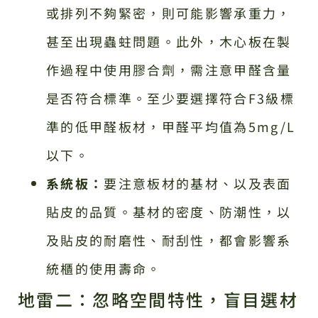
或排列不夠緊密，則可能影響承重力，
甚至出現蟲蛀問題。此外，木心板在製
作過程中使用膠合劑，需注意甲醛含量
是否符合標準。至少要選擇符合F3級標
準的低甲醛板材，甲醛平均值為5mg/L
以下。
系統板：
要注意板材的基材、以及表面
貼皮的品質。基材的密度、防潮性，以
及貼皮的耐磨性、耐刮性，都會影響系
統櫃的使用壽命。
地雷二：忽略空間特性，盲目選材