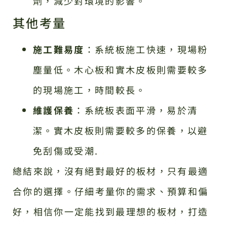
劑，減少對環境的影響。
其他考量
施工難易度
：系統板施工快速，現場粉
塵量低。木心板和實木皮板則需要較多
的現場施工，時間較長。
維護保養
：系統板表面平滑，易於清
潔。實木皮板則需要較多的保養，以避
免刮傷或受潮.
總結來說，沒有絕對最好的板材，只有最適
合你的選擇。仔細考量你的需求、預算和偏
好，相信你一定能找到最理想的板材，打造