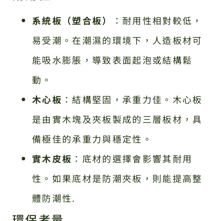
系統板（塑合板）
：耐用性相對較低，
易受潮。在潮濕的環境下，人造板材可
能吸水膨脹，導致表面起泡或結構鬆
動。
木心板
：結構堅固，承重力佳。木心板
是由實木塊及夾板製成的三層板材，具
備極佳的承重力與穩定性。
實木皮板
：底材的選擇會影響其耐用
性。如果底材是防潮夾板，則能提高整
體防潮性.
環保考量