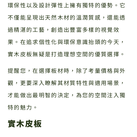
環保性以及設計彈性上擁有獨特的優勢。它
不僅能呈現出天然木材的溫潤質感，還能透
過精湛的工藝，創造出豐富多樣的視覺效
果。在追求個性化與環保意識抬頭的今天，
實木皮板無疑是打造理想空間的優質選擇。
提醒您，在選擇板材時，除了考量價格與外
觀，更要深入瞭解其材質特性與適用場景，
才能做出最明智的決定，為您的空間注入獨
特的魅力。
實木皮板