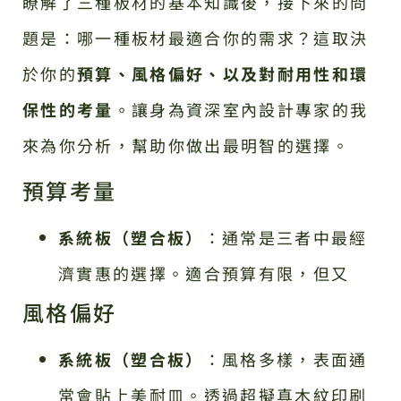
瞭解了三種板材的基本知識後，接下來的問
題是：哪一種板材最適合你的需求？這取決
於你的
預算、風格偏好、以及對耐用性和環
保性的考量
。讓身為資深室內設計專家的我
來為你分析，幫助你做出最明智的選擇。
預算考量
系統板（塑合板）
：通常是三者中最經
濟實惠的選擇。適合預算有限，但又
風格偏好
系統板（塑合板）
：風格多樣，表面通
常會貼上美耐皿。透過超擬真木紋印刷