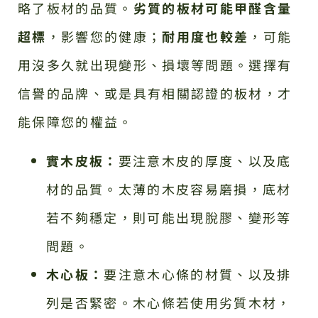
略了板材的品質。
劣質的板材可能甲醛含量
超標
，影響您的健康；
耐用度也較差
，可能
用沒多久就出現變形、損壞等問題。選擇有
信譽的品牌、或是具有相關認證的板材，才
能保障您的權益。
實木皮板：
要注意木皮的厚度、以及底
材的品質。太薄的木皮容易磨損，底材
若不夠穩定，則可能出現脫膠、變形等
問題。
木心板：
要注意木心條的材質、以及排
列是否緊密。木心條若使用劣質木材，