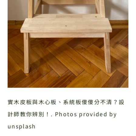
實木皮板與木心板、系統板傻傻分不清？設
計師教你辨別！. Photos provided by
unsplash