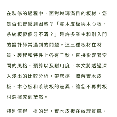
在裝修的過程中，面對琳瑯滿目的板材，您
是否也曾感到困惑？「實木皮板與木心板、
系統板傻傻分不清？」是許多業主和剛入門
的設計師常遇到的問題。這三種板材在材
質、製程和特性上各有千秋，直接影響著空
間的風格、預算以及耐用度。本文將透過深
入淺出的比較分析，帶您逐一瞭解實木皮
板、木心板和系統板的差異，讓您不再對板
材選擇感到茫然。
特別值得一提的是，實木皮板在紋理質感、