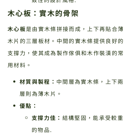
木心板：實木的骨架
木心板
是由實木條拼接而成，上下再貼合薄
木片的三層板材。中間的實木條提供良好的
支撐力，使其成為製作傢俱和木作裝潢的常
用材料。
材質與製程：
中間層為實木條，上下兩
層則為薄木片。
優點：
支撐力佳：
結構堅固，能承受較重
的物品.