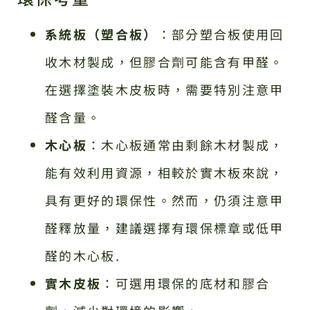
系統板（塑合板）
：部分塑合板使用回
收木材製成，但膠合劑可能含有甲醛。
在選擇塗裝木皮板時，需要特別注意甲
醛含量。
木心板
：木心板通常由剩餘木材製成，
能有效利用資源，相較於實木板來說，
具有更好的環保性。然而，仍須注意甲
醛釋放量，建議選擇有環保標章或低甲
醛的木心板.
實木皮板
：可選用環保的底材和膠合