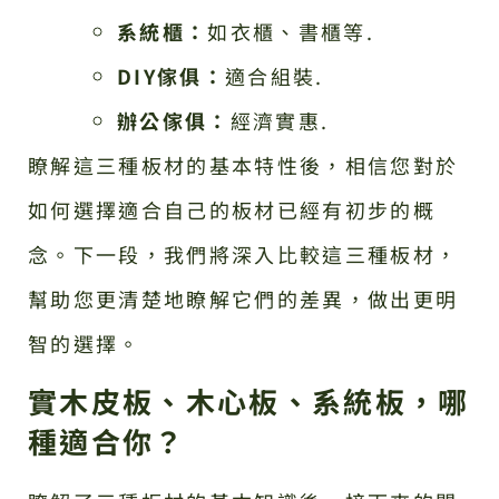
系統櫃：
如衣櫃、書櫃等.
DIY傢俱：
適合組裝.
辦公傢俱：
經濟實惠.
瞭解這三種板材的基本特性後，相信您對於
如何選擇適合自己的板材已經有初步的概
念。下一段，我們將深入比較這三種板材，
幫助您更清楚地瞭解它們的差異，做出更明
智的選擇。
實木皮板、木心板、系統板，哪
種適合你？