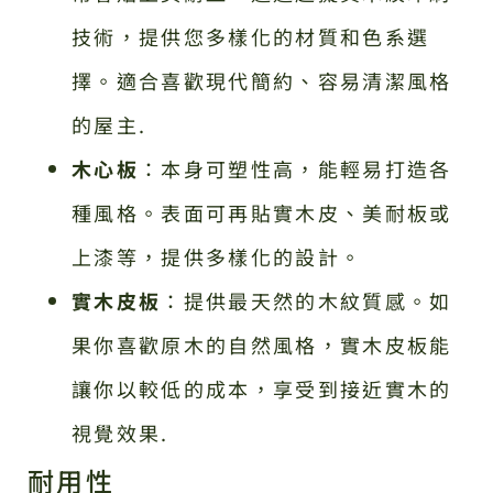
技術，提供您多樣化的材質和色系選
擇。適合喜歡現代簡約、容易清潔風格
的屋主.
木心板
：本身可塑性高，能輕易打造各
種風格。表面可再貼實木皮、美耐板或
上漆等，提供多樣化的設計。
實木皮板
：提供最天然的木紋質感。如
果你喜歡原木的自然風格，實木皮板能
讓你以較低的成本，享受到接近實木的
視覺效果.
耐用性