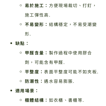
易於施工：
方便現場裁切、打釘，
施工彈性高.
不易變形：
結構穩定，不易受潮變
形.
缺點：
甲醛含量：
製作過程中使用膠合
劑，可能含有甲醛.
平整度：
表面平整度可能不如夾板.
防潮性：
遇水容易膨脹.
適用場景：
櫃體結構：
如衣櫃、書櫃等.