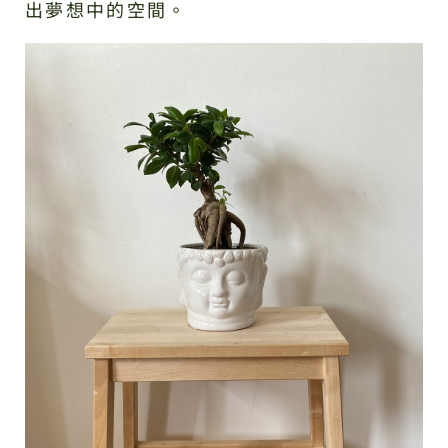
出夢想中的空間。