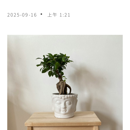
2025-09-16
上午 1:21