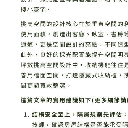
樓小豪宅。
挑高空間的設計核心在於垂直空間的
使用面積，創造出客廳、臥室、書房
通道，更是空間設計的亮點，不同造
此外，良好的採光配置能提升空間明
坪數挑高空間設計中，收納機能往往
善用牆面空間，打造隱藏式收納櫃，
間更顯寬敞整潔。
這篇文章的實用建議如下(更多細節請
結構安全至上，隔層規劃先評估
技師，確認房屋結構是否能承受隔