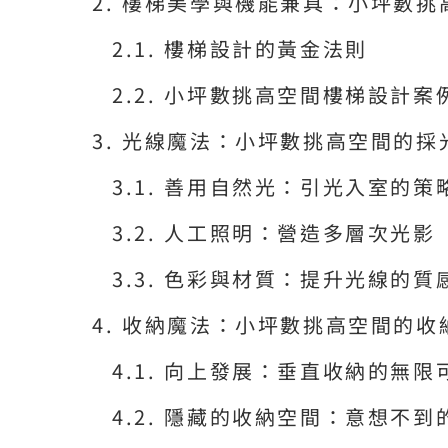
樓梯美學與機能兼具：小坪數挑
樓梯設計的黃金法則
小坪數挑高空間樓梯設計案
光線魔法：小坪數挑高空間的採
善用自然光：引光入室的策
人工照明：營造多層次光影
色彩與材質：提升光線的質
收納魔法：小坪數挑高空間的收
向上發展：垂直收納的無限
隱藏的收納空間：意想不到