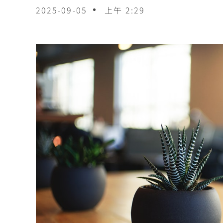
2025-09-05
上午 2:29