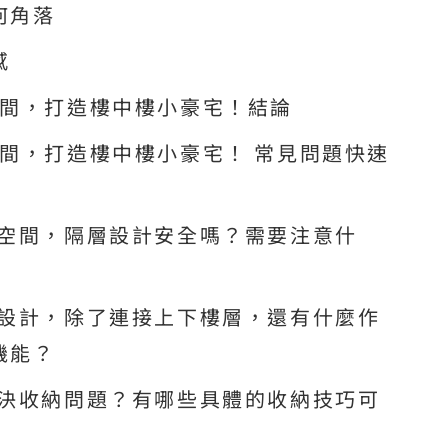
何角落
感
空間，打造樓中樓小豪宅！結論
間，打造樓中樓小豪宅！ 常見問題快速
高空間，隔層設計安全嗎？需要注意什
梯設計，除了連接上下樓層，還有什麼作
機能？
解決收納問題？有哪些具體的收納技巧可