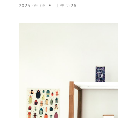
2025-09-05
上午 2:26