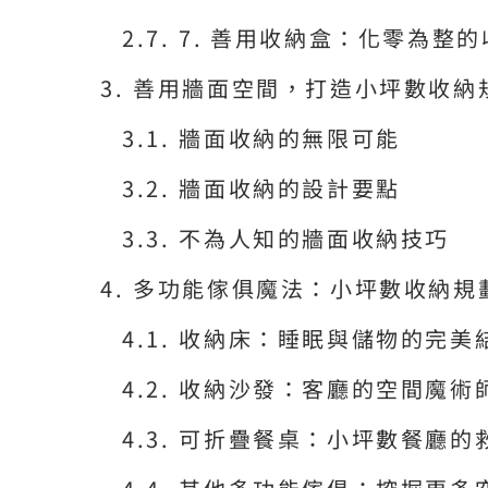
7. 善用收納盒：化零為整
善用牆面空間，打造小坪數收納
牆面收納的無限可能
牆面收納的設計要點
不為人知的牆面收納技巧
多功能傢俱魔法：小坪數收納規
收納床：睡眠與儲物的完美
收納沙發：客廳的空間魔術
可折疊餐桌：小坪數餐廳的