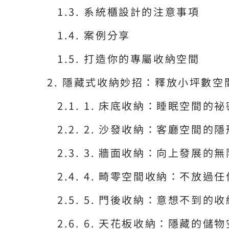
系統櫃設計的注意事項
案例分享
打造你的專屬收納空間
隱藏式收納妙招：釋放小坪數空
1. 床底收納：睡眠空間的
2. 沙發收納：客廳空間的
3. 牆面收納：向上發展的
4. 畸零空間收納：不放過
5. 門後收納：意想不到的
6. 天花板收納：隱藏的儲物