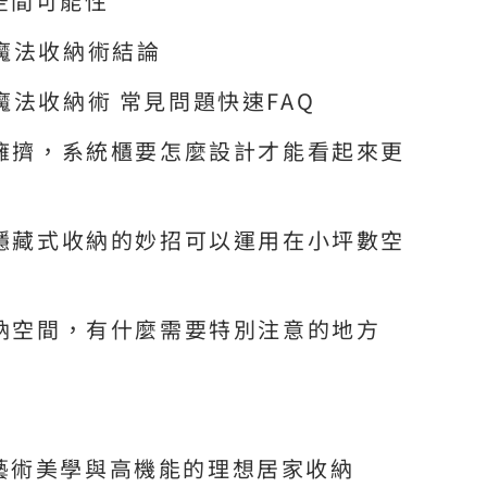
空間可能性
魔法收納術結論
魔法收納術 常見問題快速FAQ
很擁擠，系統櫃要怎麼設計才能看起來更
些隱藏式收納的妙招可以運用在小坪數空
收納空間，有什麼需要特別注意的地方
藝術美學與高機能的理想居家收納