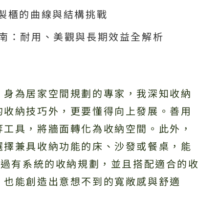
訂製櫃的曲線與結構挑戰
指南：耐用、美觀與長期效益全解析
，身為居家空間規劃的專家，我深知收納
的收納技巧外，更要懂得向上發展。善用
等工具，將牆面轉化為收納空間。此外，
選擇兼具收納功能的床、沙發或餐桌，能
透過有系統的收納規劃，並且搭配適合的收
，也能創造出意想不到的寬敞感與舒適