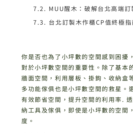
MUU醒木：破解台北高端
台北訂製木作櫃CP值終極
你是否也為了小坪數的空間感到困擾
對於小坪數空間的重要性。除了基本
牆面空間，利用層板、掛鉤、收納盒
多功能傢俱也是小坪數空間的救星。
有效節省空間，提升空間的利用率. 
納工具及傢俱，即使是小坪數的空間
度。