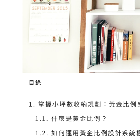
目錄
掌握小坪數收納規劃：黃金比例
什麼是黃金比例？
如何運用黃金比例設計系統