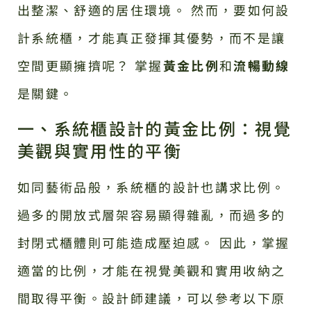
出整潔、舒適的居住環境。 然而，要如何設
計系統櫃，才能真正發揮其優勢，而不是讓
空間更顯擁擠呢？ 掌握
黃金比例
和
流暢動線
是關鍵。
一、系統櫃設計的黃金比例：視覺
美觀與實用性的平衡
如同藝術品般，系統櫃的設計也講求比例。
過多的開放式層架容易顯得雜亂，而過多的
封閉式櫃體則可能造成壓迫感。 因此，掌握
適當的比例，才能在視覺美觀和實用收納之
間取得平衡。設計師建議，可以參考以下原