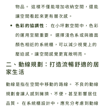
物品。 這樣不僅能增加收納空間，還能
讓空間看起來更有層次感。
色彩的協調性
： 在小坪數空間中，色彩
的運用至關重要。 選擇淺色系或與牆面
顏色相近的系統櫃，可以減少視覺上的
壓迫感，讓空間感覺更寬敞明亮。
二、動線規劃：打造流暢舒適的居
家生活
動線是指在空間中移動的路線。 不良的動線
規劃會讓人感到擁擠、不便，甚至影響居住
品質。 在系統櫃設計中，應充分考慮到動線