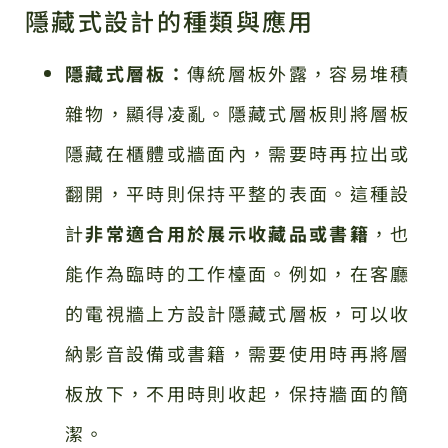
隱藏式設計的種類與應用
隱藏式層板：
傳統層板外露，容易堆積
雜物，顯得凌亂。隱藏式層板則將層板
隱藏在櫃體或牆面內，需要時再拉出或
翻開，平時則保持平整的表面。這種設
計
非常適合用於展示收藏品或書籍
，也
能作為臨時的工作檯面。例如，在客廳
的電視牆上方設計隱藏式層板，可以收
納影音設備或書籍，需要使用時再將層
板放下，不用時則收起，保持牆面的簡
潔。