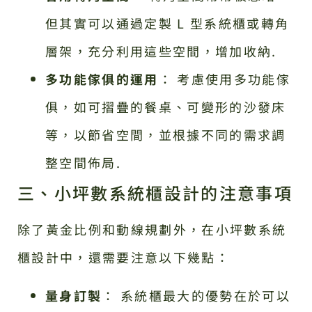
但其實可以通過定製 L 型系統櫃或轉角
層架，充分利用這些空間，增加收納.
多功能傢俱的運用
： 考慮使用多功能傢
俱，如可摺疊的餐桌、可變形的沙發床
等，以節省空間，並根據不同的需求調
整空間佈局.
三、小坪數系統櫃設計的注意事項
除了黃金比例和動線規劃外，在小坪數系統
櫃設計中，還需要注意以下幾點：
量身訂製
： 系統櫃最大的優勢在於可以