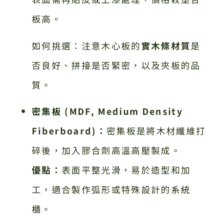
板高。
如何挑選：注意木心板的
實木條材質
是
否良好、拼接是否緊密，以及夾板的品
質。
密集板 (MDF, Medium Density
Fiberboard)：
密集板是將木材纖維打
碎後，加入膠合劑高溫高壓製成。
優點：
表面平整光滑，易於造型和加
工，適合製作弧形或特殊設計的系統
櫃。