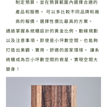
制定預算，並在預算範圍內選擇合適的
產品和服務。 可以多比較不同品牌和廠
商的報價，選擇性價比最高的方案。
通過掌握系統櫃設計的黃金比例、動線規劃
以及注意事項，即使是小坪數空間，也能夠
打造出美觀、實用、舒適的居家環境。 讓系
統櫃成為您小坪數空間的救星，實現空間大
變身！