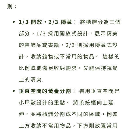
則：
1/3 開放，2/3 隱藏
： 將櫃體分為三個
部分，1/3 採用開放式設計，展示精美
的裝飾品或書籍，2/3 則採用隱藏式設
計，收納雜物或不常用的物品。 這樣的
比例既能滿足收納需求，又能保持視覺
上的清爽.
垂直空間的黃金分割
： 善用垂直空間是
小坪數設計的重點。 將系統櫃向上延
伸，並將櫃體分割成不同的區域，例如
上方收納不常用物品，下方則放置常用