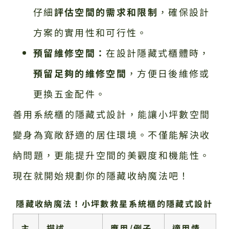
仔細
評估空間的需求和限制
，確保設計
方案的實用性和可行性。
預留維修空間：
在設計隱藏式櫃體時，
預留足夠的維修空間
，方便日後維修或
更換五金配件。
善用系統櫃的隱藏式設計，能讓小坪數空間
變身為寬敞舒適的居住環境。不僅能解決收
納問題，更能提升空間的美觀度和機能性。
現在就開始規劃你的隱藏收納魔法吧！
隱藏收納魔法！小坪數救星系統櫃的隱藏式設計
主
描述
應用/例子
適用情