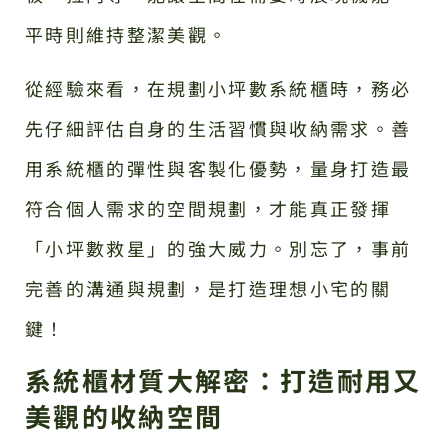
平時則維持整潔美觀。
從經驗來看，在規劃小坪數系統櫃時，務必
先仔細評估自身的生活習慣與收納需求。善
用系統櫃的彈性與客製化優勢，量身打造最
符合個人需求的空間規劃，才能真正發揮
「小坪數救星」的強大威力。別忘了，事前
完善的溝通與規劃，是打造理想小宅的關
鍵！
系統櫃材質大解密：打造耐用又
美觀的收納空間