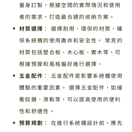
量身訂製，根據空間的實際情況和使用
者的需求，打造最合適的收納方案。
材質選擇
： 選擇耐用、環保的材質，確
保系統櫃的使用壽命和安全性。 常見的
材質包括塑合板、木心板、實木等，可
根據預算和風格偏好進行選擇。
五金配件
： 五金配件是影響系統櫃使用
體驗的重要因素。 選擇五金配件，如緩
衝鉸鏈、滑軌等，可以提高使用的便利
性和舒適性。
預算規劃
： 在進行系統櫃設計前，應先