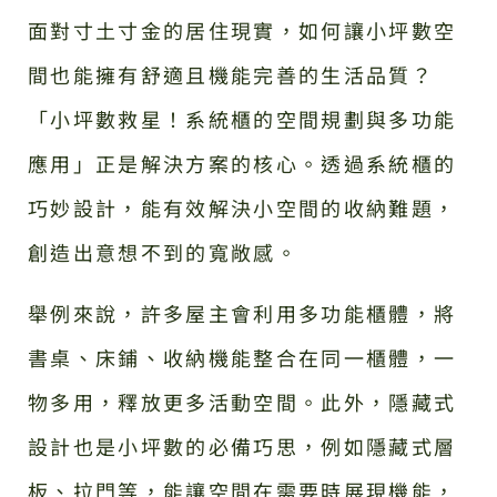
面對寸土寸金的居住現實，如何讓小坪數空
間也能擁有舒適且機能完善的生活品質？
「小坪數救星！系統櫃的空間規劃與多功能
應用」正是解決方案的核心。透過系統櫃的
巧妙設計，能有效解決小空間的收納難題，
創造出意想不到的寬敞感。
舉例來說，許多屋主會利用多功能櫃體，將
書桌、床鋪、收納機能整合在同一櫃體，一
物多用，釋放更多活動空間。此外，隱藏式
設計也是小坪數的必備巧思，例如隱藏式層
板、拉門等，能讓空間在需要時展現機能，