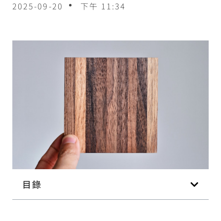
2025-09-20
下午 11:34
目錄