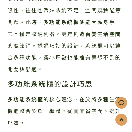
限性，往往也帶來收納不足、空間感狹隘等
問題。此時，
多功能系統櫃
便能大顯身手，
它不僅是收納利器，更是創造
百變生活空間
的魔法師。透過巧妙的設計，系統櫃可以整
合多種功能，讓小坪數也能擁有意想不到的
開闊與舒適。
多功能系統櫃的設計巧思
多功能系統櫃
的核心理念，在於將多種生活
機能整合於單一櫃體，從而節省空間、提升
坪效。