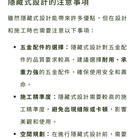
隱藏式設計的注意事項
雖然隱藏式設計能帶來許多優點，但在設計
和施工時也需要注意以下事項：
五金配件的選擇：
隱藏式設計對五金配
件的品質要求較高，建議選擇
耐用、承
重力強
的五金配件，確保使用安全和壽
命。
施工精準度：
隱藏式設計需要較高的施
工精準度，
避免出現縫隙或卡頓
，影響
美觀和使用。
空間規劃：
在進行隱藏式設計前，需要