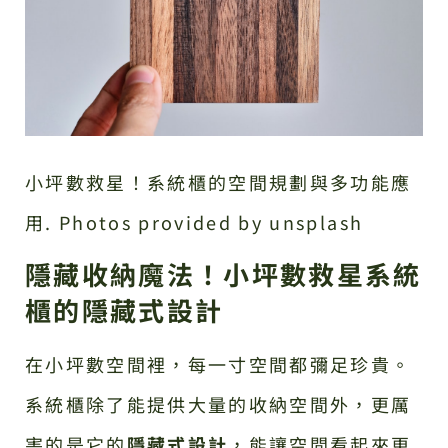
小坪數救星！系統櫃的空間規劃與多功能應
用. Photos provided by unsplash
隱藏收納魔法！小坪數救星系統
櫃的隱藏式設計
在小坪數空間裡，每一寸空間都彌足珍貴。
系統櫃除了能提供大量的收納空間外，更厲
害的是它的
隱藏式設計
，能讓空間看起來更