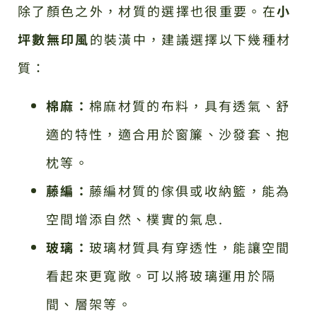
除了顏色之外，材質的選擇也很重要。在
小
坪數無印風
的裝潢中，建議選擇以下幾種材
質：
棉麻：
棉麻材質的布料，具有透氣、舒
適的特性，適合用於窗簾、沙發套、抱
枕等。
藤編：
藤編材質的傢俱或收納籃，能為
空間增添自然、樸實的氣息.
玻璃：
玻璃材質具有穿透性，能讓空間
看起來更寬敞。可以將玻璃運用於隔
間、層架等。