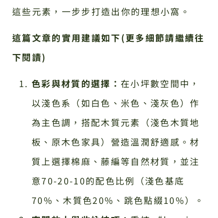
這些元素，一步步打造出你的理想小窩。
這篇文章的實用建議如下(更多細節請繼續往
下閱讀)
色彩與材質的選擇：
在小坪數空間中，
以淺色系（如白色、米色、淺灰色）作
為主色調，搭配木質元素（淺色木質地
板、原木色家具）營造溫潤舒適感。材
質上選擇棉麻、藤編等自然材質，並注
意70-20-10的配色比例（淺色基底
70%、木質色20%、跳色點綴10%）。