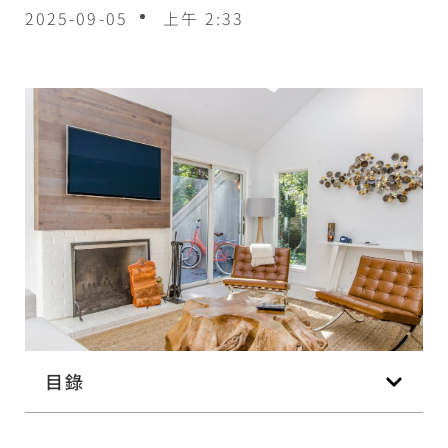
2025-09-05
上午 2:33
目錄