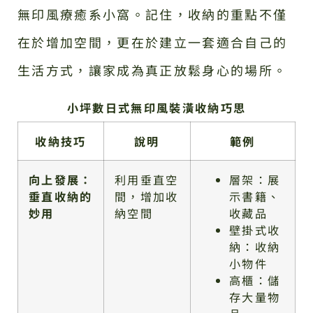
無印風療癒系小窩。記住，收納的重點不僅
在於增加空間，更在於建立一套適合自己的
生活方式，讓家成為真正放鬆身心的場所。
小坪數日式無印風裝潢收納巧思
收納技巧
說明
範例
向上發展：
利用垂直空
層架：展
垂直收納的
間，增加收
示書籍、
妙用
納空間
收藏品
壁掛式收
納：收納
小物件
高櫃：儲
存大量物