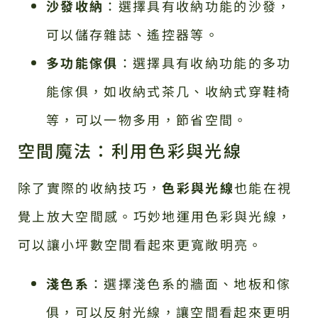
沙發收納
：選擇具有收納功能的沙發，
可以儲存雜誌、遙控器等。
多功能傢俱
：選擇具有收納功能的多功
能傢俱，如收納式茶几、收納式穿鞋椅
等，可以一物多用，節省空間。
空間魔法：利用色彩與光線
除了實際的收納技巧，
色彩與光線
也能在視
覺上放大空間感。巧妙地運用色彩與光線，
可以讓小坪數空間看起來更寬敞明亮。
淺色系
：選擇淺色系的牆面、地板和傢
俱，可以反射光線，讓空間看起來更明