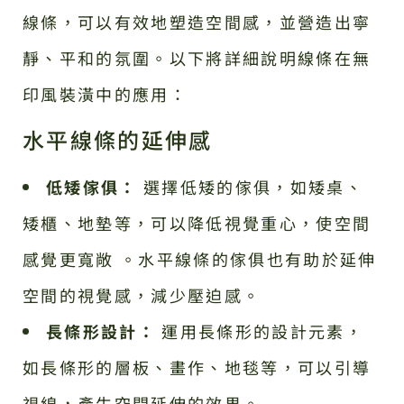
線條，可以有效地塑造空間感，並營造出寧
靜、平和的氛圍。以下將詳細說明線條在無
印風裝潢中的應用：
水平線條的延伸感
低矮傢俱：
選擇低矮的傢俱，如矮桌、
矮櫃、地墊等，可以降低視覺重心，使空間
感覺更寬敞 。水平線條的傢俱也有助於延伸
空間的視覺感，減少壓迫感。
長條形設計：
運用長條形的設計元素，
如長條形的層板、畫作、地毯等，可以引導
視線，產生空間延伸的效果。