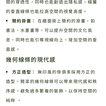
間的穿透性，同時也能創造出隱私感。線簾
的垂直線條也能拉高空間的視覺高度。
簡約掛畫：
在牆面掛上簡約的掛畫，如
書法、水墨畫等，可以提升空間的文化氣
息，同時也能引導視線向上，增加空間的垂
直感。
幾何線條的現代感
方正造型：
無印風的傢俱多採用方正的
造型，簡潔的幾何線條可以帶來現代感和秩
序感。避免過多繁複的裝飾，以保持空間的
純粹 。