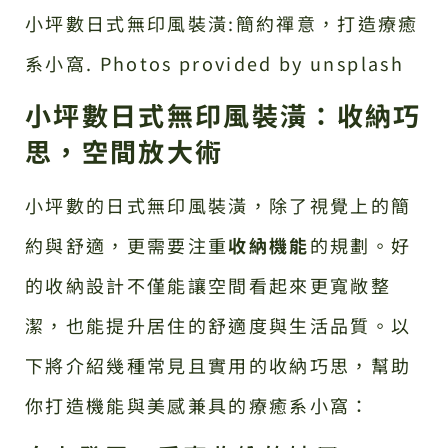
小坪數日式無印風裝潢:簡約禪意，打造療癒
系小窩. Photos provided by unsplash
小坪數日式無印風裝潢：收納巧
思，空間放大術
小坪數的日式無印風裝潢，除了視覺上的簡
約與舒適，更需要注重
收納機能
的規劃。好
的收納設計不僅能讓空間看起來更寬敞整
潔，也能提升居住的舒適度與生活品質。以
下將介紹幾種常見且實用的收納巧思，幫助
你打造機能與美感兼具的療癒系小窩：