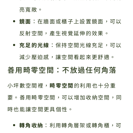
亮寬敞。
鏡面
：在牆面或櫃子上設置鏡面，可以
反射空間，產生視覺延伸的效果。
充足的光線
：保持空間光線充足，可以
減少壓迫感，讓空間看起來更舒適。
善用畸零空間：不放過任何角落
小坪數空間裡，
畸零空間
的利用也十分重
要。善用畸零空間，可以增加收納空間，同
時也能讓空間更具個性。
轉角收納
：利用轉角層架或轉角櫃，可