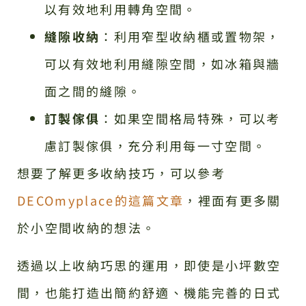
以有效地利用轉角空間。
縫隙收納
：利用窄型收納櫃或置物架，
可以有效地利用縫隙空間，如冰箱與牆
面之間的縫隙。
訂製傢俱
：如果空間格局特殊，可以考
慮訂製傢俱，充分利用每一寸空間。
想要了解更多收納技巧，可以參考
DECOmyplace的這篇文章
，裡面有更多關
於小空間收納的想法。
透過以上收納巧思的運用，即使是小坪數空
間，也能打造出簡約舒適、機能完善的日式