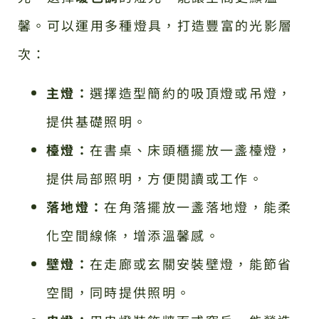
馨。可以運用多種燈具，打造豐富的光影層
次：
主燈：
選擇造型簡約的吸頂燈或吊燈，
提供基礎照明。
檯燈：
在書桌、床頭櫃擺放一盞檯燈，
提供局部照明，方便閱讀或工作。
落地燈：
在角落擺放一盞落地燈，能柔
化空間線條，增添溫馨感。
壁燈：
在走廊或玄關安裝壁燈，能節省
空間，同時提供照明。