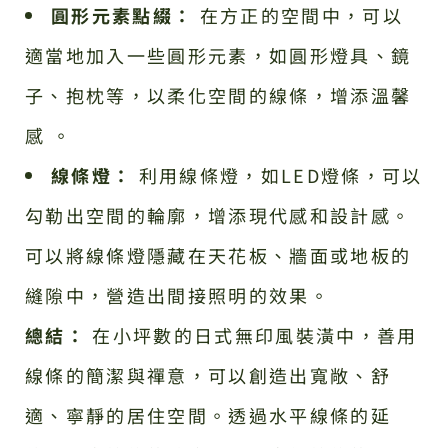
圓形元素點綴：
在方正的空間中，可以
適當地加入一些圓形元素，如圓形燈具、鏡
子、抱枕等，以柔化空間的線條，增添溫馨
感 。
線條燈：
利用線條燈，如LED燈條，可以
勾勒出空間的輪廓，增添現代感和設計感。
可以將線條燈隱藏在天花板、牆面或地板的
縫隙中，營造出間接照明的效果。
總結：
在小坪數的日式無印風裝潢中，善用
線條的簡潔與禪意，可以創造出寬敞、舒
適、寧靜的居住空間。透過水平線條的延