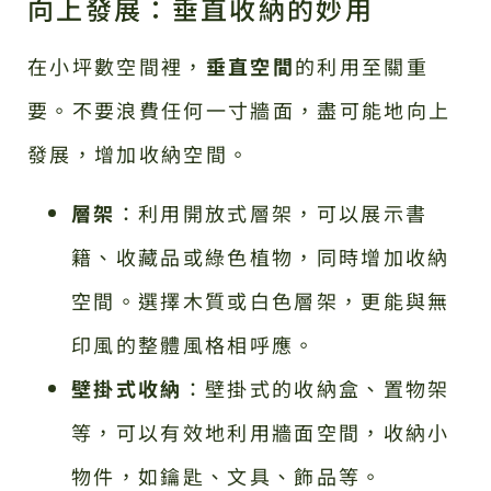
向上發展：垂直收納的妙用
在小坪數空間裡，
垂直空間
的利用至關重
要。不要浪費任何一寸牆面，盡可能地向上
發展，增加收納空間。
層架
：利用開放式層架，可以展示書
籍、收藏品或綠色植物，同時增加收納
空間。選擇木質或白色層架，更能與無
印風的整體風格相呼應。
壁掛式收納
：壁掛式的收納盒、置物架
等，可以有效地利用牆面空間，收納小
物件，如鑰匙、文具、飾品等。