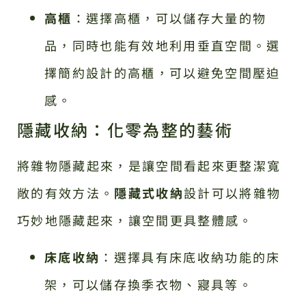
高櫃
：選擇高櫃，可以儲存大量的物
品，同時也能有效地利用垂直空間。選
擇簡約設計的高櫃，可以避免空間壓迫
感。
隱藏收納：化零為整的藝術
將雜物隱藏起來，是讓空間看起來更整潔寬
敞的有效方法。
隱藏式收納
設計可以將雜物
巧妙地隱藏起來，讓空間更具整體感。
床底收納
：選擇具有床底收納功能的床
架，可以儲存換季衣物、寢具等。