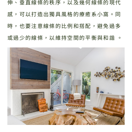
伸、垂直線條的秩序，以及幾何線條的現代
感，可以打造出獨具風格的療癒系小窩。同
時，也要注意線條的比例和搭配，避免過多
或過少的線條，以維持空間的平衡與和諧 。