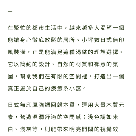
—
在繁忙的都市生活中，越來越多人渴望一個
能讓身心徹底放鬆的居所。小坪數日式無印
風裝潢，正是能滿足這種渴望的理想選擇。
它以簡約的設計、自然的材質和禪意的氛
圍，幫助我們在有限的空間裡，打造出一個
真正屬於自己的療癒系小窩。
日式無印風強調回歸本質，運用大量木質元
素，營造溫潤舒適的空間感；淺色調如米
白、淺灰等，則能帶來明亮開闊的視覺效