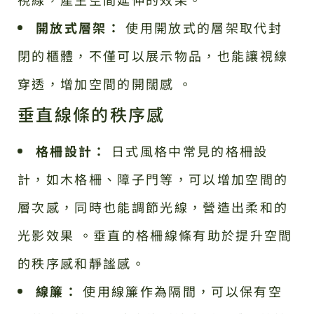
開放式層架：
使用開放式的層架取代封
閉的櫃體，不僅可以展示物品，也能讓視線
穿透，增加空間的開闊感 。
垂直線條的秩序感
格柵設計：
日式風格中常見的格柵設
計，如木格柵、障子門等，可以增加空間的
層次感，同時也能調節光線，營造出柔和的
光影效果 。垂直的格柵線條有助於提升空間
的秩序感和靜謐感。
線簾：
使用線簾作為隔間，可以保有空