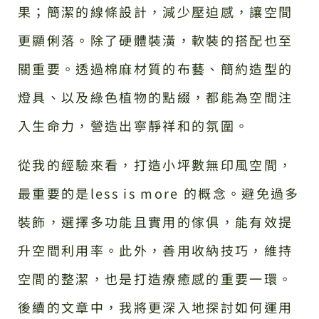
果；簡潔的線條設計，減少壓迫感，讓空間
更顯俐落。除了硬體裝潢，軟裝的搭配也至
關重要。透過棉麻材質的布藝、簡約造型的
燈具、以及綠色植物的點綴，都能為空間注
入生命力，營造出寧靜祥和的氛圍。
從我的經驗來看，打造小坪數無印風空間，
最重要的是less is more 的概念。避免過多
裝飾，選擇多功能且實用的傢俱，能有效提
升空間利用率。此外，善用收納技巧，維持
空間的整潔，也是打造療癒感的重要一環。
後續的文章中，我將更深入地探討如何運用