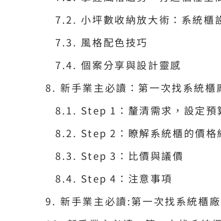
小坪數收納放大術：系統櫃
風格配色技巧
個案分享與設計靈感
新手業主必讀：第一次找系統櫃
Step 1：釐清需求，設定
Step 2：瞭解系統櫃的價格
Step 3：比價與議價
Step 4：注意事項
新手業主必讀:第一次找系統櫃