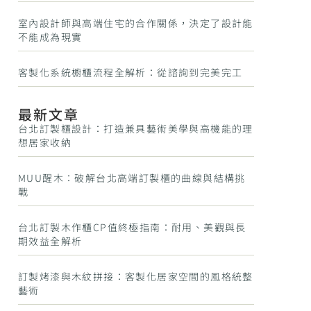
室內設計師與高端住宅的合作關係，決定了設計能
不能成為現實
客製化系統櫥櫃流程全解析：從諮詢到完美完工
最新文章
台北訂製櫃設計：打造兼具藝術美學與高機能的理
想居家收納
MUU醒木：破解台北高端訂製櫃的曲線與結構挑
戰
台北訂製木作櫃CP值終極指南：耐用、美觀與長
期效益全解析
訂製烤漆與木紋拼接：客製化居家空間的風格統整
藝術