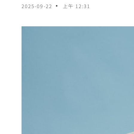
2025-09-22
上午 12:31