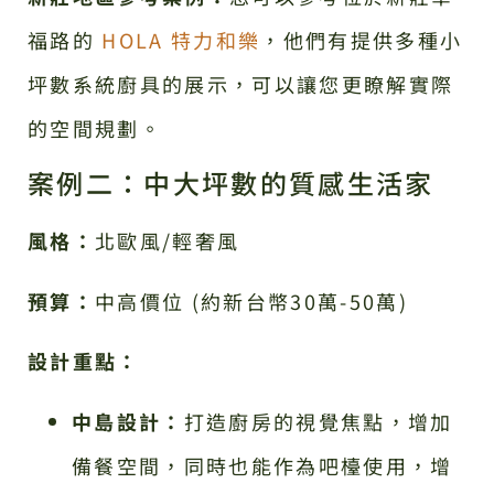
福路的
HOLA 特力和樂
，他們有提供多種小
坪數系統廚具的展示，可以讓您更瞭解實際
的空間規劃。
案例二：中大坪數的質感生活家
風格：
北歐風/輕奢風
預算：
中高價位 (約新台幣30萬-50萬)
設計重點：
中島設計：
打造廚房的視覺焦點，增加
備餐空間，同時也能作為吧檯使用，增