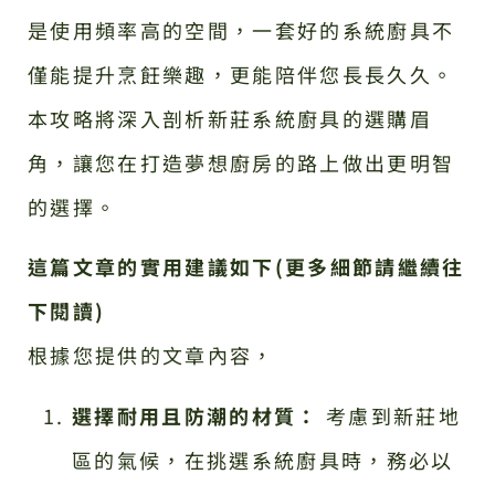
是使用頻率高的空間，一套好的系統廚具不
僅能提升烹飪樂趣，更能陪伴您長長久久。
本攻略將深入剖析新莊系統廚具的選購眉
角，讓您在打造夢想廚房的路上做出更明智
的選擇。
這篇文章的實用建議如下(更多細節請繼續往
下閱讀)
根據您提供的文章內容，
選擇耐用且防潮的材質：
考慮到新莊地
區的氣候，在挑選系統廚具時，務必以