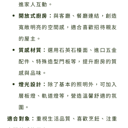
進家人互動。
開放式廚房：
與客廳、餐廳連結，創造
寬敞明亮的空間感，適合喜歡招待親友
的屋主。
質感材質：
選用石英石檯面、進口五金
配件、特殊造型門板等，提升廚房的質
感與品味。
燈光設計：
除了基本的照明外，可加入
層板燈、軌道燈等，營造溫馨舒適的氛
圍。
適合對象：
重視生活品質、喜歡烹飪、注重