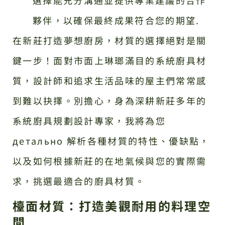
夥伴，以確保最終成果符合您的期望.
在新莊打造夢想廚房，材質的選擇絕對是關
鍵一步！面對市面上琳瑯滿目的系統廚具材
質，設計師和追求生活品味的屋主們常常感
到難以抉擇。別擔心，身為深耕新莊多年的
系統廚具規劃設計專家，我將為您
детально 解析各種材質的特性、優缺點，
以及如何根據新莊的在地氣候與您的實際需
求，挑選最適合的廚具材質。
檯面材質：打造美觀耐用的料理空
間