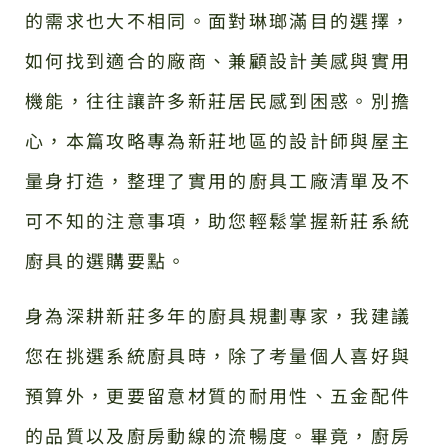
的需求也大不相同。面對琳瑯滿目的選擇，
如何找到適合的廠商、兼顧設計美感與實用
機能，往往讓許多新莊居民感到困惑。別擔
心，本篇攻略專為新莊地區的設計師與屋主
量身打造，整理了實用的廚具工廠清單及不
可不知的注意事項，助您輕鬆掌握新莊系統
廚具的選購要點。
身為深耕新莊多年的廚具規劃專家，我建議
您在挑選系統廚具時，除了考量個人喜好與
預算外，更要留意材質的耐用性、五金配件
的品質以及廚房動線的流暢度。畢竟，廚房