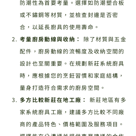
防潮性為首要考量。選擇如防潮塑合板
或不鏽鋼等材質，並檢查封邊是否密
合，以延長廚具的使用壽命。
考量廚房動線與收納：
除了材質與五金
配件，廚房動線的流暢度及收納空間的
設計也至關重要。在規劃新莊系統廚具
時，應根據您的烹飪習慣和家庭結構，
量身打造符合需求的廚房空間。
多方比較新莊在地工廠：
新莊地區有多
家系統廚具工廠，建議多方比較不同廠
商的產品特色、價格範圍及服務項目。
選擇能充分溝通並提供專業建議的合作