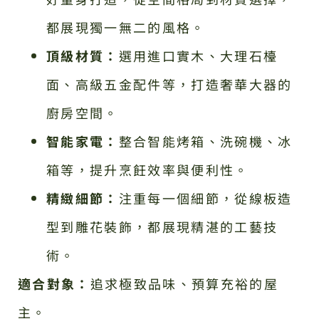
都展現獨一無二的風格。
頂級材質：
選用進口實木、大理石檯
面、高級五金配件等，打造奢華大器的
廚房空間。
智能家電：
整合智能烤箱、洗碗機、冰
箱等，提升烹飪效率與便利性。
精緻細節：
注重每一個細節，從線板造
型到雕花裝飾，都展現精湛的工藝技
術。
適合對象：
追求極致品味、預算充裕的屋
主。