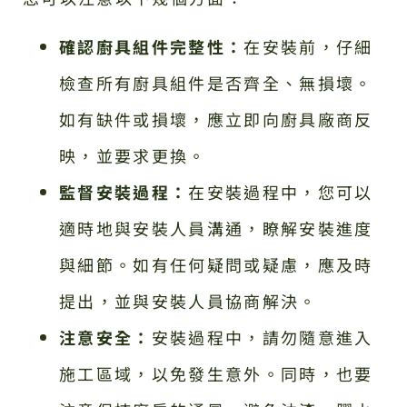
確認廚具組件完整性：
在安裝前，仔細
檢查所有廚具組件是否齊全、無損壞。
如有缺件或損壞，應立即向廚具廠商反
映，並要求更換。
監督安裝過程：
在安裝過程中，您可以
適時地與安裝人員溝通，瞭解安裝進度
與細節。如有任何疑問或疑慮，應及時
提出，並與安裝人員協商解決。
注意安全：
安裝過程中，請勿隨意進入
施工區域，以免發生意外。同時，也要