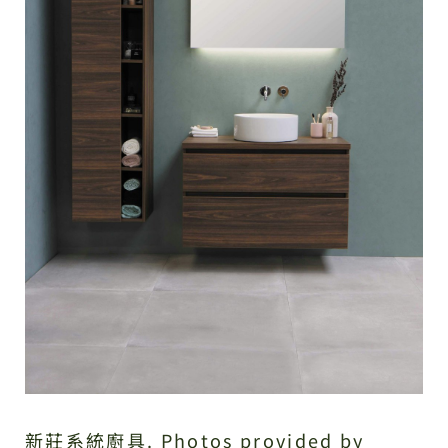
新莊系統廚具. Photos provided by