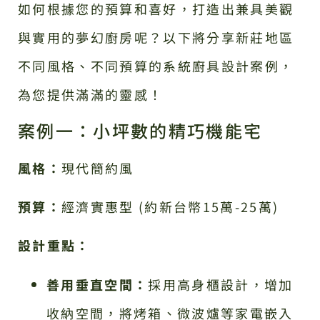
如何根據您的預算和喜好，打造出兼具美觀
與實用的夢幻廚房呢？以下將分享新莊地區
不同風格、不同預算的系統廚具設計案例，
為您提供滿滿的靈感！
案例一：小坪數的精巧機能宅
風格：
現代簡約風
預算：
經濟實惠型 (約新台幣15萬-25萬)
設計重點：
善用垂直空間：
採用高身櫃設計，增加
收納空間，將烤箱、微波爐等家電嵌入