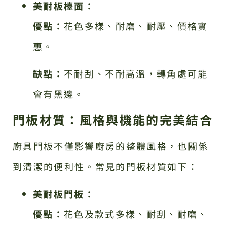
美耐板檯面：
優點：
花色多樣、耐磨、耐壓、價格實
惠。
缺點：
不耐刮、不耐高溫，轉角處可能
會有黑邊。
門板材質：風格與機能的完美結合
廚具門板不僅影響廚房的整體風格，也關係
到清潔的便利性。常見的門板材質如下：
美耐板門板：
優點：
花色及款式多樣、耐刮、耐磨、