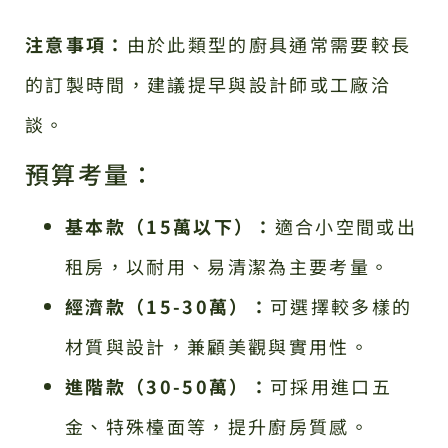
注意事項：
由於此類型的廚具通常需要較長
的訂製時間，建議提早與設計師或工廠洽
談。
預算考量：
基本款（15萬以下）：
適合小空間或出
租房，以耐用、易清潔為主要考量。
經濟款（15-30萬）：
可選擇較多樣的
材質與設計，兼顧美觀與實用性。
進階款（30-50萬）：
可採用進口五
金、特殊檯面等，提升廚房質感。