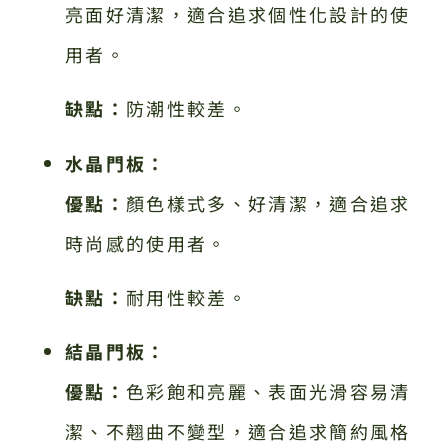
亮面好清潔，適合追求個性化設計的使
用者。
缺點：
防潮性較差。
水晶門板：
優點：
顏色樣式多、好清潔，適合追求
時尚感的使用者。
缺點：
耐用性較差。
結晶門板：
優點：
色彩飽和亮麗、表面光滑容易清
潔、不翹曲不變型，適合追求簡約風格