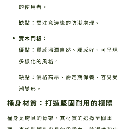
的使用者。
缺點：
需注意邊緣的防潮處理。
實木門板：
優點：
質感溫潤自然、觸感好、可呈現
多樣化的風格。
缺點：
價格高昂、需定期保養、容易受
潮變形。
桶身材質：打造堅固耐用的櫃體
桶身是廚具的骨架，其材質的選擇至關重