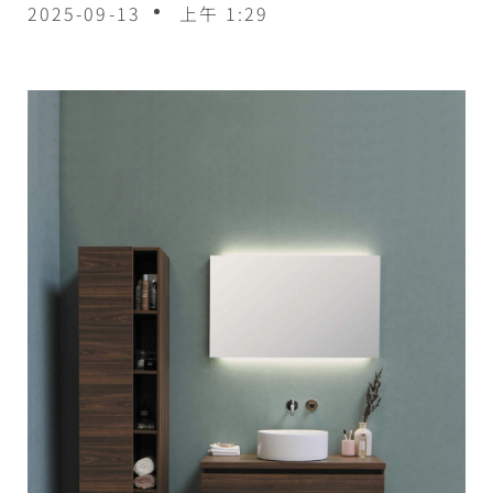
2025-09-13
上午 1:29