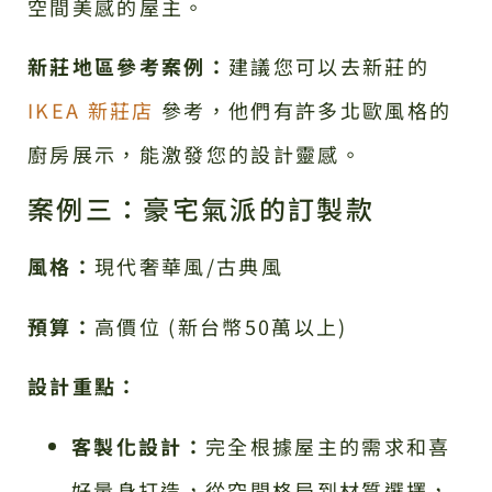
空間美感的屋主。
新莊地區參考案例：
建議您可以去新莊的
IKEA 新莊店
參考，他們有許多北歐風格的
廚房展示，能激發您的設計靈感。
案例三：豪宅氣派的訂製款
風格：
現代奢華風/古典風
預算：
高價位 (新台幣50萬以上)
設計重點：
客製化設計：
完全根據屋主的需求和喜
好量身打造，從空間格局到材質選擇，