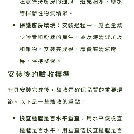
注意保持廚房的通風，避免油漆、膠水
等揮發性物質積聚。
保護廚房環境：
安裝過程中，應盡量減
少噪音和粉塵的產生，並及時清理垃圾
和雜物。安裝完成後，應徹底清潔廚
房，保持整潔。
安裝後的驗收標準
廚具安裝完成後，驗收是確保品質的重要環
節。以下是一些驗收的重點：
檢查櫃體是否水平垂直：
用水平儀檢查
櫃體是否水平，用垂直儀檢查櫃體是否