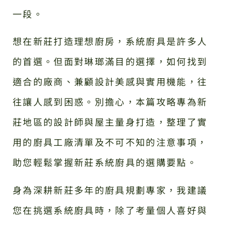
一段。
想在新莊打造理想廚房，系統廚具是許多人
的首選。但面對琳瑯滿目的選擇，如何找到
適合的廠商、兼顧設計美感與實用機能，往
往讓人感到困惑。別擔心，本篇攻略專為新
莊地區的設計師與屋主量身打造，整理了實
用的廚具工廠清單及不可不知的注意事項，
助您輕鬆掌握新莊系統廚具的選購要點。
身為深耕新莊多年的廚具規劃專家，我建議
您在挑選系統廚具時，除了考量個人喜好與