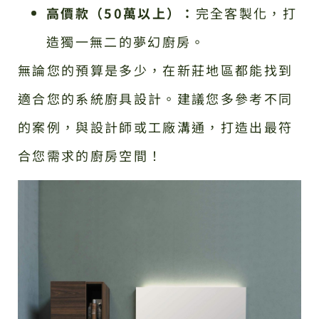
高價款（50萬以上）：
完全客製化，打
造獨一無二的夢幻廚房。
無論您的預算是多少，在新莊地區都能找到
適合您的系統廚具設計。建議您多參考不同
的案例，與設計師或工廠溝通，打造出最符
合您需求的廚房空間！