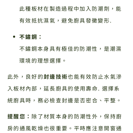
此種板材在製造過程中加入防潮劑，能
有效抵抗濕氣，避免廚具發黴變形.
不鏽鋼：
不鏽鋼本身具有極佳的防潮性，是潮濕
環境的理想選擇。
此外，良好的
封邊技術
也能有效防止水氣滲
入板材內部，延長廚具的使用壽命. 選擇系
統廚具時，務必檢查封邊是否密合、平整。
提醒您：
除了材質本身的防潮性外，保持廚
房的通風乾燥也很重要。平時應注意開窗通