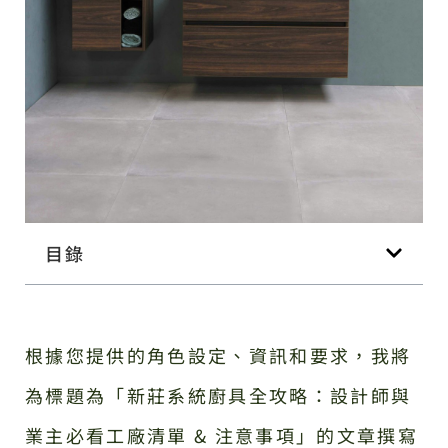
目錄
根據您提供的角色設定、資訊和要求，我將
為標題為「新莊系統廚具全攻略：設計師與
業主必看工廠清單 & 注意事項」的文章撰寫