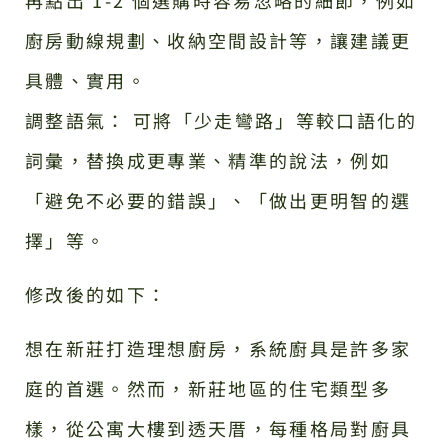
廚房動線規劃、收納空間設計等，讓建議更
具體、實用。
調整語氣： 可將「少走彎路」等較口語化的
詞彙，替換成更專業、精準的說法，例如
「避免不必要的錯誤」、「做出更明智的選
擇」等。
修改後的如下：
想在新莊打造理想廚房，系統廚具是許多家
庭的首選。然而，新莊地區的住宅類型多
樣，從公寓大樓到透天厝，每種格局對廚具