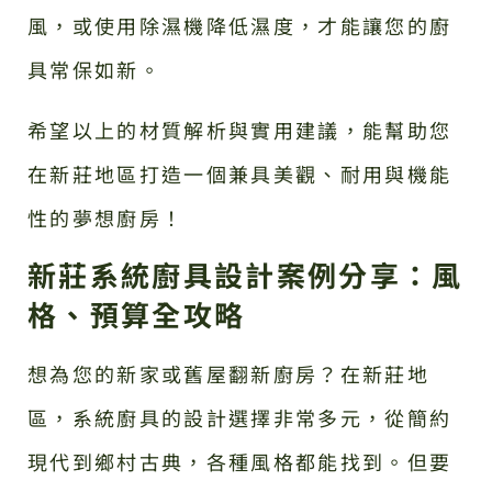
風，或使用除濕機降低濕度，才能讓您的廚
具常保如新。
希望以上的材質解析與實用建議，能幫助您
在新莊地區打造一個兼具美觀、耐用與機能
性的夢想廚房！
新莊系統廚具設計案例分享：風
格、預算全攻略
想為您的新家或舊屋翻新廚房？在新莊地
區，系統廚具的設計選擇非常多元，從簡約
現代到鄉村古典，各種風格都能找到。但要