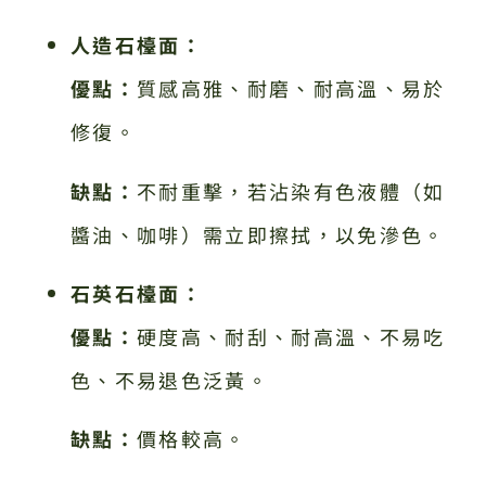
人造石檯面：
優點：
質感高雅、耐磨、耐高溫、易於
修復。
缺點：
不耐重擊，若沾染有色液體（如
醬油、咖啡）需立即擦拭，以免滲色。
石英石檯面：
優點：
硬度高、耐刮、耐高溫、不易吃
色、不易退色泛黃。
缺點：
價格較高。