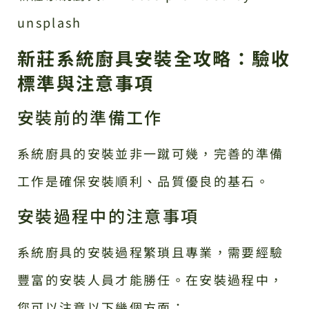
unsplash
新莊系統廚具安裝全攻略：驗收
標準與注意事項
安裝前的準備工作
系統廚具的安裝並非一蹴可幾，完善的準備
工作是確保安裝順利、品質優良的基石。
安裝過程中的注意事項
系統廚具的安裝過程繁瑣且專業，需要經驗
豐富的安裝人員才能勝任。在安裝過程中，
您可以注意以下幾個方面：