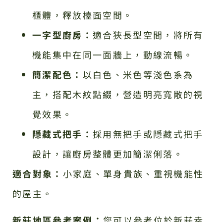
櫃體，釋放檯面空間。
一字型廚房：
適合狹長型空間，將所有
機能集中在同一面牆上，動線流暢。
簡潔配色：
以白色、米色等淺色系為
主，搭配木紋點綴，營造明亮寬敞的視
覺效果。
隱藏式把手：
採用無把手或隱藏式把手
設計，讓廚房整體更加簡潔俐落。
適合對象：
小家庭、單身貴族、重視機能性
的屋主。
新莊地區參考案例：
您可以參考位於新莊幸