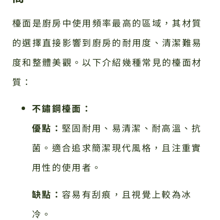
檯面是廚房中使用頻率最高的區域，其材質
的選擇直接影響到廚房的耐用度、清潔難易
度和整體美觀。以下介紹幾種常見的檯面材
質：
不鏽鋼檯面：
優點：
堅固耐用、易清潔、耐高溫、抗
菌。適合追求簡潔現代風格，且注重實
用性的使用者。
缺點：
容易有刮痕，且視覺上較為冰
冷。