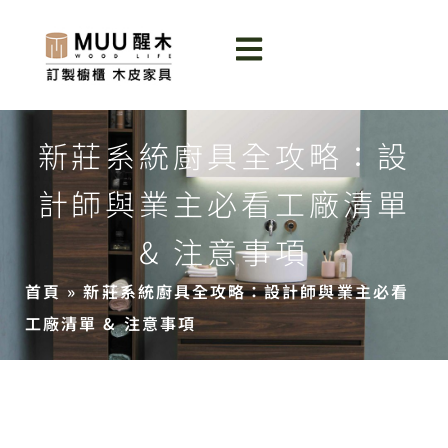
新莊系統廚具全攻略：設
計師與業主必看工廠清單
& 注意事項
首頁
»
新莊系統廚具全攻略：設計師與業主必看
工廠清單 & 注意事項