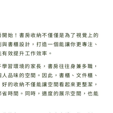
房開始！書房收納不僅僅是為了視覺上的
劃與書櫃設計，打造一個能讓你更專注、
能有效提升工作效率。
子學習環境的家長，書房往往身兼多職，
個人品味的空間。因此，書櫃、文件櫃、
。好的收納不僅能讓空間看起來更整潔，
節省時間。同時，適度的展示空間，也能