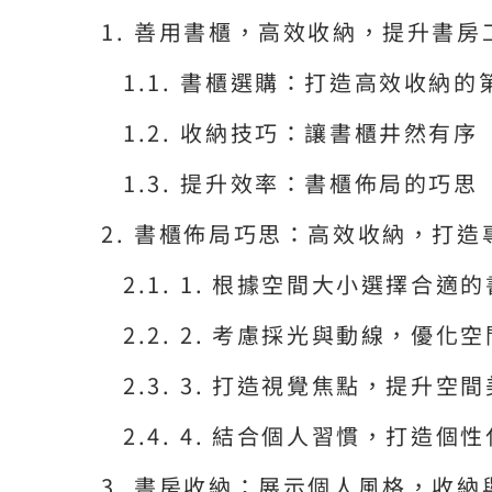
善用書櫃，高效收納，提升書房
書櫃選購：打造高效收納的
收納技巧：讓書櫃井然有序
提升效率：書櫃佈局的巧思
書櫃佈局巧思：高效收納，打造
1. 根據空間大小選擇合適
2. 考慮採光與動線，優化
3. 打造視覺焦點，提升空間
4. 結合個人習慣，打造個
書房收納：展示個人風格，收納