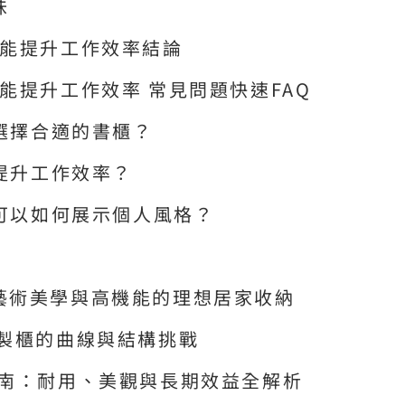
味
還能提升工作效率結論
能提升工作效率 常見問題快速FAQ
小選擇合適的書櫃？
能提升工作效率？
還可以如何展示個人風格？
藝術美學與高機能的理想居家收納
訂製櫃的曲線與結構挑戰
指南：耐用、美觀與長期效益全解析