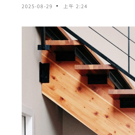
2025-08-29
上午 2:24