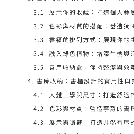
展示你的收藏：打造個人藝
色彩與材質的搭配：營造獨
書籍的排列方式：展現你的
融入綠色植物：增添生機與
善用收納盒：保持整潔與效
書房收納：書櫃設計的實用性與
人體工學與尺寸：打造舒適
色彩與材質：營造寧靜的書
展示與隱藏：打造井然有序