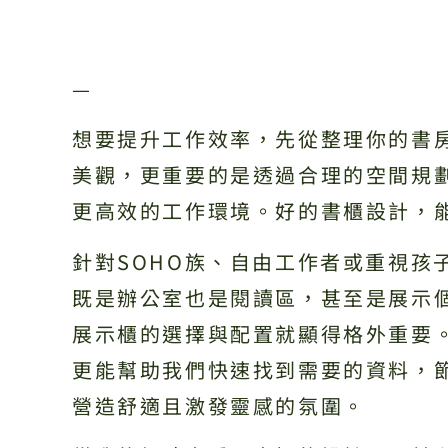
—
想要提升工作效率，先從整理你的書
美觀，更重要的是透過合理的空間規
更高效的工作環境。好的書櫃設計，
針對SOHO族、自由工作者或重視孩
既是辦公室也是閱讀區，甚至是展示
展示櫃的選擇與配置就顯得格外重要
更能幫助我們快速找到需要的資料，
營造舒適且激發靈感的氛圍。