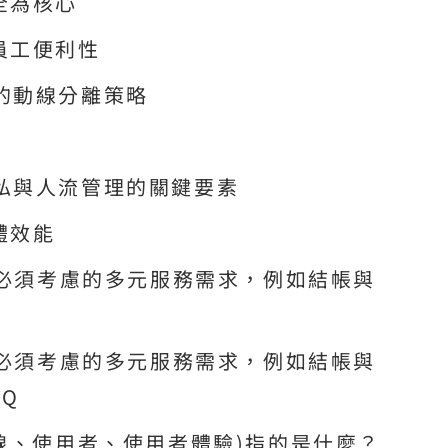
全為核心
員工便利性
的動線分離策略
私與人流管理的關鍵要素
體效能
計必須考慮的多元服務需求，例如結帳與
計必須考慮的多元服務需求，例如結帳與
Q
線、使用者、使用者體驗)指的是什麼？