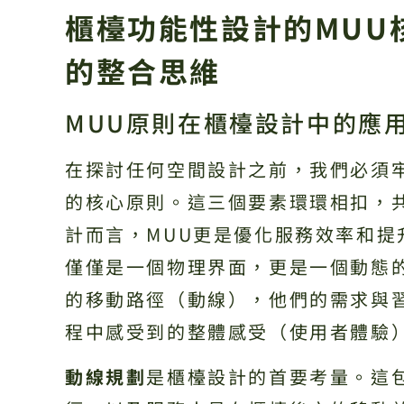
櫃檯功能性設計的MUU
的整合思維
MUU原則在櫃檯設計中的應
在探討任何空間設計之前，我們必須
的核心原則。這三個要素環環相扣，
計而言，MUU更是優化服務效率和
僅僅是一個物理界面，更是一個動態
的移動路徑（動線），他們的需求與
程中感受到的整體感受（使用者體驗
動線規劃
是櫃檯設計的首要考量。這