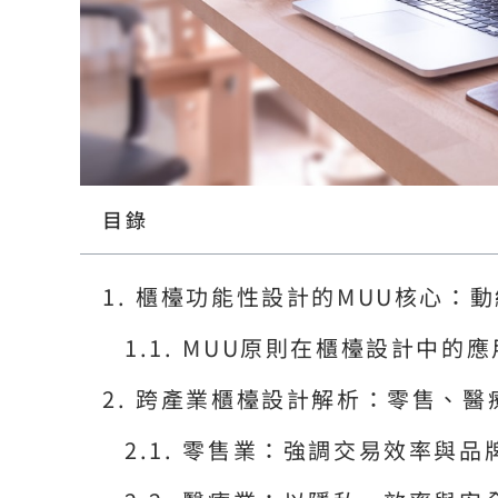
目錄
櫃檯功能性設計的MUU核心：
MUU原則在櫃檯設計中的應
跨產業櫃檯設計解析：零售、醫
零售業：強調交易效率與品