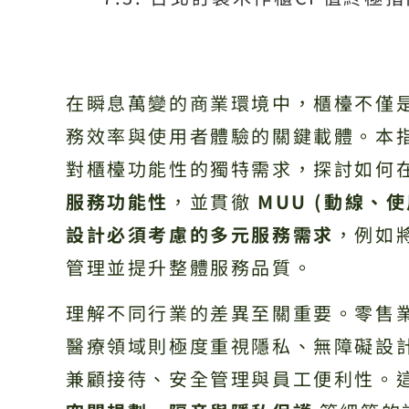
在瞬息萬變的商業環境中，櫃檯不僅
務效率與使用者體驗的關鍵載體。本
對櫃檯功能性的獨特需求，探討如何
服務功能性
，並貫徹
MUU (動線、
設計必須考慮的多元服務需求
，例如
管理並提升整體服務品質。
理解不同行業的差異至關重要。零售
醫療領域則極度重視隱私、無障礙設
兼顧接待、安全管理與員工便利性。