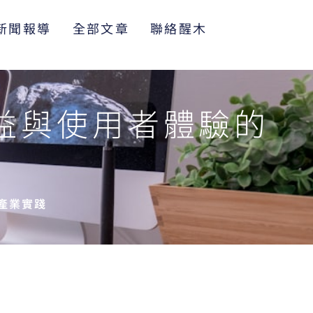
新聞報導
全部文章
聯絡醒木
益與使用者體驗的
產業實踐