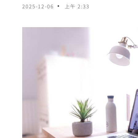
2025-12-06
上午 2:33