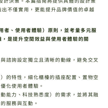
設計決策。本篇指南將提供具體的設計策
造出不僅實用，更能提升品牌價值的卓越
使用者、使用者體驗）原則，並考量多元服
離，是提升空間效益與使用者體驗的關
帳與諮詢設定獨立且清晰的動線，避免交叉
公）的特性，細化櫃檯的插座配置、置物空
以優化使用者體驗。
行動能力、科技熟悉度）的需求，並將其融
化的服務與互動。