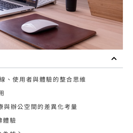
動線、使用者與體驗的整合思維
用
療與辦公空間的差異化考量
牌體驗