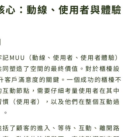
核心：動線、使用者與體驗
用
牢記MUU（動線、使用者、使用者體驗）
共同塑造了空間的最終價值。對於櫃檯設
提升客戶滿意度的關鍵。一個成功的櫃檯不
的互動節點，需要仔細考量使用者在其中
習慣（使用者），以及他們在整個互動過
）。
包括了顧客的進入、等待、互動、離開路