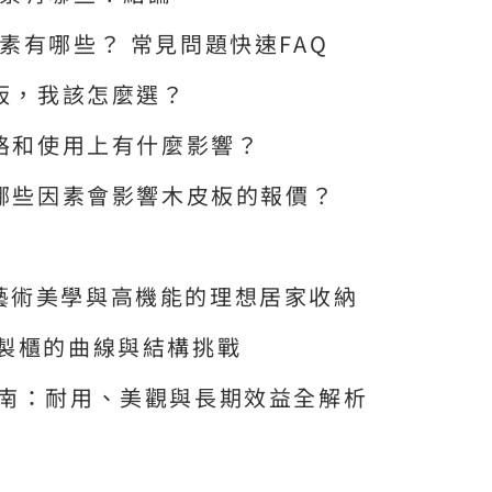
素有哪些？ 常見問題快速FAQ
皮板，我該怎麼選？
價格和使用上有什麼影響？
有哪些因素會影響木皮板的報價？
藝術美學與高機能的理想居家收納
訂製櫃的曲線與結構挑戰
指南：耐用、美觀與長期效益全解析