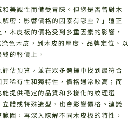
感和美觀性而備受青睞。但您是否曾對木
大解密：影響價格的因素有哪些？」這正
上，木皮板的價格受到多重因素的影響，
或染色木皮，到木皮的厚度、品牌定位、以
最終的報價上。
地評估預算，並在眾多選擇中找到最符合
因其稀有性和獨特性，價格通常較高；而
也能提供穩定的品質和多樣化的紋理選
、立體或特殊造型，也會影響價格。建議
算範圍，再深入瞭解不同木皮板的特性，