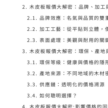
木皮板報價大解密：品牌、加工
品牌效應：名氣與品質的雙
加工工藝：從平貼到立體，
表面處理：美觀與耐用的關
木皮板報價大解密：環保、產地
環保等級：健康與價格的隱
產地來源：不同地域的木材
供應鏈：透明化的價格溯源
如何聰明選擇？
木皮板報價大解密:影響價格的