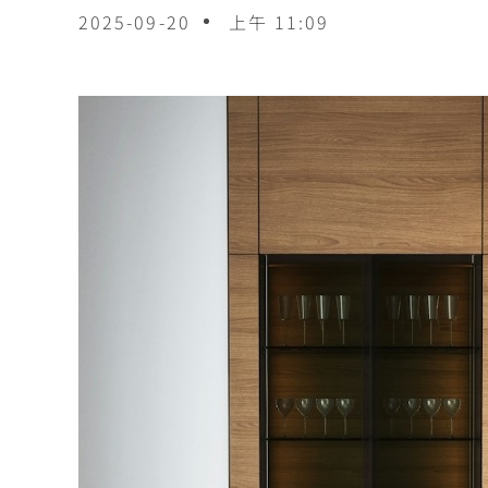
2025-09-20
上午 11:09