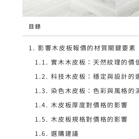
目錄
影響木皮板報價的材質關鍵要素
實木木皮板：天然紋理的價
科技木皮板：穩定與設計的
染色木皮板：色彩與風格的
木皮板厚度對價格的影響
木皮板規格對價格的影響
選購建議