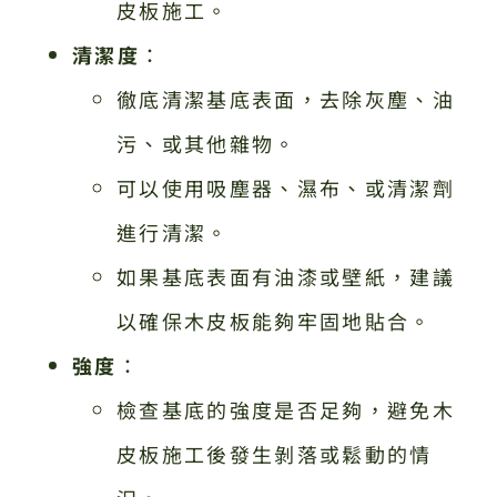
皮板施工。
清潔度
：
徹底清潔基底表面，去除灰塵、油
污、或其他雜物。
可以使用吸塵器、濕布、或清潔劑
進行清潔。
如果基底表面有油漆或壁紙，建議
以確保木皮板能夠牢固地貼合。
強度
：
檢查基底的強度是否足夠，避免木
皮板施工後發生剝落或鬆動的情