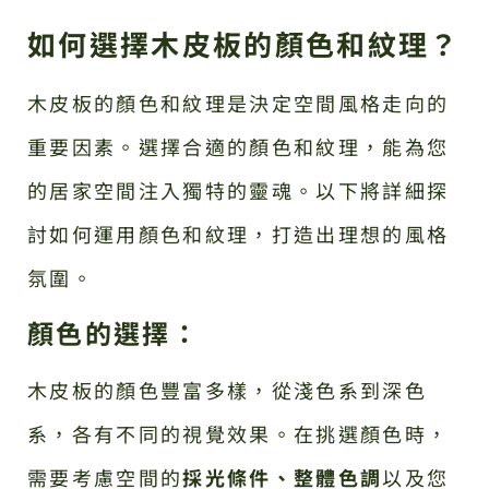
如何選擇木皮板的顏色和紋理？
木皮板的顏色和紋理是決定空間風格走向的
重要因素。選擇合適的顏色和紋理，能為您
的居家空間注入獨特的靈魂。以下將詳細探
討如何運用顏色和紋理，打造出理想的風格
氛圍。
顏色的選擇：
木皮板的顏色豐富多樣，從淺色系到深色
系，各有不同的視覺效果。在挑選顏色時，
需要考慮空間的
採光條件、整體色調
以及您