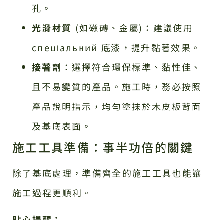
孔。
光滑材質
(如磁磚、金屬)：建議使用
спеціальний 底漆，提升黏著效果。
接著劑
：選擇符合環保標準、黏性佳、
且不易變質的產品。施工時，務必按照
產品說明指示，均勻塗抹於木皮板背面
及基底表面。
施工工具準備：事半功倍的關鍵
除了基底處理，準備齊全的施工工具也能讓
施工過程更順利。
貼心提醒：