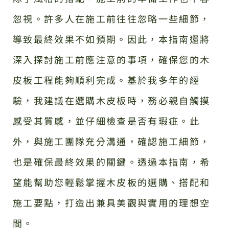
忽視。許多人在施工前往往忽略一些細節，
導致最終效果不如預期。因此，本指南還將
深入探討施工前應注意的事項，確保您的木
皮板工程能夠順利完成。基於我多年的經
驗，我建議在選購木皮板時，務必親自觸摸
感受其質感，並仔細檢查是否有瑕疵。此
外，與施工團隊充分溝通，確認施工細節，
也是確保最終效果的關鍵。透過本指南，希
望能幫助您輕鬆掌握木皮板的選購、搭配和
施工要點，打造出兼具美觀與實用的理想空
間。