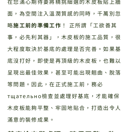
在您滿心期待要將精挑細選的木皮板貼上牆
面，為空間注入溫潤質感的同時，千萬別忽
略
施工前的準備工作
！ 正所謂「工欲善其
事，必先利其器」，木皮板的施工品質，很
大程度取決於基底的處理是否完善。如果基
底沒打好，即使是再頂級的木皮板，也難以
呈現出最佳效果，甚至可能出現翹曲、脫落
等問題。因此，在正式施工前，務必
тщательно檢查並處理好基底，才能確保
木皮板能夠平整、牢固地貼合，打造出令人
滿意的裝修成果。