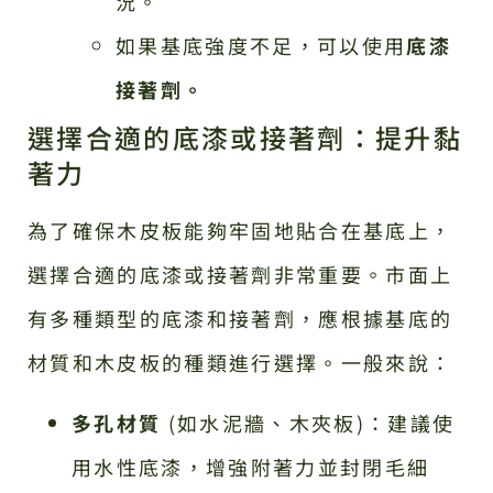
況。
如果基底強度不足，可以使用
底漆
接著劑。
選擇合適的底漆或接著劑：提升黏
著力
為了確保木皮板能夠牢固地貼合在基底上，
選擇合適的底漆或接著劑非常重要。市面上
有多種類型的底漆和接著劑，應根據基底的
材質和木皮板的種類進行選擇。一般來說：
多孔材質
(如水泥牆、木夾板)：建議使
用水性底漆，增強附著力並封閉毛細