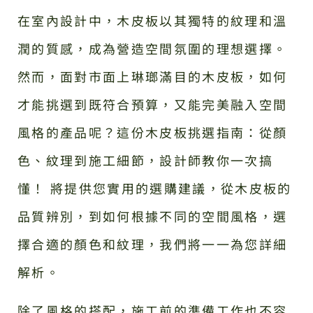
在室內設計中，木皮板以其獨特的紋理和溫
潤的質感，成為營造空間氛圍的理想選擇。
然而，面對市面上琳瑯滿目的木皮板，如何
才能挑選到既符合預算，又能完美融入空間
風格的產品呢？這份木皮板挑選指南：從顏
色、紋理到施工細節，設計師教你一次搞
懂！ 將提供您實用的選購建議，從木皮板的
品質辨別，到如何根據不同的空間風格，選
擇合適的顏色和紋理，我們將一一為您詳細
解析。
除了風格的搭配，施工前的準備工作也不容