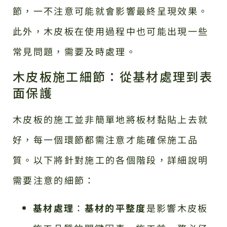
節，一不注意可能就會影響最終呈現效果。
此外，木皮板在使用過程中也可能出現一些
常見問題，需要及時處理。
木皮板施工細節：從基材處理到表
面保護
木皮板的施工並非簡單地將板材黏貼上去就
好，每一個環節都需注意才能確保施工品
質。以下將針對施工的各個階段，詳細說明
需要注意的細節：
基材處理
：
基材的平整度
是影響木皮板