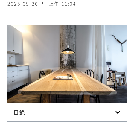
2025-09-20
上午 11:04
目錄