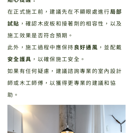
在正式施工前，建議先在不顯眼處進行
局部
試貼
，確認木皮板和接著劑的相容性，以及
施工效果是否符合預期。
此外，施工過程中應保持
良好通風
，並配戴
安全護具
，以確保施工安全。
如果有任何疑慮，建議諮詢專業的室內設計
師或木工師傅，以獲得更專業的建議和協
助。