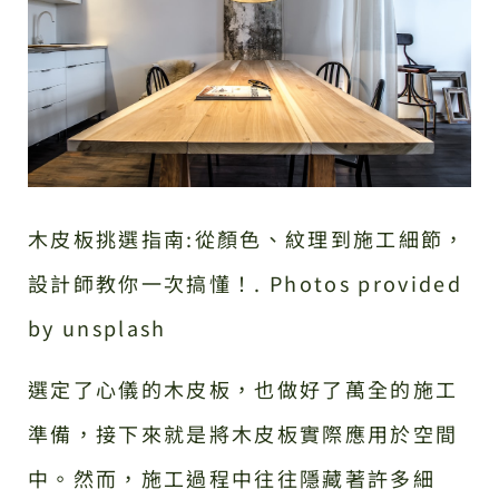
木皮板挑選指南:從顏色、紋理到施工細節，
設計師教你一次搞懂！. Photos provided
by unsplash
選定了心儀的木皮板，也做好了萬全的施工
準備，接下來就是將木皮板實際應用於空間
中。然而，施工過程中往往隱藏著許多細