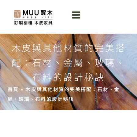
木皮與其他材質的完美搭
配：石材、金屬、玻璃、
布料的設計秘訣
首頁
»
木皮與其他材質的完美搭配：石材、金
屬、玻璃、布料的設計秘訣