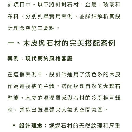
計項目中。以下將針對石材、金屬、玻璃和
布料，分別列舉實用案例，並詳細解析其設
計理念與施工要點，
一、木皮與石材的完美搭配案例
案例：現代簡約風格客廳
在這個案例中，設計師運用了淺色系的木皮
作為電視牆的主體，搭配紋理自然的
大理石
壁爐。木皮的溫潤質感與石材的冷冽相互輝
映，營造出既溫馨又大氣的空間氛圍。
設計理念：
通過石材的天然紋理和厚重