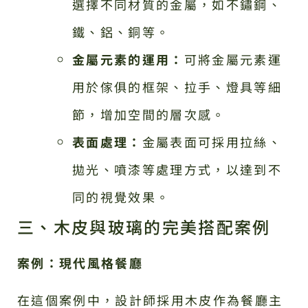
選擇不同材質的金屬，如不鏽鋼、
鐵、鋁、銅等。
金屬元素的運用：
可將金屬元素運
用於傢俱的框架、拉手、燈具等細
節，增加空間的層次感。
表面處理：
金屬表面可採用拉絲、
拋光、噴漆等處理方式，以達到不
同的視覺效果。
三、木皮與玻璃的完美搭配案例
案例：現代風格餐廳
在這個案例中，設計師採用木皮作為餐廳主