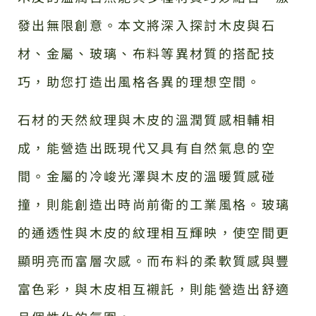
發出無限創意。本文將深入探討木皮與石
材、金屬、玻璃、布料等異材質的搭配技
巧，助您打造出風格各異的理想空間。
石材的天然紋理與木皮的溫潤質感相輔相
成，能營造出既現代又具有自然氣息的空
間。金屬的冷峻光澤與木皮的溫暖質感碰
撞，則能創造出時尚前衛的工業風格。玻璃
的通透性與木皮的紋理相互輝映，使空間更
顯明亮而富層次感。而布料的柔軟質感與豐
富色彩，與木皮相互襯託，則能營造出舒適