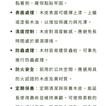
黏著劑，確保黏貼牢固。
表面處理
：木皮表面可選擇上漆、上蠟
或塗裝木油，以增加保護力與光澤。
濕度控制
：木皮對濕度敏感，應避免長
時間處於潮濕環境。
防蟲處理
：木材容易遭受蟲蛀，可事先
進行防蟲處理。
防火安全
：若用於公共空間，應選用具
防火認證的木皮及異材質。
定期保養
：定期清潔與保養木皮，能延
長使用壽命並維持美觀。可使用柔軟的