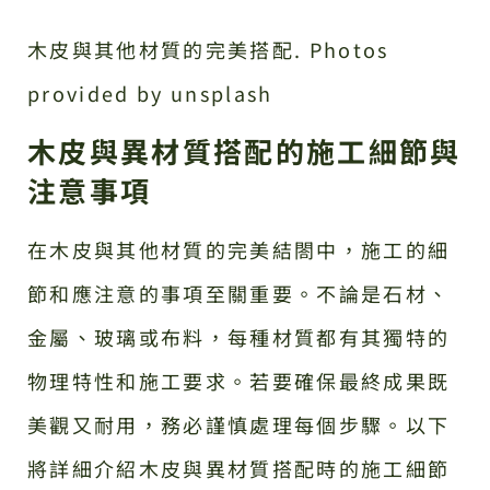
木皮與其他材質的完美搭配. Photos
provided by unsplash
木皮與異材質搭配的施工細節與
注意事項
在木皮與其他材質的完美結閤中，施工的細
節和應注意的事項至關重要。不論是石材、
金屬、玻璃或布料，每種材質都有其獨特的
物理特性和施工要求。若要確保最終成果既
美觀又耐用，務必謹慎處理每個步驟。以下
將詳細介紹木皮與異材質搭配時的施工細節