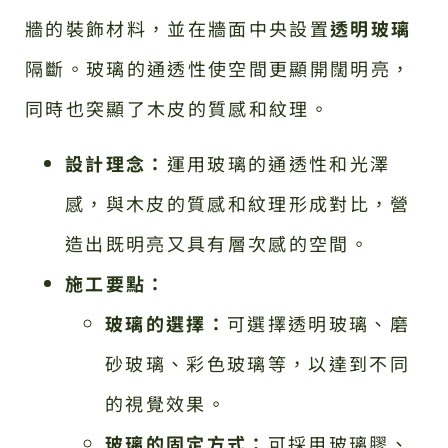
牆的裝飾材料，並在牆面中央設置
透明玻璃
隔斷。玻璃的通透性使空間更顯開闊明亮，
同時也突顯了木皮的質感和紋理。
設計理念：
運用玻璃的通透性和光澤
感，與木皮的質感和紋理形成對比，營
造出既明亮又具有層次感的空間。
施工要點：
玻璃的選擇：
可選擇透明玻璃、磨
砂玻璃、彩色玻璃等，以達到不同
的視覺效果。
玻璃的固定方式：
可採用玻璃膠、