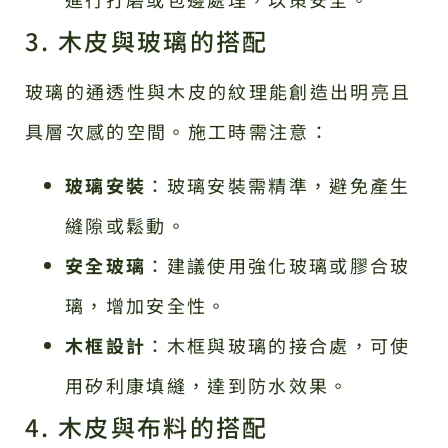
3. 木皮與玻璃的搭配
玻璃的通透性與木皮的紋理能創造出明亮且
具層次感的空間。施工時需注意：
玻璃安裝
：玻璃安裝需精準，避免產生
縫隙或鬆動。
安全玻璃
：建議使用強化玻璃或膠合玻
璃，增加安全性。
木框設計
：木框與玻璃的接合處，可使
用矽利康填縫，達到防水效果。
4. 木皮與布料的搭配