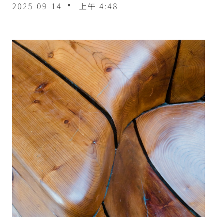
2025-09-14
上午 4:48