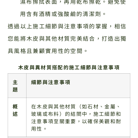
濕布擦拭表面，再用乾布擦乾。避免使
用含有酒精或強酸鹼的清潔劑。
透過以上施工細節與注意事項的掌握，相信
您能將木皮與其他材質完美結合，打造出獨
具風格且兼顧實用性的空間。
木皮與異材質搭配的施工細節與注意事項
主
細節與注意事項
題
概
在木皮與其他材質（如石材、金屬、
述
玻璃或布料）的結閤中，施工細節和
注意事項至關重要，以確保美觀和耐
用性。