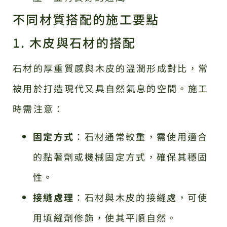
不同材質搭配的施工要點
1. 木皮與石材的搭配
石材的厚重質感與木皮的溫潤形成對比，常
被用於打造現代又具自然氣息的空間。施工
時需注意：
固定方式
：石材通常較重，需使用適合
的黏著劑或機械固定方式，確保其穩固
性。
接縫處理
：石材與木皮的接縫處，可使
用填縫劑修飾，使其平順自然。