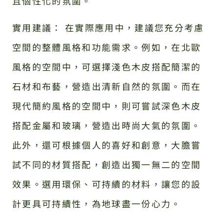
且個性化的氛圍。
實用建議： 在實際應用中，建議您充分考慮
空間的整體風格和功能需求。例如，在北歐
風格的空間中，可選擇淺色木皮搭配簡潔的
石材和布藝，營造出清新自然的氛圍。而在
現代簡約風格的空間中，則可嘗試深色木皮
搭配金屬和玻璃，營造出時尚大氣的氛圍。
此外，還可根據個人的喜好和創意，大膽嘗
試不同的材質搭配，創造出獨一無二的空間
效果。選用環保、可持續的材料，讓您的設
計更具可持續性，為地球盡一份心力。