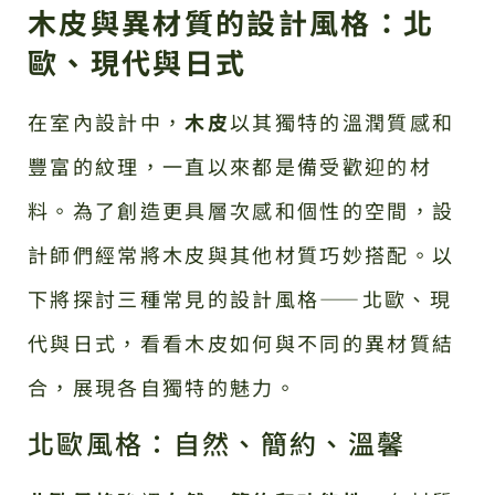
木皮與異材質的設計風格：北
歐、現代與日式
在室內設計中，
木皮
以其獨特的溫潤質感和
豐富的紋理，一直以來都是備受歡迎的材
料。為了創造更具層次感和個性的空間，設
計師們經常將木皮與其他材質巧妙搭配。以
下將探討三種常見的設計風格——北歐、現
代與日式，看看木皮如何與不同的異材質結
合，展現各自獨特的魅力。
北歐風格：自然、簡約、溫馨