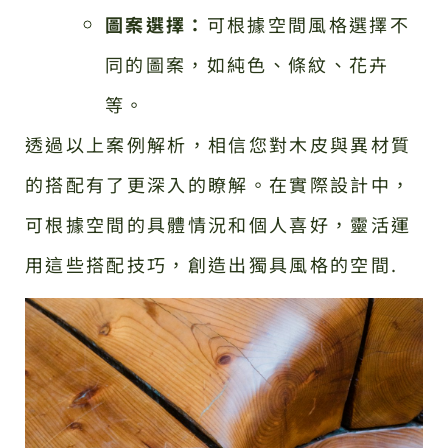
圖案選擇：
可根據空間風格選擇不
同的圖案，如純色、條紋、花卉
等。
透過以上案例解析，相信您對木皮與異材質
的搭配有了更深入的瞭解。在實際設計中，
可根據空間的具體情況和個人喜好，靈活運
用這些搭配技巧，創造出獨具風格的空間.