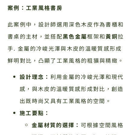
案例：工業風格書房
此案例中，設計師選用深色木皮作為書櫃和
書桌的主材，並搭配
黑色金屬
框架和
黃銅
拉
手. 金屬的冷峻光澤與木皮的溫暖質感形成
鮮明對比，凸顯了工業風格的粗獷與精緻。
設計理念：
利用金屬的冷峻光澤和現代
感，與木皮的溫暖質感形成對比，創造
出既時尚又具有工業風格的空間。
施工要點：
金屬材質的選擇：
可根據空間風格