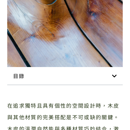
目錄
在追求獨特且具有個性的空間設計時，木皮
與其他材質的完美搭配是不可或缺的關鍵。
木皮的溫潤自然能與多種材質巧妙結合，激