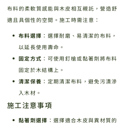
布料的柔軟質感能與木皮相互襯託，營造舒
適且具個性的空間。施工時需注意：
布料選擇
：選擇耐磨、易清潔的布料，
以延長使用壽命。
固定方式
：可使用釘槍或黏著劑將布料
固定於木結構上。
清潔保養
：定期清潔布料，避免污漬滲
入木材。
施工注意事項
黏著劑選擇
：選擇適合木皮與異材質的