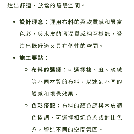
造出舒適、放鬆的睡眠空間。
設計理念：
運用布料的柔軟質感和豐富
色彩，與木皮的溫潤質感相互襯託，營
造出既舒適又具有個性的空間。
施工要點：
布料的選擇：
可選擇棉、麻、絲絨
等不同材質的布料，以達到不同的
觸感和視覺效果。
色彩搭配：
布料的顏色應與木皮顏
色協調，可選擇相近色系或對比色
系，營造不同的空間氛圍。