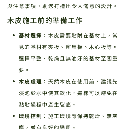
與注意事項，助您打造出令人滿意的設計。
木皮施工前的準備工作
基材選擇
：木皮需要貼附在基材上，常
見的基材有夾板、密集板、木心板等。
選擇平整、乾燥且無油汙的基材至關重
要。
木皮處理
：天然木皮在使用前，建議先
浸泡於水中使其軟化，這樣可以避免在
黏貼過程中產生裂痕。
環境控制
：施工環境應保持乾燥、無灰
塵，並有良好的通風。