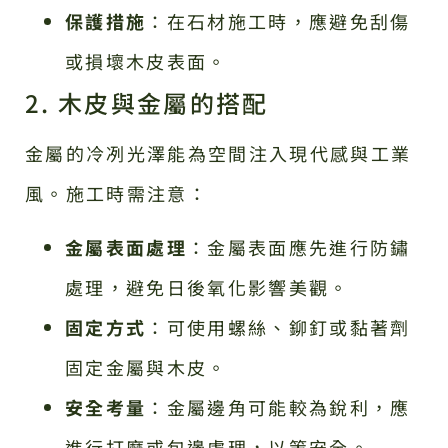
保護措施
：在石材施工時，應避免刮傷
或損壞木皮表面。
2. 木皮與金屬的搭配
金屬的冷冽光澤能為空間注入現代感與工業
風。施工時需注意：
金屬表面處理
：金屬表面應先進行防鏽
處理，避免日後氧化影響美觀。
固定方式
：可使用螺絲、鉚釘或黏著劑
固定金屬與木皮。
安全考量
：金屬邊角可能較為銳利，應
進行打磨或包邊處理，以策安全。