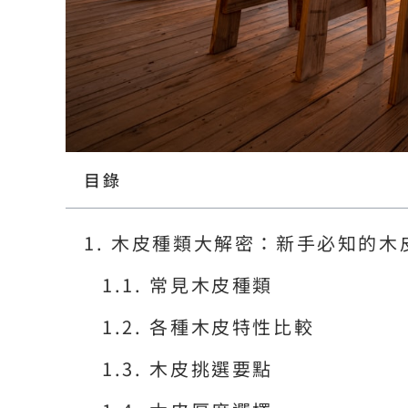
目錄
木皮種類大解密：新手必知的木
常見木皮種類
各種木皮特性比較
木皮挑選要點