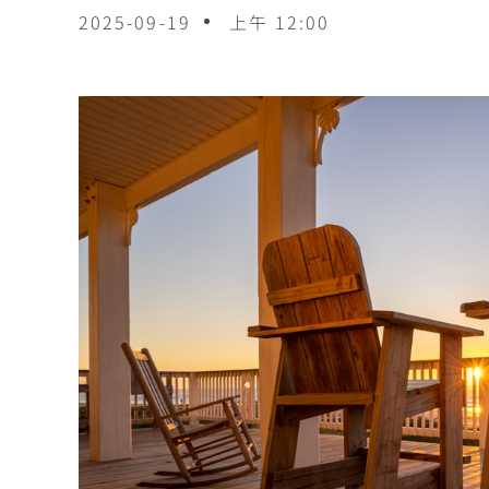
2025-09-19
上午 12:00