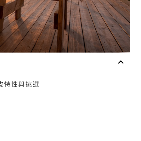
皮特性與挑選