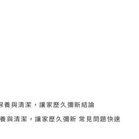
保養與清潔，讓家歷久彌新結論
養與清潔，讓家歷久彌新 常見問題快速