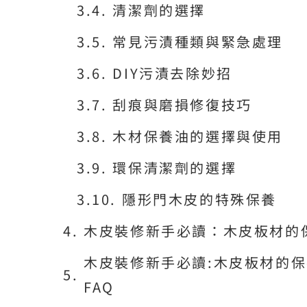
清潔劑的選擇
常見污漬種類與緊急處理
DIY污漬去除妙招
刮痕與磨損修復技巧
木材保養油的選擇與使用
環保清潔劑的選擇
隱形門木皮的特殊保養
木皮裝修新手必讀：木皮板材的
木皮裝修新手必讀:木皮板材的保
FAQ