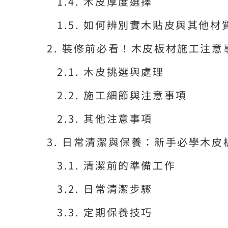
木皮厚度選擇
如何辨別實木貼皮與其他材
裝修前必看！木皮板材施工注意
木皮挑選與處理
施工細節與注意事項
其他注意事項
日常清潔與保養：新手必學木皮
清潔前的準備工作
日常清潔步驟
定期保養技巧