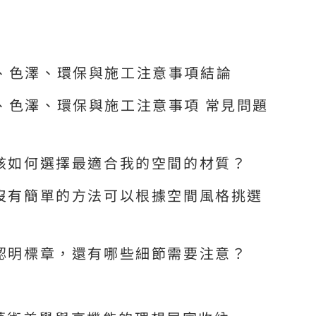
理、色澤、環保與施工注意事項結論
、色澤、環保與施工注意事項 常見問題
我該如何選擇最適合我的空間的材質？
有沒有簡單的方法可以根據空間風格挑選
了認明標章，還有哪些細節需要注意？