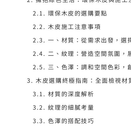
環保木皮的選購要點
木皮施工注意事項
一、材質：從需求出發，選
二、紋理：營造空間氛圍，
三、色澤：調和空間色彩，
木皮選購終極指南：全面檢視材
材質的深度解析
紋理的細膩考量
色澤的搭配技巧