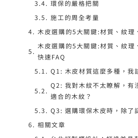
環保的嚴格把關
施工的周全考量
木皮選購的5大關鍵:材質、紋
木皮選購的5大關鍵:材質、紋理
快速FAQ
Q1: 木皮材質這麼多種，
Q2: 我對木紋不太瞭解，
適合的木紋？
Q3: 選購環保木皮時，除
相關文章