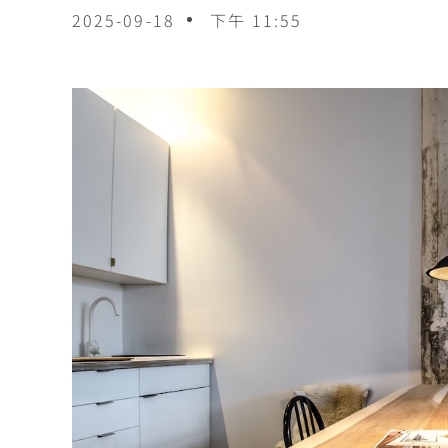
2025-09-18
下午 11:55