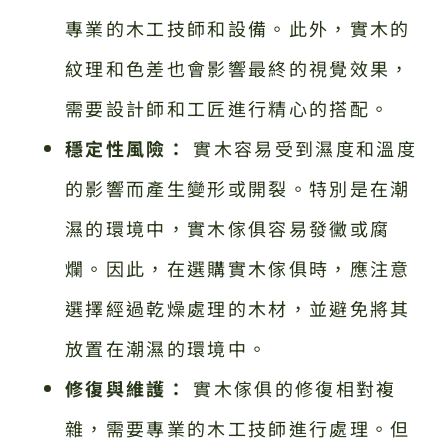
專業的木工技師和設備。此外，實木的
紋理和色差也會影響最終的視覺效果，
需要設計師和工匠進行精心的搭配。
穩定性風險：
實木容易受到濕度和溫度
的影響而產生變形或開裂。特別是在潮
濕的環境中，實木傢俱容易發黴或腐
爛。因此，在選購實木傢俱時，應注意
選擇經過乾燥處理的木材，並避免將其
放置在潮濕的環境中。
修復與維護：
實木傢俱的修復相對複
雜，需要專業的木工技師進行處理。但