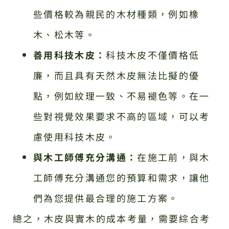
些價格較為親民的木材種類，例如橡
木、松木等。
善用科技木皮：
科技木皮不僅價格低
廉，而且具有天然木皮無法比擬的優
點，例如紋理一致、不易褪色等。在一
些對視覺效果要求不高的區域，可以考
慮使用科技木皮。
與木工師傅充分溝通：
在施工前，與木
工師傅充分溝通您的預算和需求，讓他
們為您提供最合理的施工方案。
總之，木皮與實木的成本考量，需要綜合考