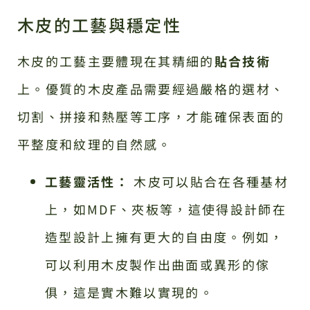
木皮的工藝與穩定性
木皮的工藝主要體現在其精細的
貼合技術
上。優質的木皮產品需要經過嚴格的選材、
切割、拼接和熱壓等工序，才能確保表面的
平整度和紋理的自然感。
工藝靈活性：
木皮可以貼合在各種基材
上，如MDF、夾板等，這使得設計師在
造型設計上擁有更大的自由度。例如，
可以利用木皮製作出曲面或異形的傢
俱，這是實木難以實現的。