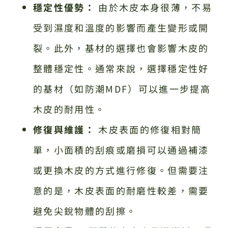
穩定性優勢：
由於木皮本身很薄，不易
受到濕度和溫度的影響而產生變形或開
裂。此外，基材的選擇也會影響木皮的
整體穩定性。通常來說，選擇穩定性好
的基材（如防潮MDF）可以進一步提高
木皮的耐用性。
修復與維護：
木皮表面的修復相對簡
單，小面積的刮痕或磨損可以通過補漆
或更換木皮的方式進行修復。但需要注
意的是，木皮表面的耐磨性較差，需要
避免尖銳物體的刮擦。