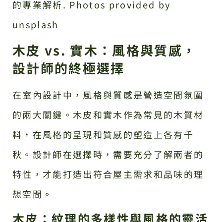
的專業解析. Photos provided by
unsplash
木皮 vs. 實木：風格與質感，
設計師的終極選擇
在室內設計中，風格與質感是營造空間氛圍
的兩大關鍵。木皮和實木作為常見的木質材
料，在風格的呈現和質感的塑造上各有千
秋。設計師在選擇時，需要充分了解兩者的
特性，才能打造出符合屋主需求和品味的理
想空間。
木皮：紋理的多樣性與風格的靈活