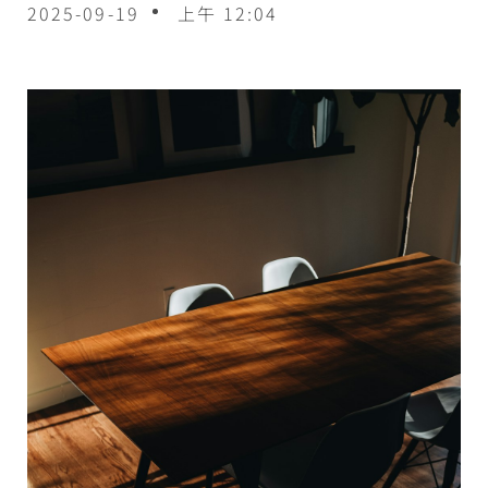
2025-09-19
上午 12:04