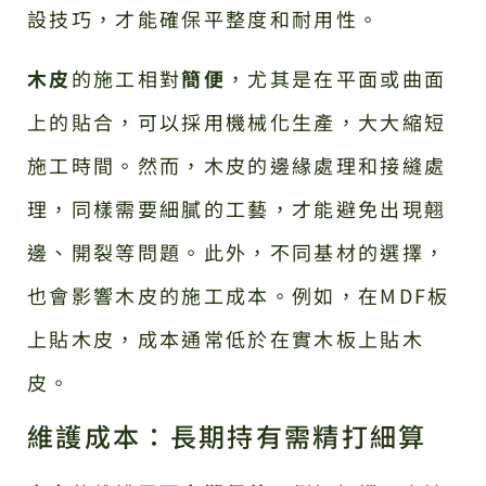
設技巧，才能確保平整度和耐用性。
木皮
的施工相對
簡便
，尤其是在平面或曲面
上的貼合，可以採用機械化生產，大大縮短
施工時間。然而，木皮的邊緣處理和接縫處
理，同樣需要細膩的工藝，才能避免出現翹
邊、開裂等問題。此外，不同基材的選擇，
也會影響木皮的施工成本。例如，在MDF板
上貼木皮，成本通常低於在實木板上貼木
皮。
維護成本：長期持有需精打細算