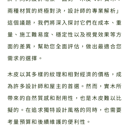
兩種材質的終極對決，設計師的專業解析」
這個議題，我們將深入探討它們在成本、重
量、施工難易度、穩定性以及視覺效果等方
面的差異，幫助您全面評估，做出最適合您
需求的選擇。
木皮以其多樣的紋理和相對經濟的價格，成
為許多設計師和屋主的首選。然而，實木所
帶來的自然質感和耐用性，也是木皮難以比
擬的。在追求獨特設計風格的同時，也需要
考量預算和後續維護的便利性。