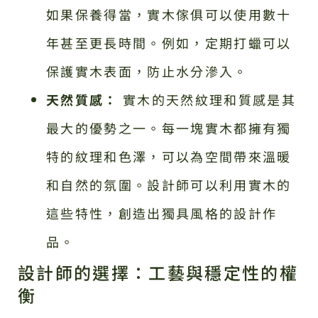
如果保養得當，實木傢俱可以使用數十
年甚至更長時間。例如，定期打蠟可以
保護實木表面，防止水分滲入。
天然質感：
實木的天然紋理和質感是其
最大的優勢之一。每一塊實木都擁有獨
特的紋理和色澤，可以為空間帶來溫暖
和自然的氛圍。設計師可以利用實木的
這些特性，創造出獨具風格的設計作
品。
設計師的選擇：工藝與穩定性的權
衡