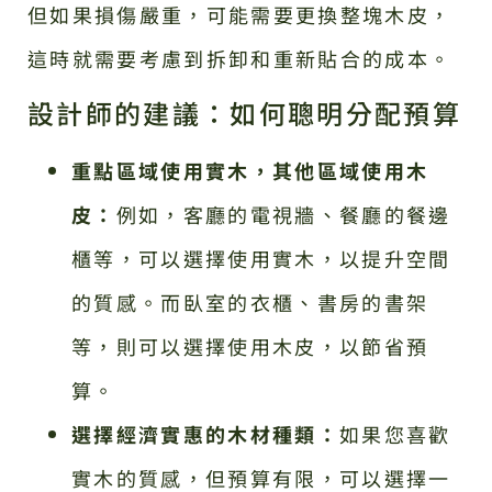
但如果損傷嚴重，可能需要更換整塊木皮，
這時就需要考慮到拆卸和重新貼合的成本。
設計師的建議：如何聰明分配預算
重點區域使用實木，其他區域使用木
皮：
例如，客廳的電視牆、餐廳的餐邊
櫃等，可以選擇使用實木，以提升空間
的質感。而臥室的衣櫃、書房的書架
等，則可以選擇使用木皮，以節省預
算。
選擇經濟實惠的木材種類：
如果您喜歡
實木的質感，但預算有限，可以選擇一