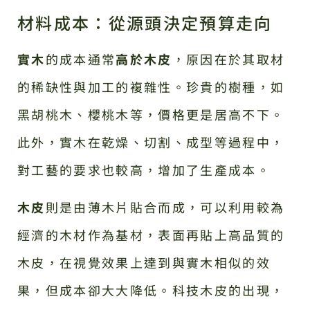
材料成本：從源頭決定預算走向
實木
的成本通常
高於木皮
，原因在於其取材
的稀缺性與加工的複雜性。珍貴的樹種，如
黑胡桃木、櫻桃木等，價格更是居高不下。
此外，實木在乾燥、切割、成型等過程中，
對工藝的要求也較高，增加了生產成本。
木皮
則是由薄木片貼合而成，可以利用較為
經濟的木材作為基材，表面再貼上高品質的
木皮，在視覺效果上達到與實木相似的效
果，但成本卻大大降低。科技木皮的出現，