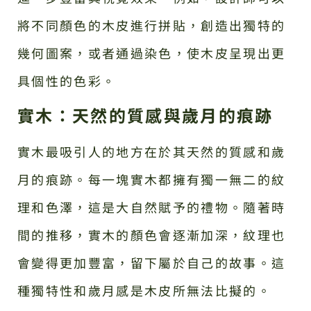
將不同顏色的木皮進行拼貼，創造出獨特的
幾何圖案，或者通過染色，使木皮呈現出更
具個性的色彩。
實木：天然的質感與歲月的痕跡
實木最吸引人的地方在於其天然的質感和歲
月的痕跡。每一塊實木都擁有獨一無二的紋
理和色澤，這是大自然賦予的禮物。隨著時
間的推移，實木的顏色會逐漸加深，紋理也
會變得更加豐富，留下屬於自己的故事。這
種獨特性和歲月感是木皮所無法比擬的。