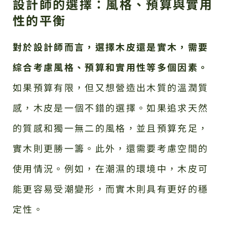
設計師的選擇：風格、預算與實用
性的平衡
對於設計師而言，選擇木皮還是實木，需要
綜合考慮風格、預算和實用性等多個因素。
如果預算有限，但又想營造出木質的溫潤質
感，木皮是一個不錯的選擇。如果追求天然
的質感和獨一無二的風格，並且預算充足，
實木則更勝一籌。此外，還需要考慮空間的
使用情況。例如，在潮濕的環境中，木皮可
能更容易受潮變形，而實木則具有更好的穩
定性。