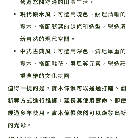
營造悠閒舒適的田園生活。
現代原木風
：可選用淺色、紋理清晰的
實木，搭配簡潔的線條和造型，營造清
新自然的現代空間。
中式古典風
：可選用深色、質地厚重的
實木，搭配雕花、屏風等元素，營造莊
重典雅的文化氛圍.
值得一提的是，實木傢俱可以通過打磨、翻
新等方式進行維護，延長其使用壽命。即使
經過多年使用，實木傢俱依然可以煥發出新
的光彩。