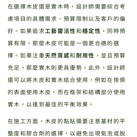
在選擇木皮還是實木時，設計師需要綜合考
慮項目的具體需求、預算限制以及客戶的偏
好。如果追求
工藝靈活性
和
穩定性
，同時預
算有限，那麼木皮可能是一個更合適的選
擇。如果注重
天然質感
和
耐用性
，並且預算
充足，那麼實木則更具優勢。此外，設計師
還可以將木皮和實木結合使用，例如在傢俱
的表面使用木皮，而在框架和結構部分使用
實木，以達到最佳的平衡效果。
在施工方面，木皮的黏貼需要注意基材的平
整度和膠合劑的選擇，以避免出現氣泡或脫