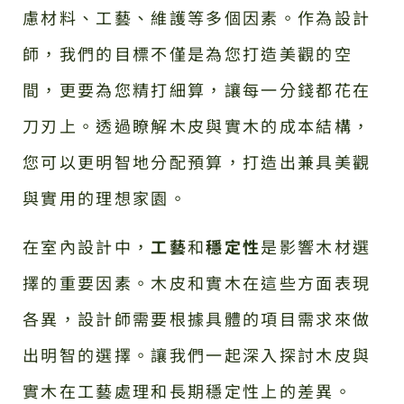
慮材料、工藝、維護等多個因素。作為設計
師，我們的目標不僅是為您打造美觀的空
間，更要為您精打細算，讓每一分錢都花在
刀刃上。透過瞭解木皮與實木的成本結構，
您可以更明智地分配預算，打造出兼具美觀
與實用的理想家園。
在室內設計中，
工藝
和
穩定性
是影響木材選
擇的重要因素。木皮和實木在這些方面表現
各異，設計師需要根據具體的項目需求來做
出明智的選擇。讓我們一起深入探討木皮與
實木在工藝處理和長期穩定性上的差異。