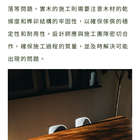
落等問題。實木的施工則需要注意木材的乾
燥度和榫卯結構的牢固性，以確保傢俱的穩
定性和耐用性。設計師應與施工團隊密切合
作，確保施工過程的質量，並及時解決可能
出現的問題。