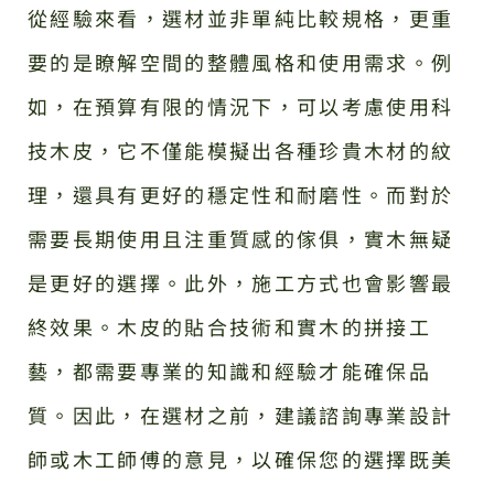
從經驗來看，選材並非單純比較規格，更重
要的是瞭解空間的整體風格和使用需求。例
如，在預算有限的情況下，可以考慮使用科
技木皮，它不僅能模擬出各種珍貴木材的紋
理，還具有更好的穩定性和耐磨性。而對於
需要長期使用且注重質感的傢俱，實木無疑
是更好的選擇。此外，施工方式也會影響最
終效果。木皮的貼合技術和實木的拼接工
藝，都需要專業的知識和經驗才能確保品
質。因此，在選材之前，建議諮詢專業設計
師或木工師傅的意見，以確保您的選擇既美