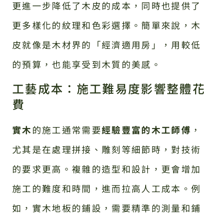
更進一步降低了木皮的成本，同時也提供了
更多樣化的紋理和色彩選擇。簡單來說，木
皮就像是木材界的「經濟適用房」，用較低
的預算，也能享受到木質的美感。
工藝成本：施工難易度影響整體花
費
實木
的施工通常需要
經驗豐富的木工師傅
，
尤其是在處理拼接、雕刻等細節時，對技術
的要求更高。複雜的造型和設計，更會增加
施工的難度和時間，進而拉高人工成本。例
如，實木地板的鋪設，需要精準的測量和鋪