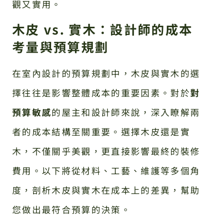
觀又實用。
木皮 vs. 實木：設計師的成本
考量與預算規劃
在室內設計的預算規劃中，木皮與實木的選
擇往往是影響整體成本的重要因素。對於
對
預算敏感
的屋主和設計師來說，深入瞭解兩
者的成本結構至關重要。選擇木皮還是實
木，不僅關乎美觀，更直接影響最終的裝修
費用。以下將從材料、工藝、維護等多個角
度，剖析木皮與實木在成本上的差異，幫助
您做出最符合預算的決策。