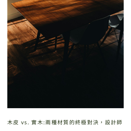
木皮 vs. 實木:兩種材質的終極對決，設計師