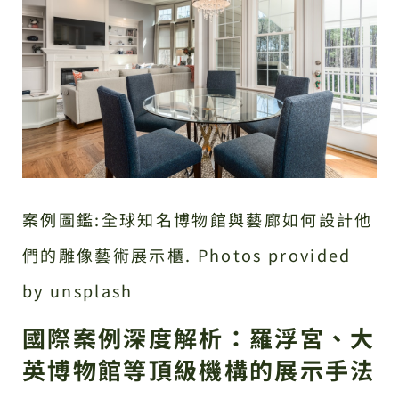
案例圖鑑:全球知名博物館與藝廊如何設計他
們的雕像藝術展示櫃. Photos provided
by unsplash
國際案例深度解析：羅浮宮、大
英博物館等頂級機構的展示手法