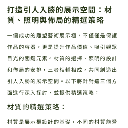
打造引人入勝的展示空間：材
質、照明與佈局的精選策略
一個成功的雕塑藝術展示櫃，不僅僅是保護
作品的容器，更是提升作品價值、吸引觀眾
目光的關鍵元素。材質的選擇、照明的設計
和佈局的安排，三者相輔相成，共同創造出
引人入勝的展示空間。以下將針對這三個方
面進行深入探討，並提供精選策略：
材質的精選策略：
材質是展示櫃設計的基礎，不同的材質能營