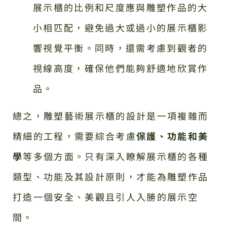
展示櫃的比例和尺度應與雕塑作品的大
小相匹配，避免過大或過小的展示櫃影
響視覺平衡。同時，還需考慮到觀者的
視線高度，確保他們能夠舒適地欣賞作
品。
總之，雕塑藝術展示櫃的設計是一項複雜而
精細的工程，需要綜合考慮
保護、功能和美
學
等多個方面。只有深入瞭解展示櫃的各種
類型、功能及其設計原則，才能為雕塑作品
打造一個安全、美觀且引人入勝的展示空
間。