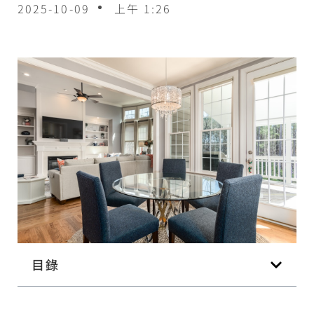
2025-10-09
上午 1:26
目錄