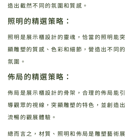
造出截然不同的氛圍和質感。
照明的精選策略：
照明是展示櫃設計的靈魂，恰當的照明能突
顯雕塑的質感、色彩和細節，營造出不同的
氛圍。
佈局的精選策略：
佈局是展示櫃設計的骨架，合理的佈局能引
導觀眾的視線，突顯雕塑的特色，並創造出
流暢的觀展體驗。
總而言之，材質、照明和佈局是雕塑藝術展