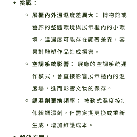
挑戰：
展櫃內外溫濕度差異大：
博物館或
藝廊的整體環境與展示櫃內的小環
境，溫濕度可能存在顯著差異，容
易對雕塑作品造成損害。
空調系統影響：
展廳的空調系統運
作模式，會直接影響展示櫃內的溫
度場，進而影響文物的保存。
調濕劑更換頻率：
被動式濕度控制
仰賴調濕劑，但需定期更換或重新
生成，增加維護成本。
解決方案：