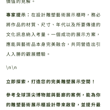
價值的見解。
專家提示：
在設計雕塑藝術展示櫃時，務必
將作品的材質、尺寸、年代以及所要傳達的
文化訊息納入考量。一個成功的展示方案，
應能與藝術品本身完美融合，共同營造出引
人入勝的觀展體驗。
\n\n
立即探索，打造您的完美雕塑展示空間！
參考全球頂尖博物館與藝廊的案例，能為你
的雕塑藝術展示櫃設計帶來啟發，並提升最