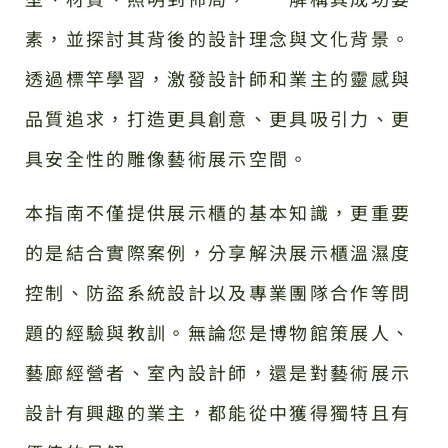
素，並探討其背後的設計理念與文化背景。
透過標竿學習，激發設計師和業主的靈感與
品質追求，打造更具創意、更具吸引力、更
具安全性的雕像藝術展示空間。
本指南不僅提供展示櫃的基本知識，更重要
的是結合實際案例，分享解決展示櫃溫濕度
控制、防盜系統設計以及專業團隊合作等問
題的經驗與教訓。無論您是博物館策展人、
藝廊經營者、室內設計師，還是對藝術展示
設計有興趣的業主，都能從中獲得獨特且有