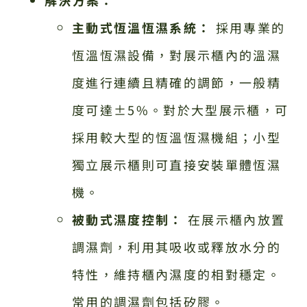
主動式恆溫恆濕系統：
採用專業的
恆溫恆濕設備，對展示櫃內的溫濕
度進行連續且精確的調節，一般精
度可達±5%。對於大型展示櫃，可
採用較大型的恆溫恆濕機組；小型
獨立展示櫃則可直接安裝單體恆濕
機。
被動式濕度控制：
在展示櫃內放置
調濕劑，利用其吸收或釋放水分的
特性，維持櫃內濕度的相對穩定。
常用的調濕劑包括矽膠。