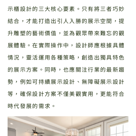
示櫃設計的三大核心要素。只有將三者巧妙
結合，才能打造出引人入勝的展示空間，提
升雕塑的藝術價值，並為觀眾帶來難忘的觀
展體驗。在實際操作中，設計師應根據具體
情況，靈活運用各種策略，創造出獨具特色
的展示方案。同時，也應關注行業的最新趨
勢，例如可持續展示設計、無障礙展示設計
等，確保設計方案不僅美觀實用，更能符合
時代發展的需求。