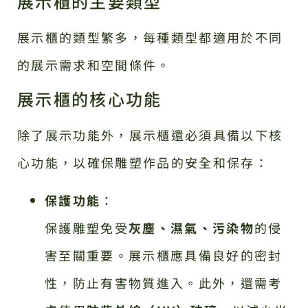
展示櫃的主要類型
展示櫃的類型繁多，每種類型都適用於不同
的展示需求和空間條件。
展示櫃的核心功能
除了展示功能外，展示櫃還必須具備以下核
心功能，以確保雕塑作品的安全和保存：
保護功能
：
保護雕塑免受
灰塵、濕氣、污染物
的侵
害至關重要。展示櫃應具備良好的密封
性，防止有害物質進入。此外，還需考