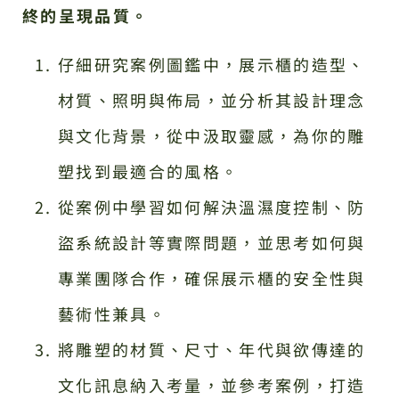
終的呈現品質。
仔細研究案例圖鑑中，展示櫃的造型、
材質、照明與佈局，並分析其設計理念
與文化背景，從中汲取靈感，為你的雕
塑找到最適合的風格。
從案例中學習如何解決溫濕度控制、防
盜系統設計等實際問題，並思考如何與
專業團隊合作，確保展示櫃的安全性與
藝術性兼具。
將雕塑的材質、尺寸、年代與欲傳達的
文化訊息納入考量，並參考案例，打造