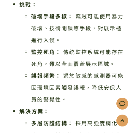
挑戰：
破壞手段多樣：
竊賊可能使用暴力
破壞、技術開鎖等手段，對展示櫃
進行入侵。
監控死角：
傳統監控系統可能存在
死角，難以全面覆蓋展示區域。
誤報頻繁：
過於敏感的感測器可能
因環境因素觸發誤報，降低安保人
員的警覺性。
解決方案：
多層防護結構：
採用高強度鋼化玻