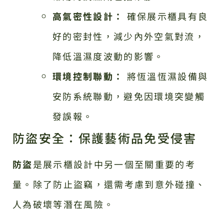
高氣密性設計：
確保展示櫃具有良
好的密封性，減少內外空氣對流，
降低溫濕度波動的影響。
環境控制聯動：
將恆溫恆濕設備與
安防系統聯動，避免因環境突變觸
發誤報。
防盜安全：保護藝術品免受侵害
防盜
是展示櫃設計中另一個至關重要的考
量。除了防止盜竊，還需考慮到意外碰撞、
人為破壞等潛在風險。