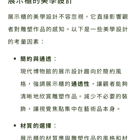
展示櫃的美學設計不容忽視，它直接影響觀
者對雕塑作品的感知。以下是一些美學設計
的考量因素：
簡約與通透
：
現代博物館的展示設計趨向於簡約風
格，強調展示櫃的
通透性
，讓觀者能夠
清晰地欣賞雕塑作品。減少不必要的裝
飾，讓視覺焦點集中在藝術品本身。
材質的選擇
：
展示櫃的材質應與雕塑作品的風格和材