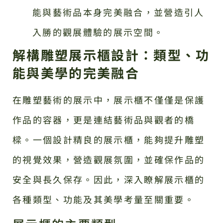
能與藝術品本身完美融合，並營造引人
入勝的觀展體驗的展示空間。
解構雕塑展示櫃設計：類型、功
能與美學的完美融合
在雕塑藝術的展示中，展示櫃不僅僅是保護
作品的容器，更是連結藝術品與觀者的橋
樑。一個設計精良的展示櫃，能夠提升雕塑
的視覺效果，營造觀展氛圍，並確保作品的
安全與長久保存。因此，深入瞭解展示櫃的
各種類型、功能及其美學考量至關重要。