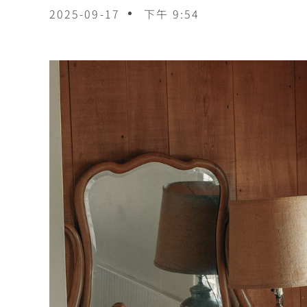
2025-09-17
下午 9:54