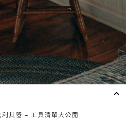
利其器 – 工具清單大公開