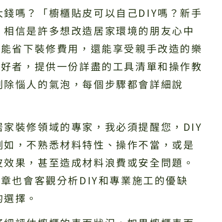
錢嗎？「櫥櫃貼皮可以自己DIY嗎？新手
，相信是許多想改造居家環境的朋友心中
僅能省下裝修費用，還能享受親手改造的樂
愛好者，提供一份詳盡的工具清單和操作教
刮除惱人的氣泡，每個步驟都會詳細說
家裝修領域的專家，我必須提醒您，DIY
例如，不熟悉材料特性、操作不當，或是
皮效果，甚至造成材料浪費或安全問題。
文章也會客觀分析DIY和專業施工的優缺
的選擇。