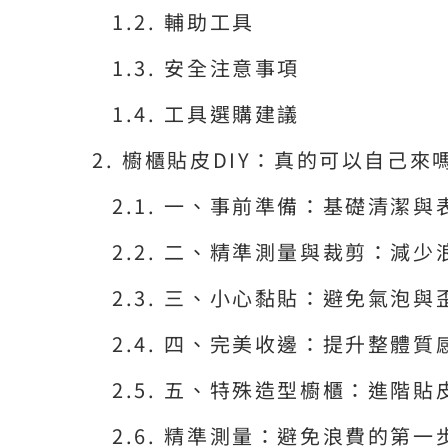
輔助工具
安全注意事項
工具選購建議
櫥櫃貼皮DIY：真的可以自己來
一、事前準備：基礎清潔與
二、精準測量與裁剪：減少
三、小心黏貼：避免氣泡與
四、完美收邊：提升整體質
五、特殊造型櫥櫃：進階貼
精準測量：避免浪費的第一