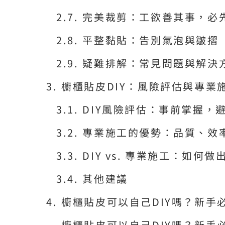
完美裁剪：工欲善其事，必
平整黏貼：告別氣泡與皺摺
疑難排解：常見問題與解決
櫥櫃貼皮DIY：風險評估與專業
DIY風險評估：事前掌握，
專業施工的優勢：品質、效
DIY vs. 專業施工：如何
其他建議
櫥櫃貼皮可以自己DIY嗎？新手
櫥櫃貼皮可以自己DIY嗎？新手