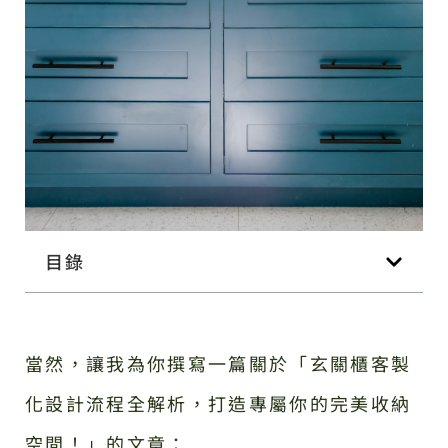
目錄
當然，讓我為你撰寫一篇關於「玄關櫃客製
化設計流程全解析，打造專屬你的完美收納
空間！」的文章：