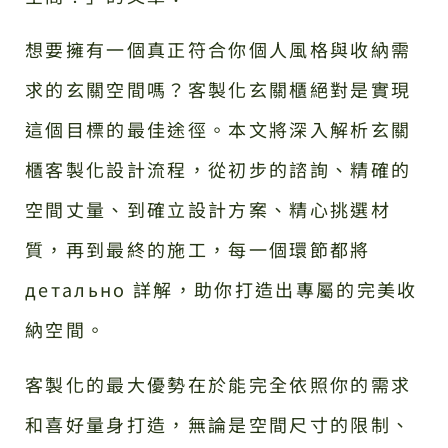
想要擁有一個真正符合你個人風格與收納需
求的玄關空間嗎？客製化玄關櫃絕對是實現
這個目標的最佳途徑。本文將深入解析玄關
櫃客製化設計流程，從初步的諮詢、精確的
空間丈量、到確立設計方案、精心挑選材
質，再到最終的施工，每一個環節都將
детально 詳解，助你打造出專屬的完美收
納空間。
客製化的最大優勢在於能完全依照你的需求
和喜好量身打造，無論是空間尺寸的限制、