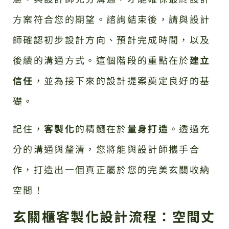
方案符合您的期望。諮詢結束後，請與設計
師確認初步設計方向、預計完成時間，以及
後續的溝通方式。這個階段的重點在於
建立
信任
，並為接下來的設計提案奠定良好的基
礎。
記住，
客製化
的精髓在於
量身打造
。透過充
分的溝通與釐清，您將能與設計師攜手合
作，打造出一個真正屬於您的完美玄關收納
空間！
玄關櫃客製化設計流程：空間丈