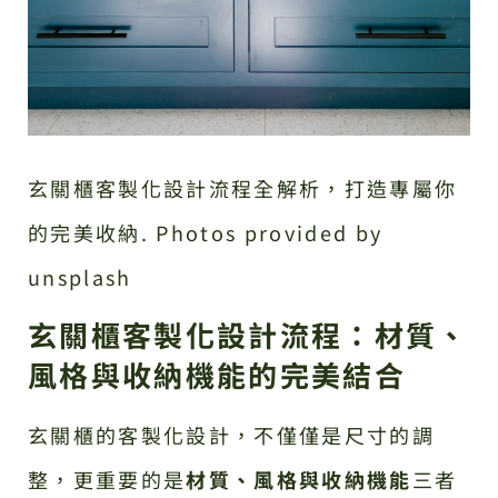
玄關櫃客製化設計流程全解析，打造專屬你
的完美收納. Photos provided by
unsplash
玄關櫃客製化設計流程：材質、
風格與收納機能的完美結合
玄關櫃的客製化設計，不僅僅是尺寸的調
整，更重要的是
材質、風格與收納機能
三者