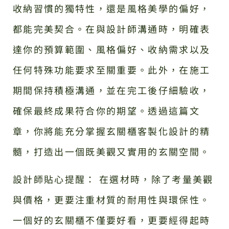
收納習慣的獨特性，還是風格美學的偏好，
都能完美契合。在與設計師溝通時，明確表
達你的預算範圍、風格偏好、收納需求以及
任何特殊功能要求至關重要。此外，在施工
期間保持積極溝通，並在完工後仔細驗收，
確保最終成果符合你的期望。透過這篇文
章，你將能充分掌握玄關櫃客製化設計的精
髓，打造出一個既美觀又實用的玄關空間。
設計師貼心提醒： 在選材時，除了考量美觀
與價格，更要注重材質的耐用性與環保性。
一個好的玄關櫃不僅要好看，更要經得起時