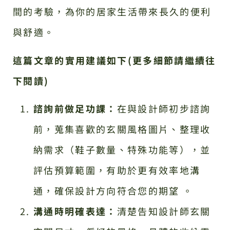
間的考驗，為你的居家生活帶來長久的便利
與舒適。
這篇文章的實用建議如下(更多細節請繼續往
下閱讀)
諮詢前做足功課：
在與設計師初步諮詢
前，蒐集喜歡的玄關風格圖片、整理收
納需求（鞋子數量、特殊功能等），並
評估預算範圍，有助於更有效率地溝
通，確保設計方向符合您的期望 。
溝通時明確表達：
清楚告知設計師玄關