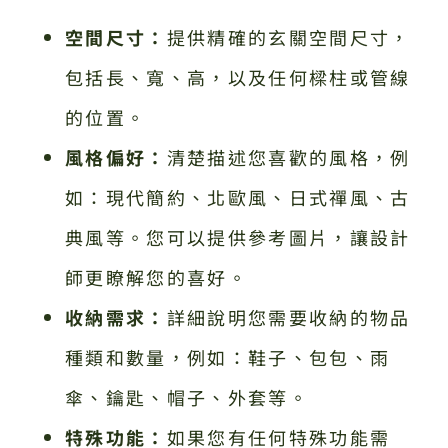
空間尺寸：
提供精確的玄關空間尺寸，
包括長、寬、高，以及任何樑柱或管線
的位置。
風格偏好：
清楚描述您喜歡的風格，例
如：現代簡約、北歐風、日式禪風、古
典風等。您可以提供參考圖片，讓設計
師更瞭解您的喜好。
收納需求：
詳細說明您需要收納的物品
種類和數量，例如：鞋子、包包、雨
傘、鑰匙、帽子、外套等。
特殊功能：
如果您有任何特殊功能需