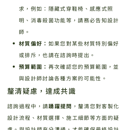
求，例如：隱藏式穿鞋椅、感應式照
明、消毒殺菌功能等，請務必告知設計
師。
材質偏好：
如果您對某些材質特別偏好
或排斥，也請在諮詢時提出。
預算範圍：
再次確認您的預算範圍，並
與設計師討論各種方案的可能性。
釐清疑慮，達成共識
諮詢過程中，請
踴躍提問
，釐清您對客製化
設計流程、材質選擇、施工細節等方面的疑
慮。與設計師充分溝通，才能確保最終設計