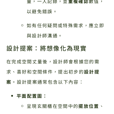
量，一人記錄，並
重複確認
數值，
以避免錯誤。
如有任何疑問或特殊需求，應立即
與設計師溝通。
設計提案：將想像化為現實
在完成空間丈量後，設計師會根據您的需
求、喜好和空間條件，提出初步的
設計提
案
。設計提案通常包含以下內容：
平面配置圖：
呈現玄關櫃在空間中的
擺放位置
、