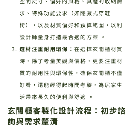
空間尺寸、偏好的風格、具體的收納需
求、特殊功能要求（如隱藏式穿鞋
椅），以及材質偏好和預算範圍，以利
設計師量身打造最合適的方案 。
選材注重耐用環保：
在選擇玄關櫃材質
時，除了考量美觀與價格，更要注重材
質的耐用性與環保性，確保玄關櫃不僅
好看，還能經得起時間考驗，為居家生
活帶來長久的便利與舒適 。
玄關櫃客製化設計流程：初步諮
詢與需求釐清