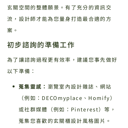
玄關空間的整體願景。有了充分的資訊交
流，設計師才能為您量身打造最合適的方
案。
初步諮詢的準備工作
為了讓諮詢過程更有效率，建議您事先做好
以下準備：
蒐集靈感：
瀏覽室內設計雜誌、網站
（例如：
DECOmyplace
、
Homify
）
或社群媒體（例如：
Pinterest
）等，
蒐集您喜歡的玄關櫃設計風格圖片。