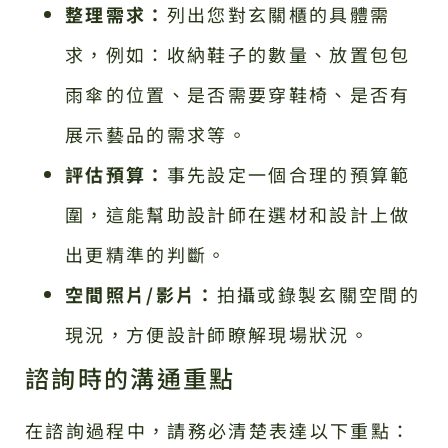
整理需求：
列出您對玄關櫃的具體需
求，例如：收納鞋子的數量、放置包包
雨傘的位置、是否需要穿鞋椅、是否有
展示藝品的需求等。
評估預算：
事先設定一個合理的預算範
圍，這能幫助設計師在選材和設計上做
出更精準的判斷。
空間照片/影片：
拍攝或錄製玄關空間的
現況，方便設計師瞭解現場狀況。
諮詢時的溝通重點
在諮詢過程中，請務必清楚表達以下重點：