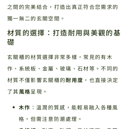
之間的完美結合，打造出真正符合您需求的
獨一無二的玄關空間。
材質的選擇：打造耐用與美觀的基
礎
玄關櫃的材質選擇非常多樣，常見的有木
作、系統板、金屬、玻璃、石材等。不同的
材質不僅影響玄關櫃的
耐用度
，也直接決定
了其
風格
呈現。
木作
：溫潤的質感，能輕易融入各種風
格，但需注意防潮處理。