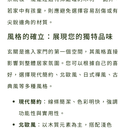
若家中有孩童，則應避免選擇容易刮傷或有
尖銳邊角的材質。
風格的確立：展現您的獨特品味
玄關是進入家門的第一個空間，其風格直接
影響到整體居家氛圍。您可以根據自己的喜
好，選擇現代簡約、北歐風、日式禪風、古
典風等多種風格。
現代簡約
：線條簡潔、色彩明快，強調
功能性與實用性。
北歐風
：以木質元素為主，搭配淺色