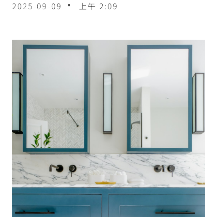
2025-09-09
上午 2:09