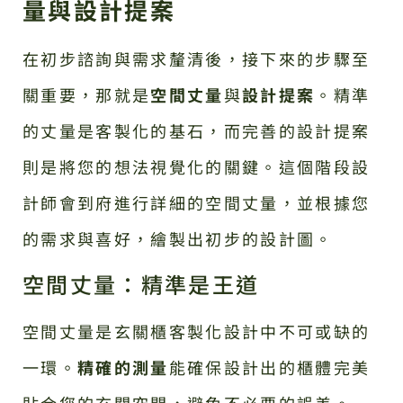
量與設計提案
在初步諮詢與需求釐清後，接下來的步驟至
關重要，那就是
空間丈量
與
設計提案
。精準
的丈量是客製化的基石，而完善的設計提案
則是將您的想法視覺化的關鍵。這個階段設
計師會到府進行詳細的空間丈量，並根據您
的需求與喜好，繪製出初步的設計圖。
空間丈量：精準是王道
空間丈量是玄關櫃客製化設計中不可或缺的
一環。
精確的測量
能確保設計出的櫃體完美
貼合您的玄關空間，避免不必要的誤差。