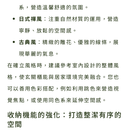
系，營造溫馨舒適的氛圍。
日式禪風
：注重自然材質的運用，營造
寧靜、放鬆的空間感。
古典風
：精緻的雕花、優雅的線條，展
現華麗的氣息。
在確立風格時，建議參考室內設計的整體風
格，使玄關櫃能與居家環境完美融合。您也
可以善用色彩搭配，例如利用跳色來營造視
覺焦點，或使用同色系來延伸空間感。
收納機能的強化：打造整潔有序的
空間