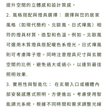
提升空間的立體感和設計質感。
2. 風格搭配與燈具選擇： 選擇與您的居家
風格（如現代簡約、北歐風、日式禪風）相
符的燈具材質、造型和色溫。例如，北歐風
可選用木質燈具搭配暖色系燈光，日式禪風
則可考慮障子燈。同時注意燈具尺寸與玄關
空間的比例，避免過大或過小，以達到最佳
照明效果.
3. 實用性與智能化： 在玄關入口或櫃體內
部安裝感應式照明，方便進出。考慮使用智
能調光系統，根據不同時間和需求調整光線