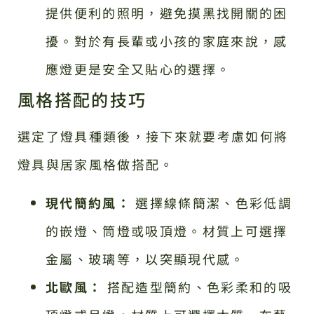
提供便利的照明，避免摸黑找開關的困
擾。對於有長輩或小孩的家庭來說，感
應燈更是安全又貼心的選擇。
風格搭配的技巧
選定了燈具種類後，接下來就要考慮如何將
燈具與居家風格做搭配。
現代簡約風：
選擇線條簡潔、色彩低調
的嵌燈、筒燈或吸頂燈。材質上可選擇
金屬、玻璃等，以突顯現代感。
北歐風：
搭配造型簡約、色彩柔和的吸