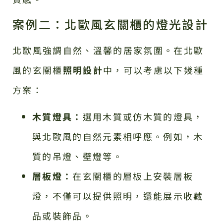
案例二：北歐風玄關櫃的燈光設計
北歐風強調自然、溫馨的居家氛圍。在北歐
風的玄關櫃
照明設計
中，可以考慮以下幾種
方案：
木質燈具：
選用木質或仿木質的燈具，
與北歐風的自然元素相呼應。例如，木
質的吊燈、壁燈等。
層板燈：
在玄關櫃的層板上安裝層板
燈，不僅可以提供照明，還能展示收藏
品或裝飾品。