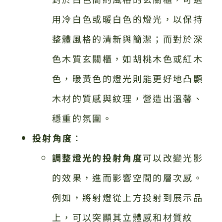
用冷白色或暖白色的燈光，以保持
整體風格的清新與簡潔；而對於深
色木質玄關櫃，如胡桃木色或紅木
色，暖黃色的燈光則能更好地凸顯
木材的質感與紋理，營造出溫馨、
穩重的氛圍。
投射角度
：
調整燈光的投射角度
可以改變光影
的效果，進而影響空間的層次感。
例如，將射燈從上方投射到展示品
上，可以突顯其立體感和材質紋