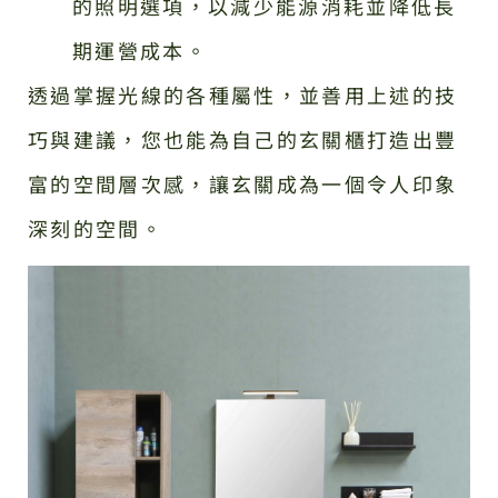
的照明選項，以減少能源消耗並降低長
期運營成本。
透過掌握光線的各種屬性，並善用上述的技
巧與建議，您也能為自己的玄關櫃打造出豐
富的空間層次感，讓玄關成為一個令人印象
深刻的空間。