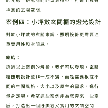
禪意的玄關空間.
案例四：小坪數玄關櫃的燈光設計
對於小坪數的玄關來說，
照明設計
更需要注
重實用性和空間感。
總結：
透過以上案例的解析，我們可以發現，
玄關
櫃照明設計
並非一成不變，而是需要根據不
同的空間風格、大小以及屋主的需求，進行
量身定製。希望這些案例能為您帶來一些靈
感，打造出一個既美觀又實用的玄關空間.