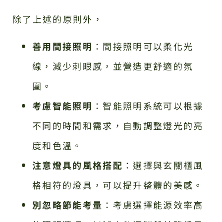
除了上述的原則外，
善用間接照明
：間接照明可以柔化光
線，減少刺眼感，並營造更舒適的氛
圍。
考慮智能照明
：智能照明系統可以根據
不同的時間和需求，自動調整燈光的亮
度和色溫。
注意燈具的風格搭配
：選擇與玄關櫃風
格相符的燈具，可以提升整體的美感。
別忽略節能考量
：考慮選擇能源效率高