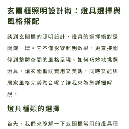
玄關櫃照明設計術：燈具選擇與
風格搭配
談到玄關櫃的照明設計，燈具的選擇絕對是
關鍵一環。它不僅影響照明效果，更直接關
係到整體空間的風格呈現。如何巧妙地挑選
燈具，讓玄關櫃既實用又美觀，同時又能與
居家風格完美融合呢？讓我來為您詳細解
說。
燈具種類的選擇
首先，我們來瞭解一下玄關櫃常用的燈具種