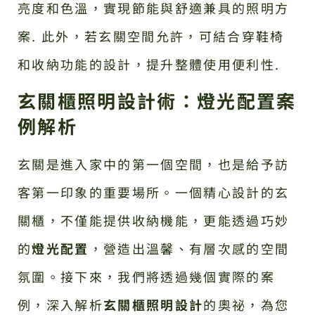
亮度和色溫，實現節能與舒適兼具的照明方
案. 此外，若玄關空間允許，可結合穿鞋椅
和收納功能的設計，提升整體使用便利性.
玄關櫃照明設計術：燈光配置案
例解析
玄關是進入家中的第一個空間，也是給予訪
客第一印象的重要場所。一個精心設計的玄
關櫃，不僅能提供收納機能，更能透過巧妙
的
燈光配置
，營造出溫馨、有層次感的空間
氛圍。接下來，我們將透過幾個實際的案
例，深入解析
玄關櫃照明設計
的奧祕，為您