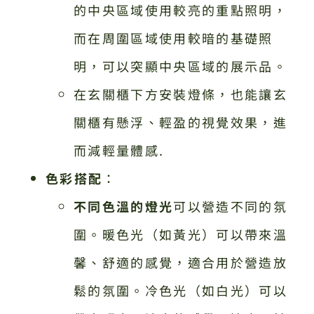
的中央區域使用較亮的重點照明，
而在周圍區域使用較暗的基礎照
明，可以突顯中央區域的展示品。
在玄關櫃下方安裝燈條，也能讓玄
關櫃有懸浮、輕盈的視覺效果，進
而減輕量體感.
色彩搭配
：
不同色溫的燈光
可以營造不同的氛
圍。暖色光（如黃光）可以帶來溫
馨、舒適的感覺，適合用於營造放
鬆的氛圍。冷色光（如白光）可以