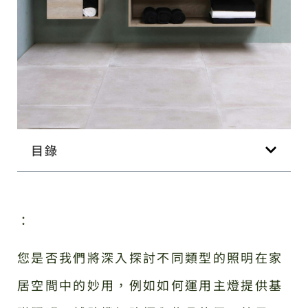
目錄
：
您是否我們將深入探討不同類型的照明在家
居空間中的妙用，例如如何運用主燈提供基