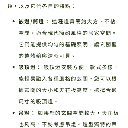
類，以及它們各自的特點：
嵌燈/筒燈：
這種燈具簡約大方，不佔
空間，適合現代簡約風格的居家空間。
它們能提供均勻的基礎照明，讓玄關櫃
的整體輪廓清晰可見。
吸頂燈：
吸頂燈安裝方便，款式多樣，
能輕易融入各種風格的玄關。您可以根
據玄關的大小和天花板高度，選擇合適
尺寸的吸頂燈。
吊燈：
如果您的玄關空間較大，天花板
也夠高，不妨考慮吊燈。造型獨特的吊