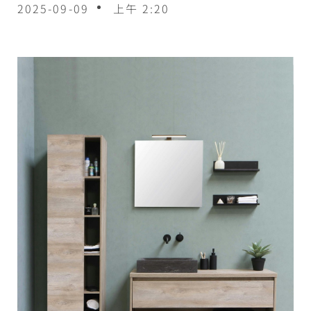
2025-09-09
上午 2:20