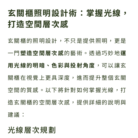
玄關櫃照明設計術：掌握光線，
打造空間層次感
玄關櫃的照明設計，不只是提供照明，更是
一門
塑造空間層次感
的藝術。透過巧妙地
運
用光線的明暗、色彩與投射角度
，可以讓玄
關櫃在視覺上更具深度，進而提升整個玄關
空間的質感。以下將針對如何掌握光線，打
造玄關櫃的空間層次感，提供詳細的說明與
建議：
光線層次規劃