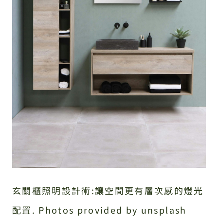
玄關櫃照明設計術:讓空間更有層次感的燈光
配置. Photos provided by unsplash