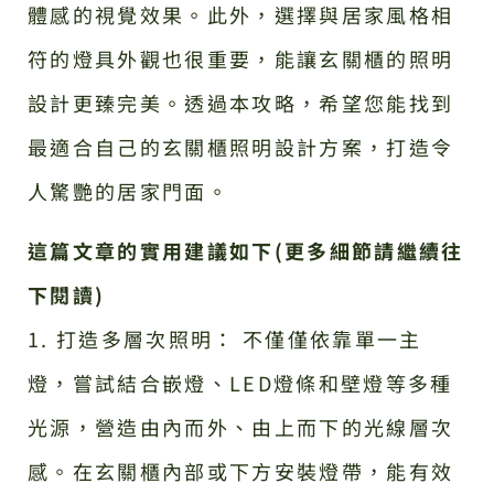
體感的視覺效果。此外，選擇與居家風格相
符的燈具外觀也很重要，能讓玄關櫃的照明
設計更臻完美。透過本攻略，希望您能找到
最適合自己的玄關櫃照明設計方案，打造令
人驚艷的居家門面。
這篇文章的實用建議如下(更多細節請繼續往
下閱讀)
1. 打造多層次照明： 不僅僅依靠單一主
燈，嘗試結合嵌燈、LED燈條和壁燈等多種
光源，營造由內而外、由上而下的光線層次
感。在玄關櫃內部或下方安裝燈帶，能有效