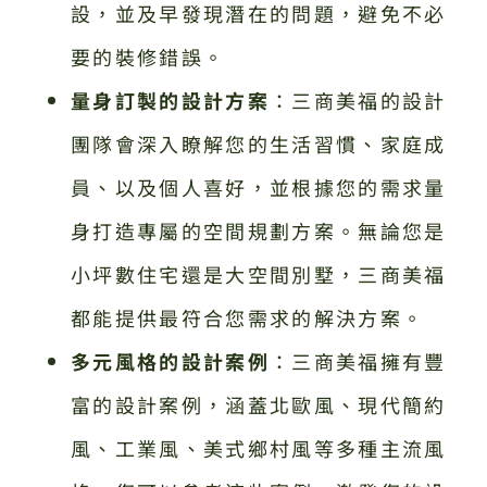
設，並及早發現潛在的問題，避免不必
要的裝修錯誤。
量身訂製的設計方案
：三商美福的設計
團隊會深入瞭解您的生活習慣、家庭成
員、以及個人喜好，並根據您的需求量
身打造專屬的空間規劃方案。無論您是
小坪數住宅還是大空間別墅，三商美福
都能提供最符合您需求的解決方案。
多元風格的設計案例
：三商美福擁有豐
富的設計案例，涵蓋北歐風、現代簡約
風、工業風、美式鄉村風等多種主流風