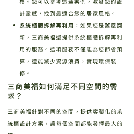
格。您可以參考這些案例，激發您的設
計靈感，找到最適合您的居家風格。
系統櫃體拆解再利用
：如果您是舊屋翻
新，三商美福還提供系統櫃體拆解再利
用的服務。這項服務不僅能為您節省預
算，還能減少資源浪費，實現環保裝
修。
三商美福如何滿足不同空間的需
求？
三商美福針對不同的空間，提供客製化的系
統櫃設計方案，讓每個空間都能發揮最大的