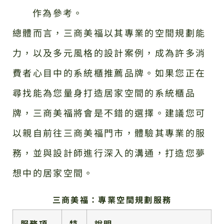
作為參考。
總體而言，三商美福以其專業的空間規劃能
力，以及多元風格的設計案例，成為許多消
費者心目中的系統櫃推薦品牌。如果您正在
尋找能為您量身打造居家空間的系統櫃品
牌，三商美福將會是不錯的選擇。建議您可
以親自前往三商美福門市，體驗其專業的服
務，並與設計師進行深入的溝通，打造您夢
想中的居家空間。
三商美福：專業空間規劃服務
服務項
特
說明