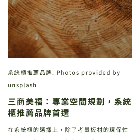
系統櫃推薦品牌. Photos provided by
unsplash
三商美福：專業空間規劃，系統
櫃推薦品牌首選
在系統櫃的選擇上，除了考量板材的環保性