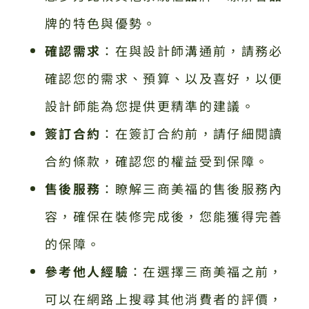
牌的特色與優勢。
確認需求
：在與設計師溝通前，請務必
確認您的需求、預算、以及喜好，以便
設計師能為您提供更精準的建議。
簽訂合約
：在簽訂合約前，請仔細閱讀
合約條款，確認您的權益受到保障。
售後服務
：瞭解三商美福的售後服務內
容，確保在裝修完成後，您能獲得完善
的保障。
參考他人經驗
：在選擇三商美福之前，
可以在網路上搜尋其他消費者的評價，