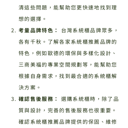
清這些問題，能幫助您更快速地找到理
想的選擇。
考量品牌特色：
台灣系統櫃品牌眾多，
各有千秋。了解各家系統櫃推薦品牌的
特色，例如歐德的環保與多樣化設計、
三商美福的專業空間規劃等，能幫助您
根據自身需求，找到最合適的系統櫃解
決方案。
確認售後服務：
選購系統櫃時，除了品
質與設計，完善的售後服務也很重要。
確認系統櫃推薦品牌提供的保固、維修