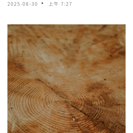
2025-08-30
上午 7:27