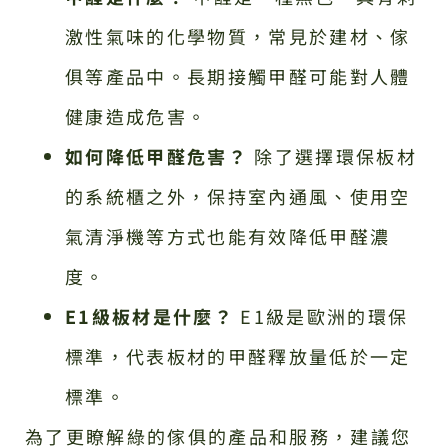
激性氣味的化學物質，常見於建材、傢
俱等產品中。長期接觸甲醛可能對人體
健康造成危害。
如何降低甲醛危害？
除了選擇環保板材
的系統櫃之外，保持室內通風、使用空
氣清淨機等方式也能有效降低甲醛濃
度。
E1級板材是什麼？
E1級是歐洲的環保
標準，代表板材的甲醛釋放量低於一定
標準。
為了更瞭解綠的傢俱的產品和服務，建議您