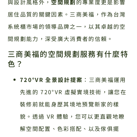
與設計風格外，
空間規劃
的專業度更是影響
居住品質的關鍵因素。三商美福，作為台灣
系統櫃市場的領導品牌之一，以其卓越的空
間規劃能力，深受廣大消費者的信賴。
三商美福的空間規劃服務有什麼特
色？
720°VR 全景設計提案
：三商美福運用
先進的 720°VR 虛擬實境技術，讓您在
裝修前就能身歷其境地預覽新家的樣
貌。透過 VR 體驗，您可以更直觀地瞭
解空間配置、色彩搭配、以及傢俱擺