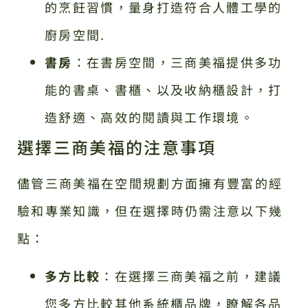
的烹飪習慣，量身打造符合人體工學的
廚房空間.
書房
：在書房空間，三商美福提供多功
能的書桌、書櫃、以及收納櫃設計，打
造舒適、高效的閱讀與工作環境。
選擇三商美福的注意事項
儘管三商美福在空間規劃方面擁有豐富的經
驗和專業知識，但在選擇時仍需注意以下幾
點：
多方比較
：在選擇三商美福之前，建議
您多方比較其他系統櫃品牌，瞭解各品