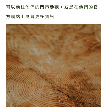
可以前往他們的
門市參觀
，或是在他們的官
方網站上瀏覽更多資訊。