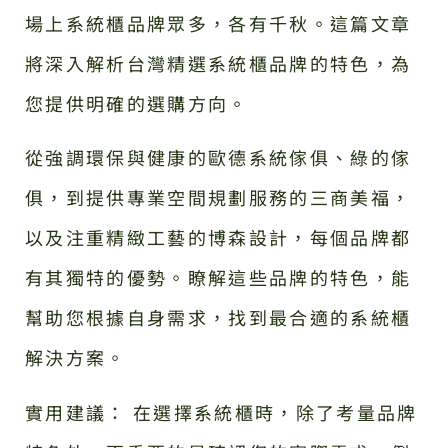
場上系統櫃品牌眾多，各有千秋。這篇文章
將深入解析台灣精選系統櫃品牌的特色，為
您提供明確的選購方向。
從強調環保與健康的歐德系統傢俱、綠的傢
俱，到提供專業空間規劃服務的三商美福，
以及注重精緻工藝的博森設計，每個品牌都
有其獨特的優勢。瞭解這些品牌的特色，能
幫助您根據自身需求，找到最合適的系統櫃
解決方案。
實用建議： 在選擇系統櫃時，除了考量品牌