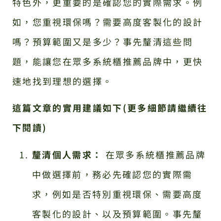
特色外，更重要的是確認您的實際需求。例
如，您重視環保嗎？需要高度客製化的設計
嗎？預算範圍又是多少？事先釐清這些問
題，能讓您在眾多系統櫃推薦品牌中，更快
速地找到理想的選擇。
這篇文章的實用建議如下(更多細節請繼續往
下閱讀)
釐清個人需求：
在眾多系統櫃推薦品牌
中做選擇前，務必先確認您的實際需
求，例如是否特別重視環保、需要高度
客製化的設計、以及預算範圍。事先釐