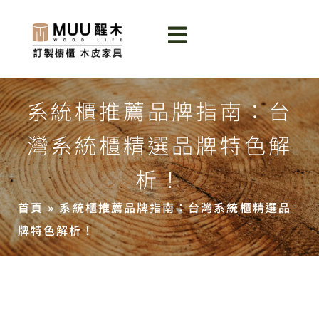
系統櫃推薦品牌指南：台
灣系統櫃精選品牌特色解
析！
首頁
»
系統櫃推薦品牌指南：台灣系統櫃精選品
牌特色解析！