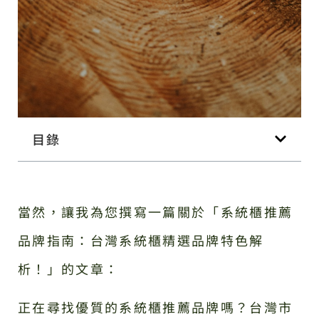
目錄
當然，讓我為您撰寫一篇關於「系統櫃推薦
品牌指南：台灣系統櫃精選品牌特色解
析！」的文章：
正在尋找優質的系統櫃推薦品牌嗎？台灣市