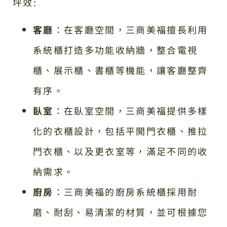
坪效:
客廳
：在客廳空間，三商美福擅長利用
系統櫃打造多功能收納牆，整合電視
櫃、展示櫃、書櫃等機能，讓客廳整齊
有序。
臥室
：在臥室空間，三商美福提供多樣
化的衣櫃設計，包括平開門衣櫃、推拉
門衣櫃、以及更衣室等，滿足不同的收
納需求。
廚房
：三商美福的廚房系統櫃採用耐
磨、耐刮、易清潔的材質，並可根據您