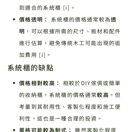
到適合的系統櫃 [i]。
價格透明：
系統櫃的價格通常較為
透
明
，可以根據所需的尺寸、板材和配件
進行估算，避免傳統木工可能出現的追
加費用 [i]。
系統櫃的缺點
價格相對較高：
相較於DIY傢俱或簡單
的收納櫃，系統櫃的價格通常
較高
。但
考量到其耐用性、客製化程度和施工便
利性，這也是一種合理的投資。
風格可能較為制式：
雖然客製化程度