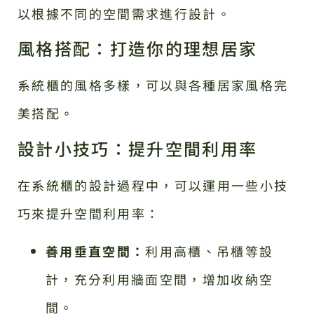
以根據不同的空間需求進行設計。
風格搭配：打造你的理想居家
系統櫃的風格多樣，可以與各種居家風格完
美搭配。
設計小技巧：提升空間利用率
在系統櫃的設計過程中，可以運用一些小技
巧來提升空間利用率：
善用垂直空間：
利用高櫃、吊櫃等設
計，充分利用牆面空間，增加收納空
間。