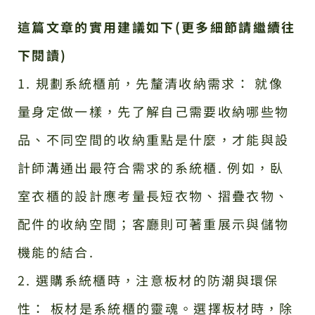
這篇文章的實用建議如下(更多細節請繼續往
下閱讀)
1. 規劃系統櫃前，先釐清收納需求： 就像
量身定做一樣，先了解自己需要收納哪些物
品、不同空間的收納重點是什麼，才能與設
計師溝通出最符合需求的系統櫃. 例如，臥
室衣櫃的設計應考量長短衣物、摺疊衣物、
配件的收納空間；客廳則可著重展示與儲物
機能的結合.
2. 選購系統櫃時，注意板材的防潮與環保
性： 板材是系統櫃的靈魂。選擇板材時，除