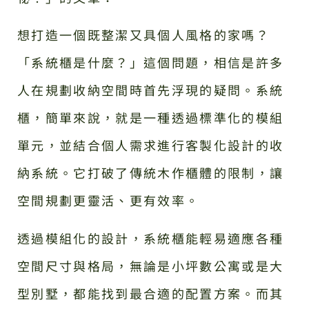
想打造一個既整潔又具個人風格的家嗎？
「系統櫃是什麼？」這個問題，相信是許多
人在規劃收納空間時首先浮現的疑問。系統
櫃，簡單來說，就是一種透過標準化的模組
單元，並結合個人需求進行客製化設計的收
納系統。它打破了傳統木作櫃體的限制，讓
空間規劃更靈活、更有效率。
透過模組化的設計，系統櫃能輕易適應各種
空間尺寸與格局，無論是小坪數公寓或是大
型別墅，都能找到最合適的配置方案。而其