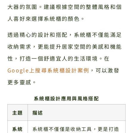
大器的氛圍。建議根據空間的整體風格和個
人喜好來選擇系統櫃的顏色。
透過精心的設計和搭配，系統櫃不僅能滿足
收納需求，更能提升居家空間的美感和機能
性，打造一個舒適宜人的生活環境。在
Google上搜尋系統櫃設計案例
，可以激發
更多靈感。
系統櫃設計應用與風格搭配
主題
描述
系統
系統櫃不僅僅是收納工具，更是打造