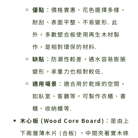
優點
：價格實惠、花色選擇多樣、
耐刮、表面平整、不易變形. 此
外，多數塑合板使用再生木材製
作，是相對環保的材料.
缺點
：防潮性較差，遇水容易膨脹
變形，承重力也相對較低.
適用場景
：適合用於乾燥的空間，
如臥室、客廳等，可製作衣櫃、書
櫃、收納櫃等.
木心板 (Wood Core Board)
：是由上
下兩層薄木片 (合板) ，中間夾著實木條