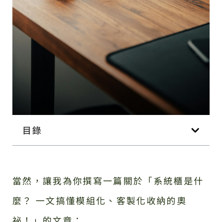
目錄
當然，讓我為你撰寫一篇關於「系統櫃是什
麼？ 一文搞懂模組化、客製化收納的奧
祕！」的文章：