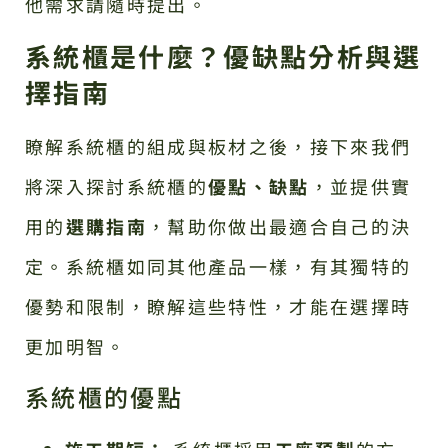
他需求請隨時提出。
系統櫃是什麼？優缺點分析與選
擇指南
瞭解系統櫃的組成與板材之後，接下來我們
將深入探討系統櫃的
優點、缺點
，並提供實
用的
選購指南
，幫助你做出最適合自己的決
定。系統櫃如同其他產品一樣，有其獨特的
優勢和限制，瞭解這些特性，才能在選擇時
更加明智。
系統櫃的優點