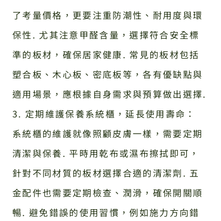
了考量價格，更要注重防潮性、耐用度與環
保性. 尤其注意甲醛含量，選擇符合安全標
準的板材，確保居家健康. 常見的板材包括
塑合板、木心板、密底板等，各有優缺點與
適用場景，應根據自身需求與預算做出選擇.
3. 定期維護保養系統櫃，延長使用壽命：
系統櫃的維護就像照顧皮膚一樣，需要定期
清潔與保養. 平時用乾布或濕布擦拭即可，
針對不同材質的板材選擇合適的清潔劑. 五
金配件也需要定期檢查、潤滑，確保開關順
暢. 避免錯誤的使用習慣，例如施力方向錯