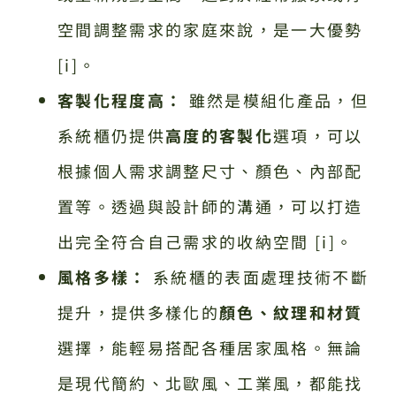
空間調整需求的家庭來說，是一大優勢
[i]。
客製化程度高：
雖然是模組化產品，但
系統櫃仍提供
高度的客製化
選項，可以
根據個人需求調整尺寸、顏色、內部配
置等。透過與設計師的溝通，可以打造
出完全符合自己需求的收納空間 [i]。
風格多樣：
系統櫃的表面處理技術不斷
提升，提供多樣化的
顏色、紋理和材質
選擇，能輕易搭配各種居家風格。無論
是現代簡約、北歐風、工業風，都能找