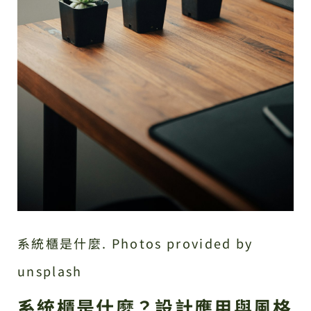
系統櫃是什麼. Photos provided by
unsplash
系統櫃是什麼？設計應用與風格