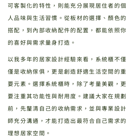
可客製化的特性，則能充分展現居住者的個
人品味與生活習慣。從板材的選擇、顏色的
搭配，到內部收納配件的配置，都能依照你
的喜好與需求量身打造。
以我多年的居家設計經驗來看，系統櫃不僅
僅是收納傢俱，更是創造舒適生活空間的重
要元素。選擇系統櫃時，除了考量美觀，更
要注重其功能性與耐用度。建議大家在規劃
前，先釐清自己的收納需求，並與專業設計
師充分溝通，才能打造出最符合自己需求的
理想居家空間。