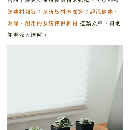
綠建材報導：系統板材怎麼選？認識健康、
環保、耐用的系統傢俱板材
這篇文章，幫助
你更深入瞭解。