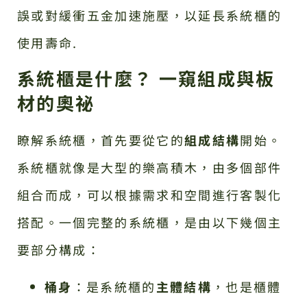
誤或對緩衝五金加速施壓，以延長系統櫃的
使用壽命.
系統櫃是什麼？ 一窺組成與板
材的奧祕
瞭解系統櫃，首先要從它的
組成結構
開始。
系統櫃就像是大型的樂高積木，由多個部件
組合而成，可以根據需求和空間進行客製化
搭配。一個完整的系統櫃，是由以下幾個主
要部分構成：
桶身
：是系統櫃的
主體結構
，也是櫃體