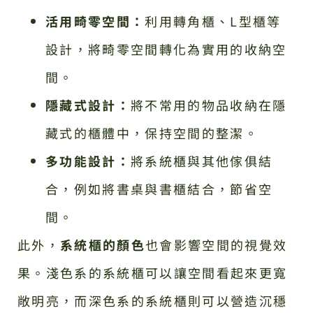
活用畸零空間：
利用轉角櫃、L型櫃等
設計，將畸零空間轉化為實用的收納空
間。
隱藏式設計：
將不常用的物品收納在隱
藏式的櫃體中，保持空間的整潔。
多功能設計：
將系統櫃與其他傢俱結
合，例如將書桌與書櫃結合，節省空
間。
此外，
系統櫃的顏色
也會影響空間的視覺效
果。淺色系的系統櫃可以讓空間看起來更寬
敞明亮，而深色系的系統櫃則可以營造沉穩