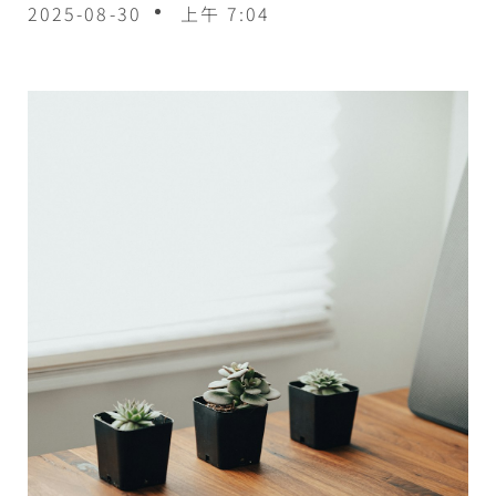
2025-08-30
上午 7:04