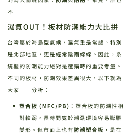
不
濕氣OUT！板材防潮能力大比拼
台灣屬於海島型氣候，濕氣重是常態。特別
是北部地區，更是經常陰雨綿綿。因此，系
統櫃的防潮能力絕對是選購時的重要考量。
不同的板材，防潮效果差異很大，以下就為
大家一一分析：
塑合板 (MFC/PB)
：塑合板的防潮性相
對較弱，長時間處於潮濕環境容易膨脹
變形。但市面上也有
防潮塑合板
，是在