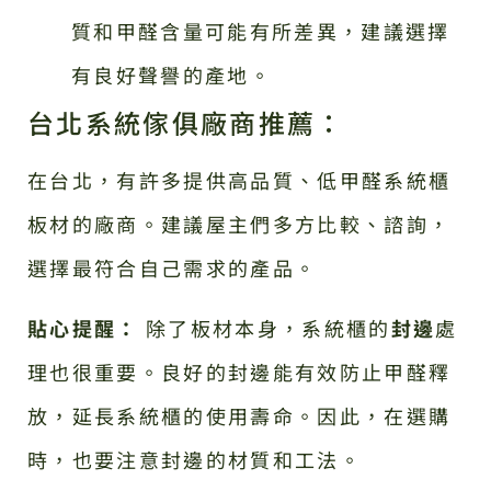
質和甲醛含量可能有所差異，建議選擇
有良好聲譽的產地。
台北系統傢俱廠商推薦：
在台北，有許多提供高品質、低甲醛系統櫃
板材的廠商。建議屋主們多方比較、諮詢，
選擇最符合自己需求的產品。
貼心提醒：
除了板材本身，系統櫃的
封邊
處
理也很重要。良好的封邊能有效防止甲醛釋
放，延長系統櫃的使用壽命。因此，在選購
時，也要注意封邊的材質和工法。