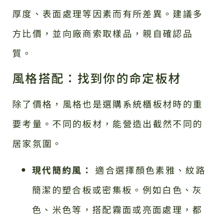
厚度、表面處理等因素而有所差異。建議多
方比價，並向廠商索取樣品，親自確認品
質。
風格搭配：找到你的命定板材
除了價格，風格也是選購系統櫃板材時的重
要考量。不同的板材，能營造出截然不同的
居家氛圍。
現代簡約風：
適合選擇顏色素雅、紋路
簡潔的塑合板或密集板。例如白色、灰
色、米色等，搭配霧面或亮面處理，都