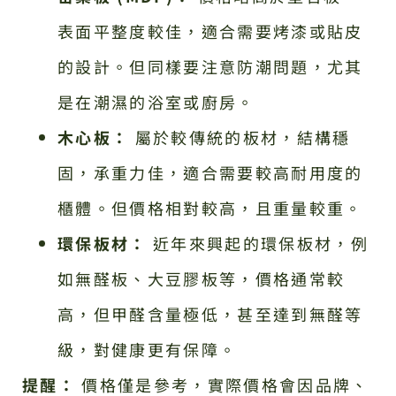
表面平整度較佳，適合需要烤漆或貼皮
的設計。但同樣要注意防潮問題，尤其
是在潮濕的浴室或廚房。
木心板：
屬於較傳統的板材，結構穩
固，承重力佳，適合需要較高耐用度的
櫃體。但價格相對較高，且重量較重。
環保板材：
近年來興起的環保板材，例
如無醛板、大豆膠板等，價格通常較
高，但甲醛含量極低，甚至達到無醛等
級，對健康更有保障。
提醒：
價格僅是參考，實際價格會因品牌、