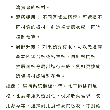
濟實惠的板材。
混搭運用：
不同區域或櫃體，可選擇不
同材質的板材，創造視覺層次感，同時
控制預算。
局部升級：
如果預算有限，可以先選擇
基本的塑合板或密集板，再針對門板、
抽屜面板等局部進行升級，例如更換成
環保板材或特殊花色。
提醒：
選購系統櫃板材時，除了價格與風
格，也要考慮到機能性。例如收納需求、使
用頻率等，選擇耐用度較高的板材，才能確