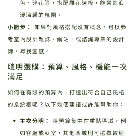
色、碎花等，搭配雕花線板，能營造浪
漫溫馨的氛圍。
小撇步：
如果對風格搭配沒有概念，可以參
考室內設計雜誌、網站，或諮詢專業的設計
師，尋找靈感。
聰明選購：預算、風格、機能一次
滿足
如何在有限的預算內，打造出符合自己風格
的系統櫃呢？以下幾個建議或許能幫助你：
主次分明：
將預算集中在重點區域，例
如客廳或臥室，其他區域則可選擇較經