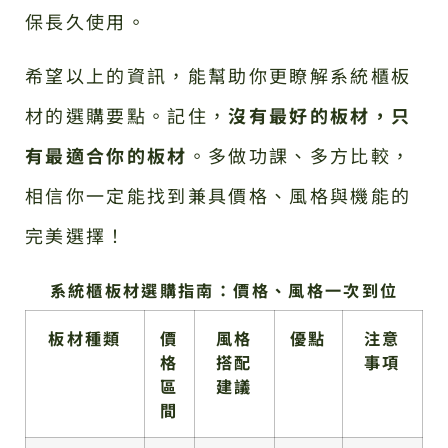
保長久使用。
希望以上的資訊，能幫助你更瞭解系統櫃板
材的選購要點。記住，
沒有最好的板材，只
有最適合你的板材
。多做功課、多方比較，
相信你一定能找到兼具價格、風格與機能的
完美選擇！
系統櫃板材選購指南：價格、風格一次到位
板材種類
價
風格
優點
注意
格
搭配
事項
區
建議
間