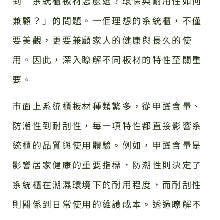
到「系統櫃板材怎麼選？環保與耐用性如何
兼顧？」的問題。一個理想的系統櫃，不僅
要美觀，更要兼顧家人的健康與長久的使
用。因此，深入瞭解不同板材的特性至關重
要。
市面上系統櫃板材種類繁多，從甲醛含量、
防潮性到耐刮性，每一項特性都直接影響系
統櫃的品質與使用體驗。例如，甲醛含量是
影響居家健康的重要指標，防潮性則決定了
系統櫃在潮濕環境下的耐用程度，而耐刮性
則關係到日常使用的維護成本。透過瞭解不