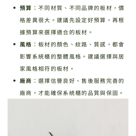
預算
：不同材質、不同品牌的板材，價
格差異很大。建議先設定好預算，再根
據預算來選擇適合的板材。
風格
：板材的顏色、紋路、質感，都會
影響系統櫃的整體風格。建議選擇與居
家風格相符的板材。
廠商
：選擇信譽良好、售後服務完善的
廠商，才能確保系統櫃的品質與保固。