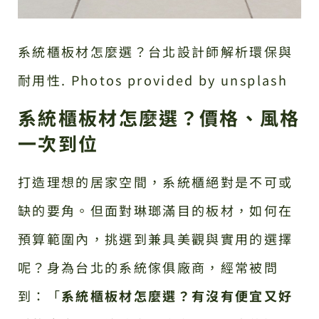
系統櫃板材怎麼選？台北設計師解析環保與
耐用性. Photos provided by unsplash
系統櫃板材怎麼選？價格、風格
一次到位
打造理想的居家空間，系統櫃絕對是不可或
缺的要角。但面對琳瑯滿目的板材，如何在
預算範圍內，挑選到兼具美觀與實用的選擇
呢？身為台北的系統傢俱廠商，經常被問
到：「
系統櫃板材怎麼選？有沒有便宜又好