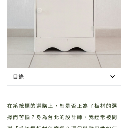
目錄
在系統櫃的選購上，您是否正為了板材的選
擇而苦惱？身為台北的設計師，我經常被問