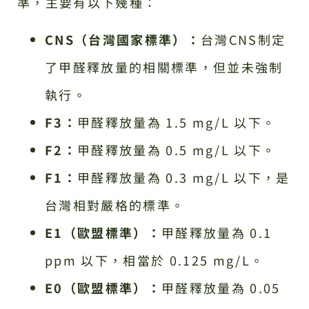
準，主要有以下幾種：
CNS（台灣國家標準）：
台灣CNS制定
了甲醛釋放量的相關標準，但並未強制
執行。
F3：
甲醛釋放量為 1.5 mg/L 以下。
F2：
甲醛釋放量為 0.5 mg/L 以下。
F1：
甲醛釋放量為 0.3 mg/L 以下，是
台灣相對嚴格的標準。
E1（歐盟標準）：
甲醛釋放量為 0.1
ppm 以下，相當於 0.125 mg/L。
E0（歐盟標準）：
甲醛釋放量為 0.05