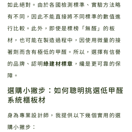
如此絕對。由於各國檢測標準、實驗方法略
有不同，因此不能直接將不同標準的數值進
行比較。此外，即使是標榜「無醛」的板
材，也可能在製造過程中，因使用微量的接
著劑而含有極低的甲醛。所以，選擇有信譽
的品牌、認明
綠建材標章
，纔是更可靠的保
障。
選購小撇步：如何聰明挑選低甲醛
系統櫃板材
身為專業設計師，我提供以下幾個實用的選
購小撇步：