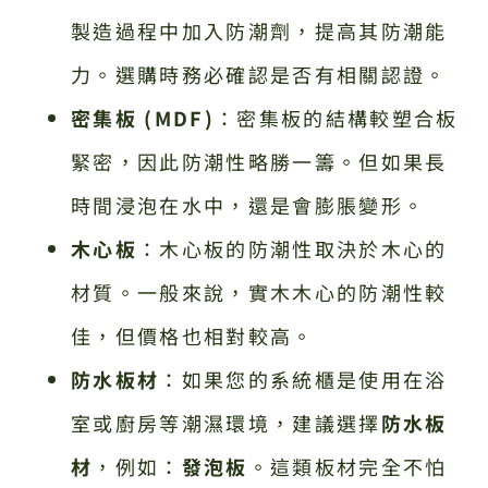
製造過程中加入防潮劑，提高其防潮能
力。選購時務必確認是否有相關認證。
密集板 (MDF)
：密集板的結構較塑合板
緊密，因此防潮性略勝一籌。但如果長
時間浸泡在水中，還是會膨脹變形。
木心板
：木心板的防潮性取決於木心的
材質。一般來說，實木木心的防潮性較
佳，但價格也相對較高。
防水板材
：如果您的系統櫃是使用在浴
室或廚房等潮濕環境，建議選擇
防水板
材
，例如：
發泡板
。這類板材完全不怕