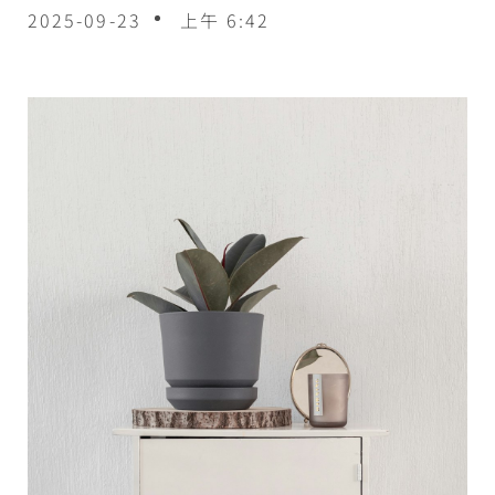
2025-09-23
上午 6:42