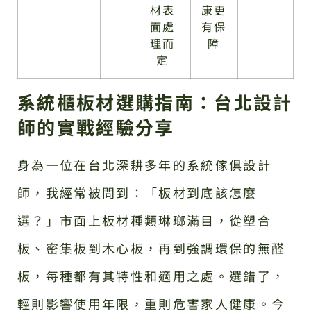
材表
康更
面處
有保
理而
障
定
系統櫃板材選購指南：台北設計
師的實戰經驗分享
身為一位在台北深耕多年的系統傢俱設計
師，我經常被問到：「板材到底該怎麼
選？」市面上板材種類琳瑯滿目，從塑合
板、密集板到木心板，再到強調環保的無醛
板，每種都有其特性和適用之處。選錯了，
輕則影響使用年限，重則危害家人健康。今