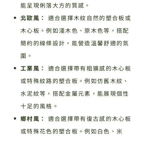
能呈現俐落大方的質感。
北歐風：
適合選擇木紋自然的塑合板或
木心板。例如淺木色、原木色等，搭配
簡約的線條設計，能營造溫馨舒適的氛
圍。
工業風：
適合選擇帶有粗獷感的木心板
或特殊紋路的塑合板。例如仿舊木紋、
水泥紋等，搭配金屬元素，能展現個性
十足的風格。
鄉村風：
適合選擇帶有復古感的木心板
或特殊花色的塑合板。例如白色、米