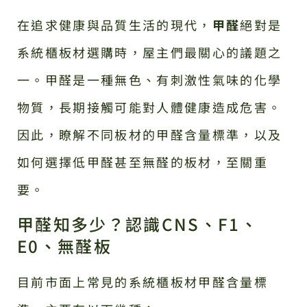
在追求健康與品質生活的現代，
甲醛
絕對是
系統櫃板材選購時，屋主們最關心的議題之
一。甲醛是一種無色、有刺激性氣味的化學
物質，長期接觸可能對人體健康造成危害。
因此，瞭解不同板材的甲醛含量標準，以及
如何選擇低甲醛甚至無醛的板材，至關重
要。
甲醛知多少？認識CNS、F1、
E0、無醛板
目前市面上常見的系統櫃板材甲醛含量標