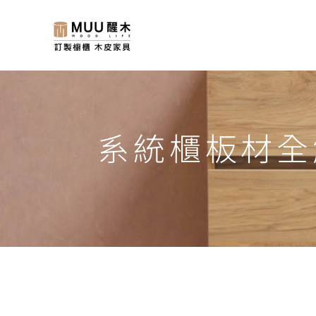
系統櫃板材全