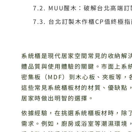
MUU醒木：破解台北高端
台北訂製木作櫃CP值終極
系統櫃是現代居家空間常見的收納解
體品質與使用體驗的關鍵。市面上系統
密集板（MDF）到木心板、夾板等，
這些常見系統櫃板材的材質、優缺點
居家時做出明智的選擇。
依據經驗，在挑選系統櫃板材時，除
需求。例如，廚房或浴室等潮濕環境