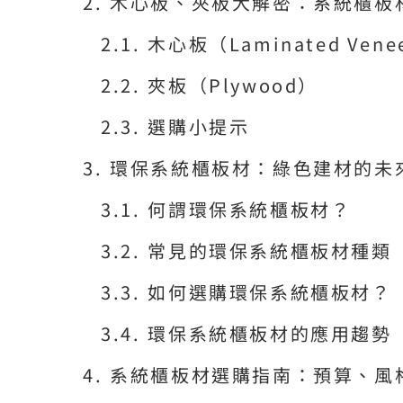
木心板、夾板大解密：系統櫃板
木心板（Laminated Venee
夾板（Plywood）
選購小提示
環保系統櫃板材：綠色建材的未
何謂環保系統櫃板材？
常見的環保系統櫃板材種類
如何選購環保系統櫃板材？
環保系統櫃板材的應用趨勢
系統櫃板材選購指南：預算、風