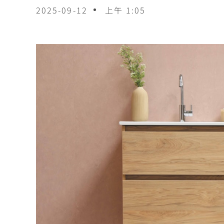
2025-09-12
上午 1:05