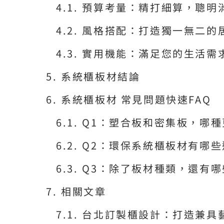
預算考量：精打細算，聰明
風格搭配：打造獨一無二的
實用機能：滿足您的生活需
系統櫃板材結論
系統櫃板材 常見問題快速FAQ
Q1：塑合板和密集板，哪
Q2：環保系統櫃板材有哪
Q3：除了板材種類，還有
相關文章
台北訂製櫃設計：打造兼具