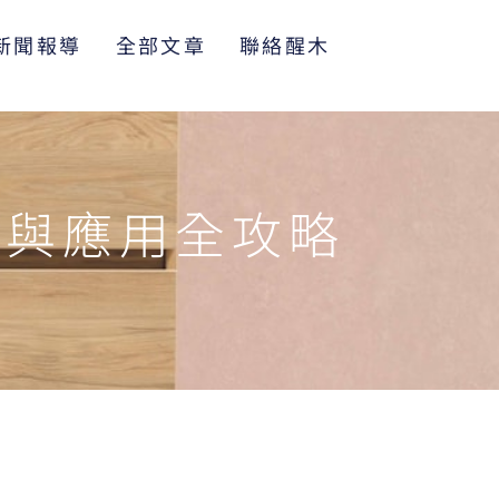
新聞報導
全部文章
聯絡醒木
點與應用全攻略