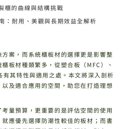
訂製櫃的曲線與結構挑戰
指南：耐用、美觀與長期效益全解析
決方案，而系統櫃板材的選擇更是影響整
櫃板材種類繁多，從塑合板（MFC）、
各有其特性與適用之處。本文將深入剖析
，以及適合應用的空間，助您在打造理想
了考量預算，更重要的是評估空間的使用
，就應優先選擇防潮性較佳的板材；而書