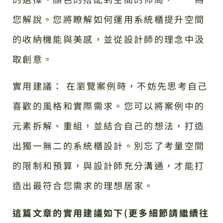
您解說。您將瞭解如何運用系統櫃提升空間
的收納機能與美感，並從設計師的理念中汲
取創意。
實用建議： 在瀏覽案例時，不妨先思考自己
喜歡的風格和實際需求。您可以將案例中的
元素拆解、重組，並結合自己的想法，打造
出獨一無二的系統櫃設計。別忘了考量空間
的限制和預算，與設計師充分溝通，才能打
造出最符合您需求的理想居家。
這篇文章的實用建議如下(更多細節請繼續往