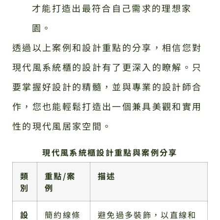
才能打造出最符合自己需求的理想家
園。
透過以上案例和設計重點的分享，相信您對
現代風系統櫃的設計有了更深入的瞭解。只
要掌握好設計的精髓，並與專業的設計師合
作，您也能輕鬆打造出一個兼具美觀和實用
性的現代風居家空間。
現代風系統櫃設計重點與案例分享
類
重點/案
描述
別
例
設
簡約線條
避免過多裝飾，以直線和