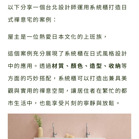
以下分享一個台北設計師運用系統櫃打造日
式禪意宅的案例：
屋主是一位熱愛日本文化的上班族，
這個案例充分展現了系統櫃在日式風格設計
中的應用。透過
材質、顏色、造型、收納
等
方面的巧妙搭配，系統櫃可以打造出兼具美
觀與實用的禪意空間，讓居住者在繁忙的都
市生活中，也能享受片刻的寧靜與放鬆。