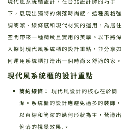
現代風系統櫃設計，在台北設計師的巧手
下，展現出獨特的俐落時尚感。這種風格強
調簡潔、線條感和現代材質的運用，為居住
空間帶來一種精緻且實用的美學。以下將深
入探討現代風系統櫃的設計重點，並分享如
何運用系統櫃打造出一個時尚又舒適的家。
現代風系統櫃的設計重點
簡約線條：
現代風設計的核心在於簡
潔。系統櫃的設計應避免過多的裝飾，
以直線和簡潔的幾何形狀為主，營造出
俐落的視覺效果.。