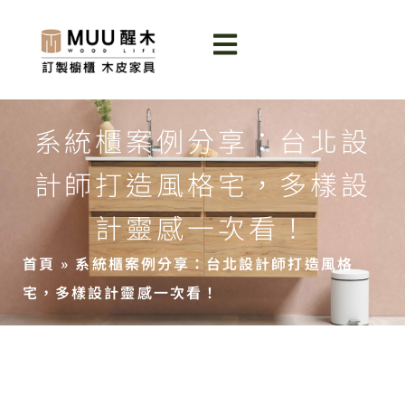
系統櫃案例分享：台北設
計師打造風格宅，多樣設
計靈感一次看！
首頁
»
系統櫃案例分享：台北設計師打造風格
宅，多樣設計靈感一次看！