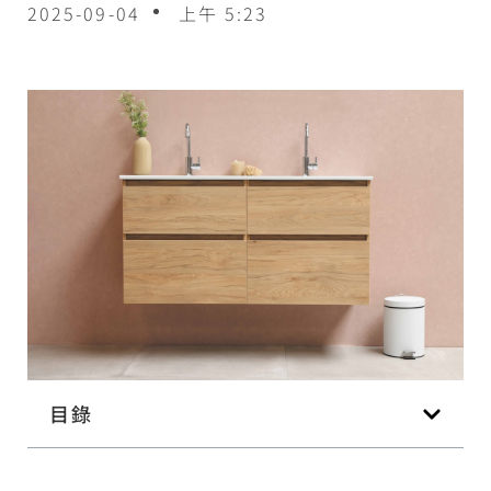
2025-09-04
上午 5:23
目錄