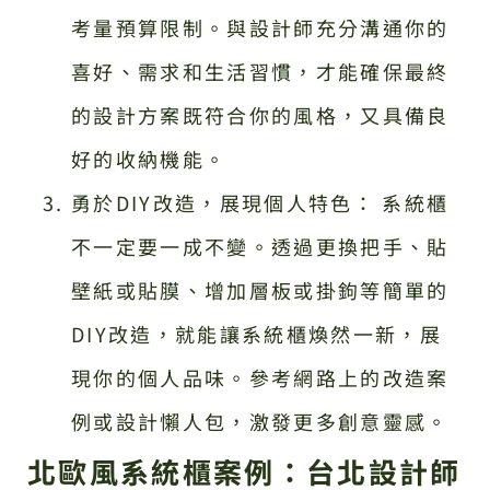
考量預算限制。與設計師充分溝通你的
喜好、需求和生活習慣，才能確保最終
的設計方案既符合你的風格，又具備良
好的收納機能。
勇於DIY改造，展現個人特色： 系統櫃
不一定要一成不變。透過更換把手、貼
壁紙或貼膜、增加層板或掛鉤等簡單的
DIY改造，就能讓系統櫃煥然一新，展
現你的個人品味。參考網路上的改造案
例或設計懶人包，激發更多創意靈感。
北歐風系統櫃案例：台北設計師