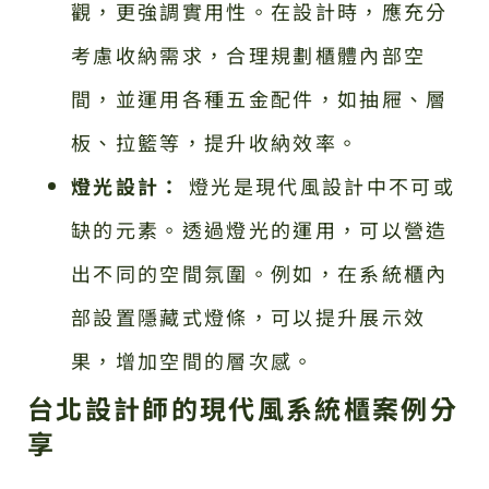
觀，更強調實用性。在設計時，應充分
考慮收納需求，合理規劃櫃體內部空
間，並運用各種五金配件，如抽屜、層
板、拉籃等，提升收納效率。
燈光設計：
燈光是現代風設計中不可或
缺的元素。透過燈光的運用，可以營造
出不同的空間氛圍。例如，在系統櫃內
部設置隱藏式燈條，可以提升展示效
果，增加空間的層次感。
台北設計師的現代風系統櫃案例分
享