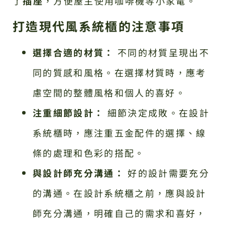
了
插座
，方便屋主使用咖啡機等小家電。
打造現代風系統櫃的注意事項
選擇合適的材質：
不同的材質呈現出不
同的質感和風格。在選擇材質時，應考
慮空間的整體風格和個人的喜好。
注重細節設計：
細節決定成敗。在設計
系統櫃時，應注重五金配件的選擇、線
條的處理和色彩的搭配。
與設計師充分溝通：
好的設計需要充分
的溝通。在設計系統櫃之前，應與設計
師充分溝通，明確自己的需求和喜好，