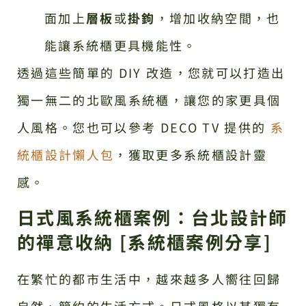
面加上
層板
或
掛鉤
，增加收納空間，也
能讓系統櫃更具機能性。
透過這些簡單的 DIY 改造，您就可以打造出
獨一無二的北歐風系統櫃，讓您的家更具個
人風格。您也可以參考 DECO TV 提供的
系
統櫃設計懶人包
，獲取更多系統櫃設計靈
感。
日式風系統櫃案例：台北設計師
的禪意收納 [系統櫃案例分享]
在繁忙的都市生活中，越來越多人嚮往回歸