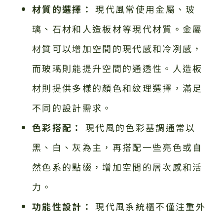
材質的選擇：
現代風常使用金屬、玻
璃、石材和人造板材等現代材質。金屬
材質可以增加空間的現代感和冷冽感，
而玻璃則能提升空間的通透性。人造板
材則提供多樣的顏色和紋理選擇，滿足
不同的設計需求。
色彩搭配：
現代風的色彩基調通常以
黑、白、灰為主，再搭配一些亮色或自
然色系的點綴，增加空間的層次感和活
力。
功能性設計：
現代風系統櫃不僅注重外