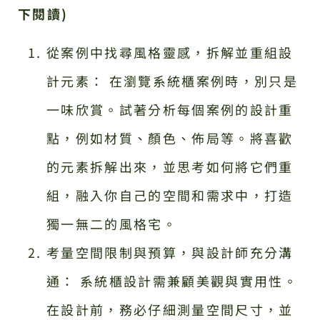
下閱讀)
從案例中找尋風格靈感，拆解並重組設
計元素： 在瀏覽系統櫃案例時，別只是
一味欣賞。試著分析每個案例的設計重
點，例如材質、顏色、佈局等。將喜歡
的元素拆解出來，並思考如何將它們重
組，融入你自己的空間和需求中，打造
獨一無二的風格宅。
考量空間限制與預算，與設計師充分溝
通： 系統櫃設計需兼顧美觀與實用性。
在設計前，務必仔細測量空間尺寸，並