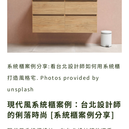
系統櫃案例分享:看台北設計師如何用系統櫃
打造風格宅. Photos provided by
unsplash
現代風系統櫃案例：台北設計師
的俐落時尚 [系統櫃案例分享]