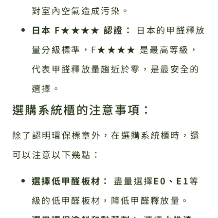
對室內空氣造成污染。
日本 F★★★★ 認證：
日本的甲醛釋放
量分級標準，F★★★★ 是最高等級，
代表甲醛釋放量趨近於零，是最安全的
選擇。
選購系統櫃的注意事項：
除了認明環保標章外，在選購系統櫃時，還
可以注意以下幾點：
選擇低甲醛板材：
盡量選擇
E0、E1
等
級的低甲醛板材，降低甲醛釋放量。