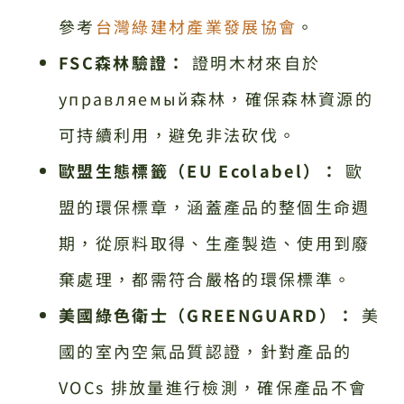
參考
台灣綠建材產業發展協會
。
FSC森林驗證：
證明木材來自於
управляемый森林，確保森林資源的
可持續利用，避免非法砍伐。
歐盟生態標籤（EU Ecolabel）：
歐
盟的環保標章，涵蓋產品的整個生命週
期，從原料取得、生產製造、使用到廢
棄處理，都需符合嚴格的環保標準。
美國綠色衛士（GREENGUARD）：
美
國的室內空氣品質認證，針對產品的
VOCs 排放量進行檢測，確保產品不會