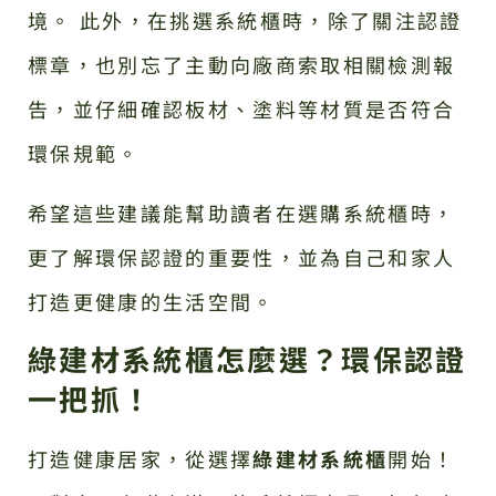
境。 此外，在挑選系統櫃時，除了關注認證
標章，也別忘了主動向廠商索取相關檢測報
告，並仔細確認板材、塗料等材質是否符合
環保規範。
希望這些建議能幫助讀者在選購系統櫃時，
更了解環保認證的重要性，並為自己和家人
打造更健康的生活空間。
綠建材系統櫃怎麼選？環保認證
一把抓！
打造健康居家，從選擇
綠建材系統櫃
開始！