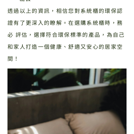
透過以上的資訊，相信您對系統櫃的環保認
證有了更深入的瞭解。在選購系統櫃時，務
必 評估，選擇符合環保標準的產品，為自己
和家人打造一個健康、舒適又安心的居家空
間！