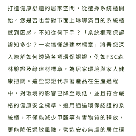
打造健康舒適的居家空間，從選擇系統櫃開
始。您是否也曾對市面上琳瑯滿目的系統櫃
感到困惑，不知從何下手？「系統櫃環保認
證知多少？一次搞懂綠建材標章」將帶您深
入瞭解如何透過各項環保認證，例如FSC森
林驗證及綠建材標章，為居家環境與家人健
康把關。這些認證代表著產品在生產過程
中，對環境的影響已降至最低，並且符合嚴
格的健康安全標準。選用通過環保認證的系
統櫃，不僅能減少甲醛等有害物質的釋放，
更能降低過敏風險，營造安心無虞的居住環