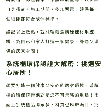
自身權益。施工期間，多加留意，確保每一
個細節都符合環保標準。
謹記以上幾點，就能輕鬆選購
綠建材系統
櫃
，為自己和家人打造一個健康、舒適又環
保的居家空間！
系統櫃環保認證大解密：挑選安
心居所！
想要打造一個健康又安心的居家環境，系統
櫃的環保認證絕對是您不可忽略的重點！市
面上系統櫃品牌眾多，材質也琳瑯滿目，究