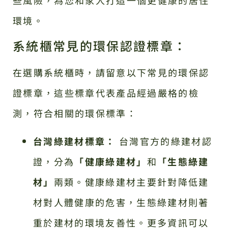
環境。
系統櫃常見的環保認證標章：
在選購系統櫃時，請留意以下常見的環保認
證標章，這些標章代表產品經過嚴格的檢
測，符合相關的環保標準：
台灣綠建材標章：
台灣官方的綠建材認
證，分為
「健康綠建材」
和
「生態綠建
材」
兩類。健康綠建材主要針對降低建
材對人體健康的危害，生態綠建材則著
重於建材的環境友善性。更多資訊可以