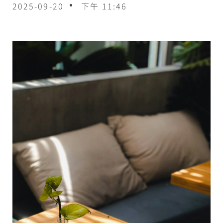
2025-09-20
下午 11:46