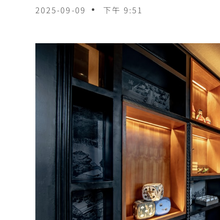
2025-09-09
下午 9:51