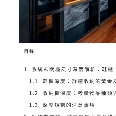
目錄
系統玄關櫃尺寸深度解析：鞋櫃
鞋櫃深度：舒適收納的黃金
收納櫃深度：考量物品種類
深度規劃的注意事項