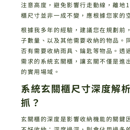
注意高度，避免影響行走動線，離地1
櫃尺寸並非一成不變，應根據您家的
根據我多年的經驗，建議您在規劃前
子數量、以及其他需要收納的物品。
否有需要收納雨具、鑰匙等物品。透
需求的系統玄關櫃，讓玄關不僅是進
的實用場域。
系統玄關櫃尺寸深度解
抓？
玄關櫃的深度是影響收納機能的關鍵
不好收納；深度過深，則會佔用過多