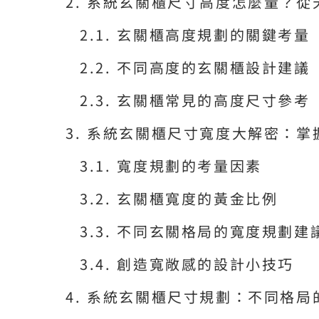
系統玄關櫃尺寸高度怎麼量？從
玄關櫃高度規劃的關鍵考量
不同高度的玄關櫃設計建議
玄關櫃常見的高度尺寸參考
系統玄關櫃尺寸寬度大解密：掌
寬度規劃的考量因素
玄關櫃寬度的黃金比例
不同玄關格局的寬度規劃建
創造寬敞感的設計小技巧
系統玄關櫃尺寸規劃：不同格局