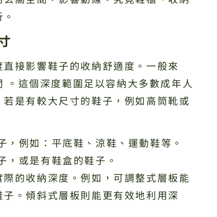
析。
寸
度直接影響鞋子的收納舒適度。一般來
間 。這個深度範圍足以容納大多數成年人
。若是有較大尺寸的鞋子，例如高筒靴或
子，例如：平底鞋、涼鞋、運動鞋等。
子，或是有鞋盒的鞋子。
實際的收納深度。例如，可調整式層板能
鞋子。傾斜式層板則能更有效地利用深