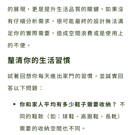
的展現，更是提升生活品質的關鍵。如果沒
有仔細分析需求，很可能最終的設計無法滿
足你的實際需要，造成空間浪費或是使用上
的不便。
釐清你的生活習慣
試著回想你每天進出家門的習慣，並誠實回
答以下問題：
你和家人平均有多少鞋子需要收納？
不
同的鞋款（如：球鞋、高跟鞋、長靴）
需要的收納空間也不同。