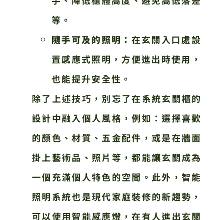
等。
隨手可及的照明：
在玄關入口處設
置感應式照明，方便進出時使用，
也能提升安全性。
除了上述技巧，別忘了在系統玄關櫃的
設計中融入個人風格，例如：選擇喜歡
的顏色、材質、五金配件，或是在牆面
掛上藝術品、照片等，都能讓玄關成為
一個充滿個人特色的空間。此外，智能
照明系統也是現代家庭裝修的新趨勢，
可以使用智能感應燈，在有人進出玄關