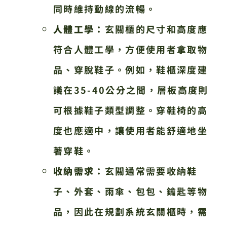
同時維持動線的流暢。
人體工學：
玄關櫃的尺寸和高度應
符合人體工學，方便使用者拿取物
品、穿脫鞋子。例如，鞋櫃深度建
議在35-40公分之間，層板高度則
可根據鞋子類型調整。穿鞋椅的高
度也應適中，讓使用者能舒適地坐
著穿鞋。
收納需求：
玄關通常需要收納鞋
子、外套、雨傘、包包、鑰匙等物
品，因此在規劃系統玄關櫃時，需