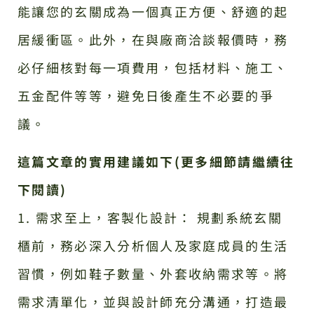
能讓您的玄關成為一個真正方便、舒適的起
居緩衝區。此外，在與廠商洽談報價時，務
必仔細核對每一項費用，包括材料、施工、
五金配件等等，避免日後產生不必要的爭
議。
這篇文章的實用建議如下(更多細節請繼續往
下閱讀)
1. 需求至上，客製化設計： 規劃系統玄關
櫃前，務必深入分析個人及家庭成員的生活
習慣，例如鞋子數量、外套收納需求等。將
需求清單化，並與設計師充分溝通，打造最