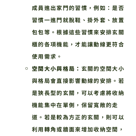
成員進出家門的習慣，例如：是否
習慣一進門就脫鞋、掛外套、放置
包包等。根據這些習慣來安排玄關
櫃的各項機能，才能讓動線更符合
使用需求。
空間大小與格局：
玄關的空間大小
與格局會直接影響動線的安排。若
是狹長型的玄關，可以考慮將收納
機能集中在單側，保留寬敞的走
道。若是較為方正的玄關，則可以
利用轉角或牆面來增加收納空間，