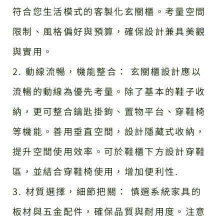
符合您生活模式的客製化玄關櫃。考量空間
限制、風格偏好與預算，確保設計兼具美觀
與實用。
2. 動線流暢，機能整合： 玄關櫃設計應以
流暢的動線為優先考量。除了基本的鞋子收
納，更可整合鑰匙掛鉤、置物平台、穿鞋椅
等機能。善用垂直空間，設計隱藏式收納，
提升空間使用效率。可於鞋櫃下方設計穿鞋
區，並結合穿鞋椅使用，增加便利性.
3. 材質選擇，細節把關： 慎選系統家具的
板材與五金配件，確保品質與耐用度。注意