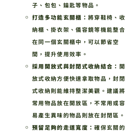
子、包包、鑰匙等物品。
打造多功能玄關櫃：
將穿鞋椅、收
納櫃、掛衣架、儀容鏡等機能整合
在同一個玄關櫃中，可以節省空
間，提升使用效率。
採用開放式與封閉式收納結合：
開
放式收納方便快速拿取物品，封閉
式收納則能維持整潔美觀。建議將
常用物品放在開放區，不常用或容
易產生異味的物品則放在封閉區。
預留足夠的走道寬度：
確保玄關的