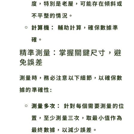
度，特別是老屋，可能存在傾斜或
不平整的情況。
計算機：
輔助計算，確保數據準
確。
精準測量：掌握關鍵尺寸，避
免誤差
測量時，務必注意以下細節，以確保數
據的準確性:
測量多次：
針對每個需要測量的位
置，至少測量三次，取最小值作為
最終數據，以減少誤差。