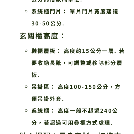
系統櫃門片：
單片門片寬度建議
30-50公分.
玄關櫃高度：
鞋櫃層板：
高度約15公分一層. 若
要收納長靴，可調整或移除部分層
板.
吊掛區：
高度100-150公分，方
便吊掛外套.
系統櫃：
高度一般不超過240公
分，若超過可用疊櫃方式處理.