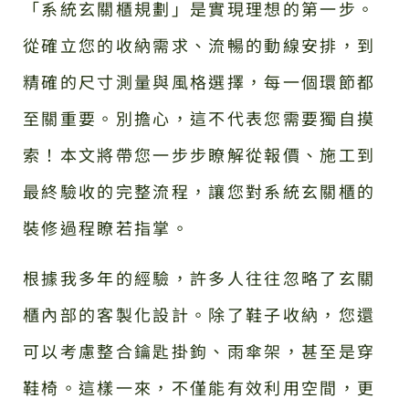
「系統玄關櫃規劃」是實現理想的第一步。
從確立您的收納需求、流暢的動線安排，到
精確的尺寸測量與風格選擇，每一個環節都
至關重要。別擔心，這不代表您需要獨自摸
索！本文將帶您一步步瞭解從報價、施工到
最終驗收的完整流程，讓您對系統玄關櫃的
裝修過程瞭若指掌。
根據我多年的經驗，許多人往往忽略了玄關
櫃內部的客製化設計。除了鞋子收納，您還
可以考慮整合鑰匙掛鉤、雨傘架，甚至是穿
鞋椅。這樣一來，不僅能有效利用空間，更