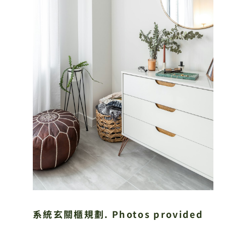
系統玄關櫃規劃. Photos provided