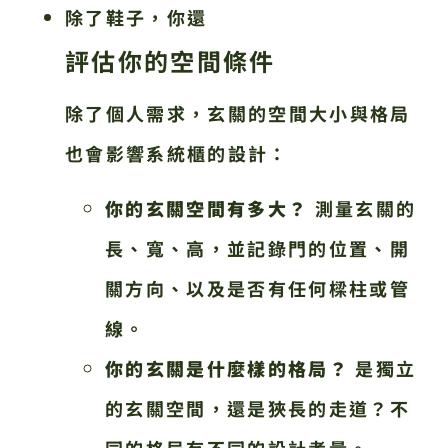
除了鞋子，你還
評估你的空間條件
除了個人需求，玄關的空間大小與格局
也會影響系統櫃的設計：
你的玄關空間有多大？
測量玄關的
長、寬、高，並記錄門的位置、開
關方向、以及是否有任何樑柱或管
線。
你的玄關是什麼樣的格局？
是獨立
的玄關空間，還是狹長的走道？不
同的格局有不同的設計考量。