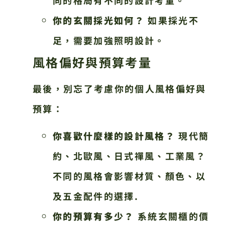
你的玄關採光如何？
如果採光不
足，需要加強照明設計。
風格偏好與預算考量
最後，別忘了考慮你的個人風格偏好與
預算：
你喜歡什麼樣的設計風格？
現代簡
約、北歐風、日式禪風、工業風？
不同的風格會影響材質、顏色、以
及五金配件的選擇.
你的預算有多少？
系統玄關櫃的價