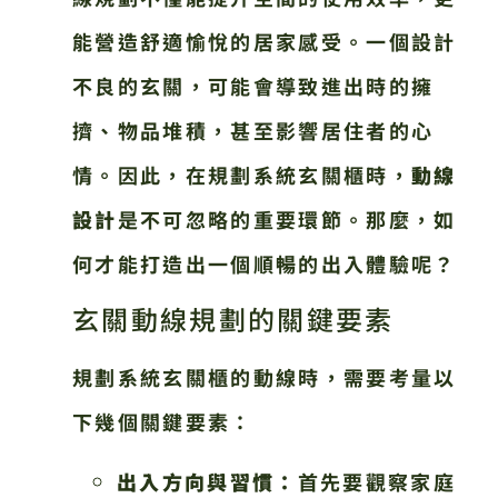
能營造舒適愉悅的居家感受。一個設計
不良的玄關，可能會導致進出時的擁
擠、物品堆積，甚至影響居住者的心
情。因此，在規劃系統玄關櫃時，
動線
設計
是不可忽略的重要環節。那麼，如
何才能打造出一個順暢的出入體驗呢？
玄關動線規劃的關鍵要素
規劃系統玄關櫃的動線時，需要考量以
下幾個關鍵要素：
出入方向與習慣：
首先要觀察家庭