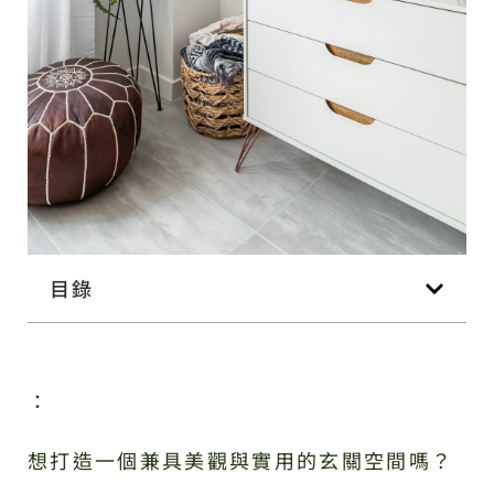
目錄
：
想打造一個兼具美觀與實用的玄關空間嗎？