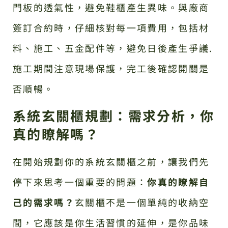
門板的透氣性，避免鞋櫃產生異味。與廠商
簽訂合約時，仔細核對每一項費用，包括材
料、施工、五金配件等，避免日後產生爭議.
施工期間注意現場保護，完工後確認開關是
否順暢。
系統玄關櫃規劃：需求分析，你
真的瞭解嗎？
在開始規劃你的系統玄關櫃之前，讓我們先
停下來思考一個重要的問題：
你真的瞭解自
己的需求嗎？
玄關櫃不是一個單純的收納空
間，它應該是你生活習慣的延伸，是你品味