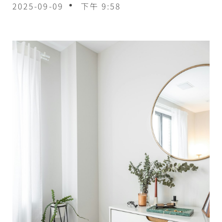
2025-09-09
下午 9:58