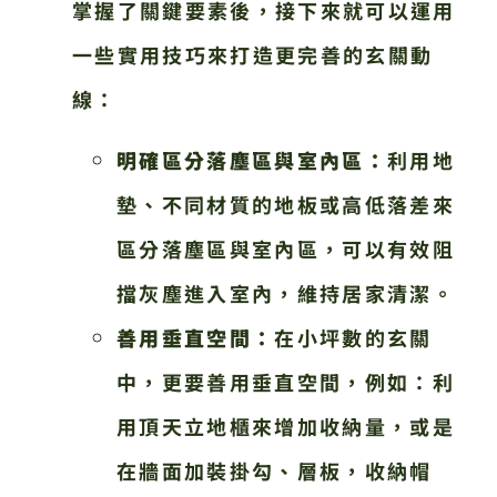
掌握了關鍵要素後，接下來就可以運用
一些實用技巧來打造更完善的玄關動
線：
明確區分落塵區與室內區：
利用地
墊、不同材質的地板或高低落差來
區分落塵區與室內區，可以有效阻
擋灰塵進入室內，維持居家清潔。
善用垂直空間：
在小坪數的玄關
中，更要善用垂直空間，例如：利
用頂天立地櫃來增加收納量，或是
在牆面加裝掛勾、層板，收納帽