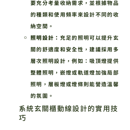
要充分考量收納需求，並根據物品
的種類和使用頻率來設計不同的收
納空間。
照明設計：
充足的照明可以提升玄
關的舒適度和安全性，建議採用多
層次照明設計，例如：吸頂燈提供
整體照明，嵌燈或軌道燈加強局部
照明，層板燈或燈條則能營造溫馨
的氛圍。
系統玄關櫃動線設計的實用技
巧