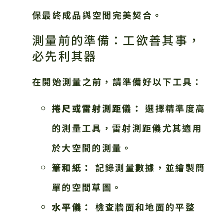
保最終成品與空間完美契合。
測量前的準備：工欲善其事，
必先利其器
在開始測量之前，請準備好以下工具：
捲尺或雷射測距儀：
選擇精準度高
的測量工具，雷射測距儀尤其適用
於大空間的測量。
筆和紙：
記錄測量數據，並繪製簡
單的空間草圖。
水平儀：
檢查牆面和地面的平整