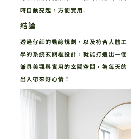
時自動亮起，方便實用.
結論
透過仔細的動線規劃，以及符合人體工
學的系統玄關櫃設計，就能打造出一個
兼具美觀與實用的玄關空間，為每天的
出入帶來好心情！