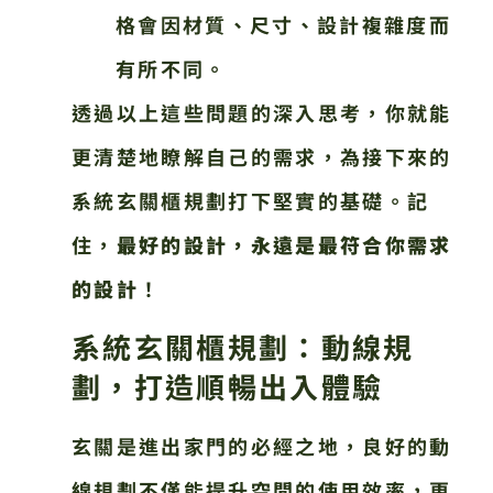
格會因材質、尺寸、設計複雜度而
有所不同。
透過以上這些問題的深入思考，你就能
更清楚地瞭解自己的需求，為接下來的
系統玄關櫃規劃打下堅實的基礎。記
住，
最好的設計，永遠是最符合你需求
的設計
！
系統玄關櫃規劃：動線規
劃，打造順暢出入體驗
玄關是進出家門的必經之地，良好的動
線規劃不僅能提升空間的使用效率，更