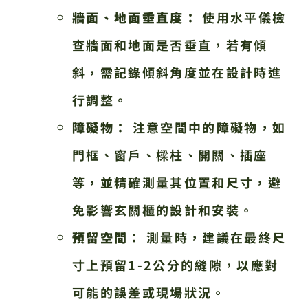
牆面、地面垂直度：
使用水平儀檢
查牆面和地面是否垂直，若有傾
斜，需記錄傾斜角度並在設計時進
行調整。
障礙物：
注意空間中的障礙物，如
門框、窗戶、樑柱、開關、插座
等，並精確測量其位置和尺寸，避
免影響玄關櫃的設計和安裝。
預留空間：
測量時，建議在最終尺
寸上預留1-2公分的縫隙，以應對
可能的誤差或現場狀況。