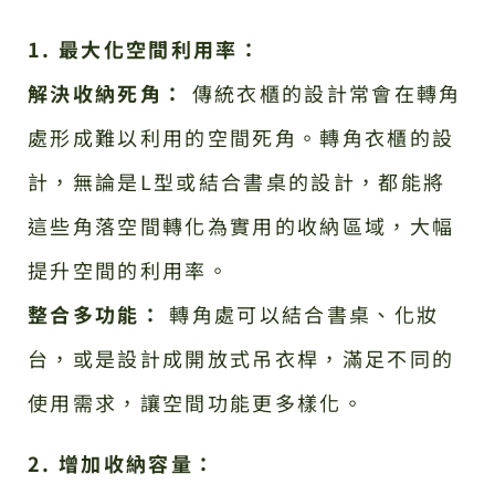
1. 最大化空間利用率：
解決收納死角：
傳統衣櫃的設計常會在轉角
處形成難以利用的空間死角。轉角衣櫃的設
計，無論是L型或結合書桌的設計，都能將
這些角落空間轉化為實用的收納區域，大幅
提升空間的利用率。
整合多功能：
轉角處可以結合書桌、化妝
台，或是設計成開放式吊衣桿，滿足不同的
使用需求，讓空間功能更多樣化。
2. 增加收納容量：