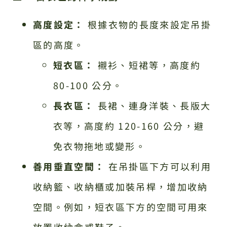
高度設定：
根據衣物的長度來設定吊掛
區的高度。
短衣區：
襯衫、短裙等，高度約
80-100 公分。
長衣區：
長裙、連身洋裝、長版大
衣等，高度約 120-160 公分，避
免衣物拖地或變形。
善用垂直空間：
在吊掛區下方可以利用
收納籃、收納櫃或加裝吊桿，增加收納
空間。例如，短衣區下方的空間可用來
放置收納盒或鞋子。