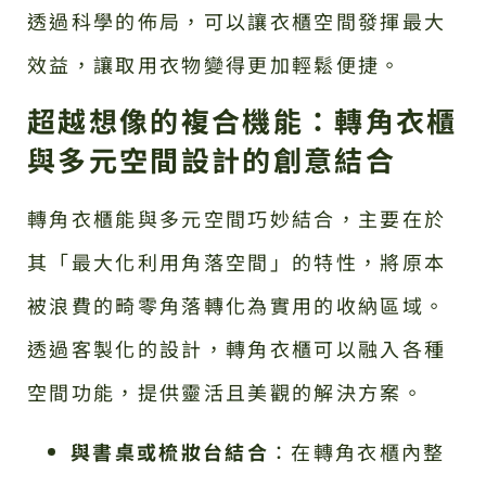
透過科學的佈局，可以讓衣櫃空間發揮最大
效益，讓取用衣物變得更加輕鬆便捷。
超越想像的複合機能：轉角衣櫃
與多元空間設計的創意結合
轉角衣櫃能與多元空間巧妙結合，主要在於
其「最大化利用角落空間」的特性，將原本
被浪費的畸零角落轉化為實用的收納區域。
透過客製化的設計，轉角衣櫃可以融入各種
空間功能，提供靈活且美觀的解決方案。
與書桌或梳妝台結合
：在轉角衣櫃內整