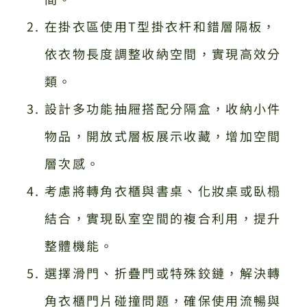
在掛衣區使用T型掛衣杆和錯層隔板，
依衣物長度調整收納空間，實現高效分
類。
設計多功能抽屜搭配分隔盒，收納小件
物品，開放式層板展示收藏，增加空間
層次感。
考慮將轉角衣櫃與書桌、化妝桌或臥榻
結合，實現臥室空間的複合利用，提升
整體機能。
選擇滑門、折疊門或特殊鉸鏈，解決轉
角衣櫃門片碰撞問題，確保使用流暢與