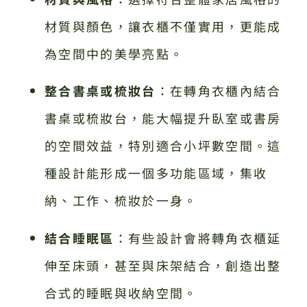
材質與顏色，讓衣櫃不僅實用，更能成
為空間中的美學亮點。
整合書桌或梳妝台
：在轉角衣櫃內結合
書桌或梳妝台，能大幅提升臥室或書房
的空間效益，特別適合小坪數空間。這
種設計能形成一個多功能區域，集收
納、工作、梳妝於一身。
結合睡眠區
：有些設計會將轉角衣櫃延
伸至床頭，甚至與床架結合，創造出整
合式的睡眠與收納空間。