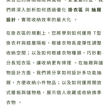
們將深入剖析如何透過優化
掛衣區
與
抽屜
設計
，實現收納效率的最大化 。
在掛衣區的規劃上，您將學到如何運用 T型
掛衣杆與錯層隔板，根據衣物長度彈性調整
收納空間；以及如何根據衣物種類，巧妙劃
分長短衣區，讓收納更有條理 。在抽屜與儲
物設計方面，我們將分享如何設計多功能抽
屜，方便收納小件物品；以及如何運用開放
式層板與儲物格，展示個人收藏或收納換季
衣物 。