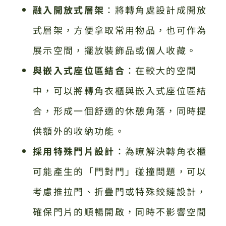
融入開放式層架
：將轉角處設計成開放
式層架，方便拿取常用物品，也可作為
展示空間，擺放裝飾品或個人收藏。
與嵌入式座位區結合
：在較大的空間
中，可以將轉角衣櫃與嵌入式座位區結
合，形成一個舒適的休憩角落，同時提
供額外的收納功能。
採用特殊門片設計
：為瞭解決轉角衣櫃
可能產生的「門對門」碰撞問題，可以
考慮推拉門、折疊門或特殊鉸鏈設計，
確保門片的順暢開啟，同時不影響空間