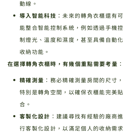
動線。
導入智能科技
：未來的轉角衣櫃還有可
能整合智能控制系統，例如透過手機控
制燈光、溫度和濕度，甚至具備自動化
收納功能。
在選擇轉角衣櫃時，有幾個重點需要考量
：
精確測量
：務必精確測量房間的尺寸，
特別是轉角空間，以確保衣櫃能完美貼
合。
客製化設計
：建議尋找有經驗的廠商進
行客製化設計，以滿足個人的收納需求