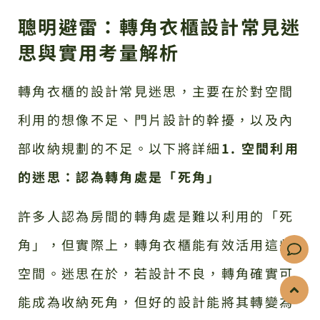
聰明避雷：轉角衣櫃設計常見迷
思與實用考量解析
轉角衣櫃的設計常見迷思，主要在於對空間
利用的想像不足、門片設計的幹擾，以及內
部收納規劃的不足。以下將詳細
1. 空間利用
的迷思：認為轉角處是「死角」
許多人認為房間的轉角處是難以利用的「死
角」，但實際上，轉角衣櫃能有效活用這些
空間。迷思在於，若設計不良，轉角確實可
能成為收納死角，但好的設計能將其轉變為