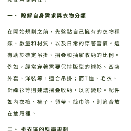
一、 瞭解自身需求與衣物分類
在開始規劃之前，先盤點自己擁有的衣物種
類、數量和材質，以及日常的穿著習慣。這
有助於確定吊掛、摺疊和抽屜收納的比例。
例如，經常穿著需要保持版型的襯衫、西裝
外套、洋裝等，適合吊掛；而T恤、毛衣、
針織衫等則建議摺疊收納，以防變形。配件
如內衣褲、襪子、領帶、絲巾等，則適合放
在抽屜裡。
二、 掛衣區的科學規劃