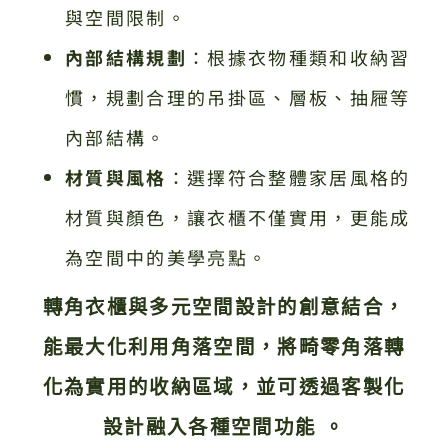
與空間限制。
內部結構規劃
：根據衣物種類和收納習
慣，規劃合理的吊掛區、層板、抽屜等
內部結構。
材質與風格
：選擇符合整體家居風格的
材質與顏色，讓衣櫃不僅實用，更能成
為空間中的美學亮點。
轉角衣櫃與多元空間設計的創意結合，
能最大化利用角落空間，將畸零角落轉
化為實用的收納區域，並可透過客製化
設計融入各種空間功能 。