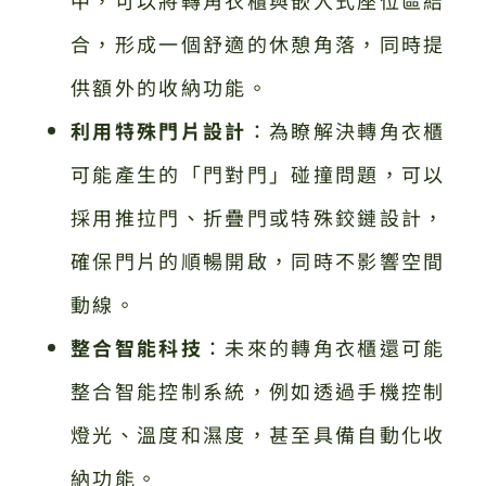
合，形成一個舒適的休憩角落，同時提
供額外的收納功能。
利用特殊門片設計
：為瞭解決轉角衣櫃
可能產生的「門對門」碰撞問題，可以
採用推拉門、折疊門或特殊鉸鏈設計，
確保門片的順暢開啟，同時不影響空間
動線。
整合智能科技
：未來的轉角衣櫃還可能
整合智能控制系統，例如透過手機控制
燈光、溫度和濕度，甚至具備自動化收
納功能。