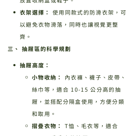
衣架選擇：
使用同款式的防滑衣架，可
以避免衣物滑落，同時也讓視覺更整
齊。
三、 抽屜區的科學規劃
抽屜高度：
小物收納：
內衣褲、襪子、皮帶、
絲巾等，適合 10-15 公分高的抽
屜，並搭配分隔盒使用，方便分類
和取用。
摺疊衣物：
T恤、毛衣等，適合