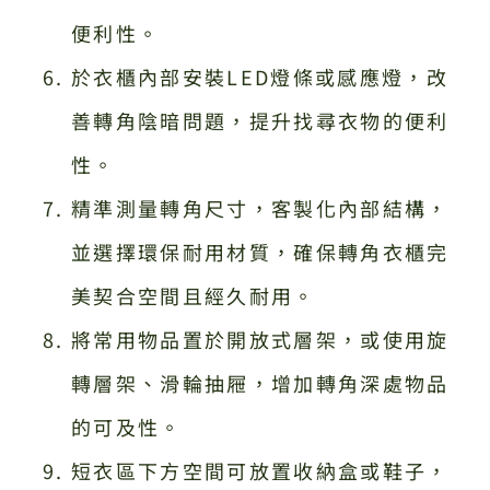
便利性。
於衣櫃內部安裝LED燈條或感應燈，改
善轉角陰暗問題，提升找尋衣物的便利
性。
精準測量轉角尺寸，客製化內部結構，
並選擇環保耐用材質，確保轉角衣櫃完
美契合空間且經久耐用。
將常用物品置於開放式層架，或使用旋
轉層架、滑輪抽屜，增加轉角深處物品
的可及性。
短衣區下方空間可放置收納盒或鞋子，