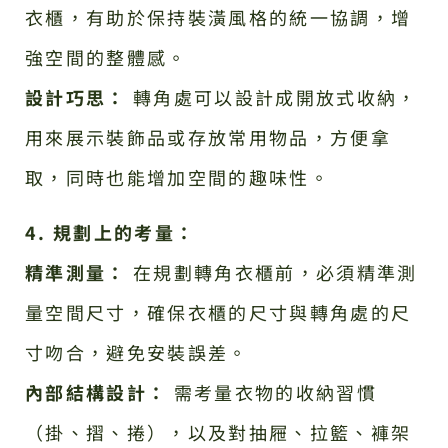
衣櫃，有助於保持裝潢風格的統一協調，增
強空間的整體感。
設計巧思：
轉角處可以設計成開放式收納，
用來展示裝飾品或存放常用物品，方便拿
取，同時也能增加空間的趣味性。
4. 規劃上的考量：
精準測量：
在規劃轉角衣櫃前，必須精準測
量空間尺寸，確保衣櫃的尺寸與轉角處的尺
寸吻合，避免安裝誤差。
內部結構設計：
需考量衣物的收納習慣
（掛、摺、捲），以及對抽屜、拉籃、褲架