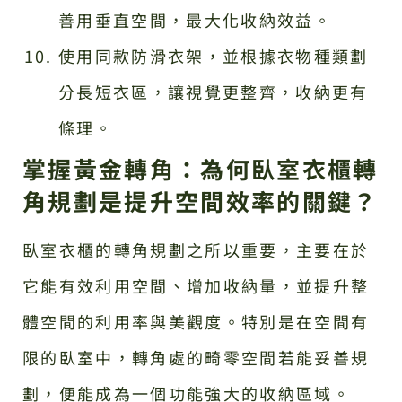
善用垂直空間，最大化收納效益。
使用同款防滑衣架，並根據衣物種類劃
分長短衣區，讓視覺更整齊，收納更有
條理。
掌握黃金轉角：為何臥室衣櫃轉
角規劃是提升空間效率的關鍵？
臥室衣櫃的轉角規劃之所以重要，主要在於
它能有效利用空間、增加收納量，並提升整
體空間的利用率與美觀度。特別是在空間有
限的臥室中，轉角處的畸零空間若能妥善規
劃，便能成為一個功能強大的收納區域。