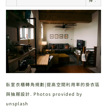
擇 .
臥室衣櫃轉角規劃|提高空間利用率的掛衣區
與抽屜設計. Photos provided by
unsplash