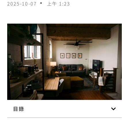
2025-10-07
上午 1:23
目錄