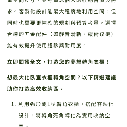
求。客製化設計能最大程度地利用空間，但
同時也需要更精確的規劃與預算考量。選擇
合適的五金配件（如靜音滑軌、緩衝鉸鏈）
能有效提升使用體驗與耐用度。
立即閱讀全文，打造您的夢想轉角衣櫃！
想最大化臥室衣櫃轉角空間？以下精選建議
助你打造高效收納區。
利用弧形或L型轉角衣櫃，搭配客製化
設計，將轉角死角轉化為實用收納空
間。