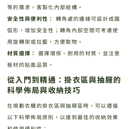
等的需求，客製化內部結構。
安全性與便利性：
轉角處的邊緣可設計成圓
弧形，增加安全性；轉角內部空間可考慮使
用旋轉架或拉籃，方便取物。
材質選擇：
選擇環保、耐用的材質，並注意
板材的貼面品質。
從入門到精通：掛衣區與抽屜的
科學佈局與收納技巧
在規劃衣櫃的掛衣區與抽屜區時，可以遵循
以下科學佈局原則，以達到最佳的收納效果
和使用便利性：