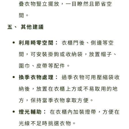
疊衣物豎立擺放，一目瞭然且節省空
間。
五、 其他建議
利用畸零空間：
衣櫃門後、側邊等空
間，可安裝掛鉤或收納袋，放置帽子、
圍巾、皮帶等配件。
換季衣物處理：
過季衣物可用壓縮袋收
納後，放置在衣櫃上方或不易取用的地
方，保持當季衣物拿取方便。
燈光輔助：
在衣櫃內加裝燈帶，方便在
光線不足時挑選衣物。