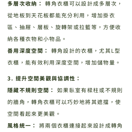
多層次收納：
轉角衣櫃可以設計成多層次，
從地板到天花板都能充分利用，增加掛衣
區、抽屜、層板、旋轉架或拉籃等，方便收
納各種衣物和小物品。
善用深度空間：
轉角設計的衣櫃，尤其L型
衣櫃，能有效利用深度空間，增加儲物量。
3. 提升空間美觀與協調性：
隱藏不規則空間：
如果臥室有樑柱或不規則
的牆角，轉角衣櫃可以巧妙地將其遮擋，使
空間看起來更美觀。
風格統一：
將兩個衣櫃連接起來設計成轉角