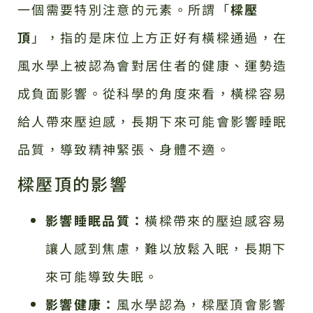
一個需要特別注意的元素。所謂「
樑壓
頂
」，指的是床位上方正好有橫樑通過，在
風水學上被認為會對居住者的健康、運勢造
成負面影響。從科學的角度來看，橫樑容易
給人帶來壓迫感，長期下來可能會影響睡眠
品質，導致精神緊張、身體不適。
樑壓頂的影響
影響睡眠品質：
橫樑帶來的壓迫感容易
讓人感到焦慮，難以放鬆入眠，長期下
來可能導致失眠。
影響健康：
風水學認為，樑壓頂會影響