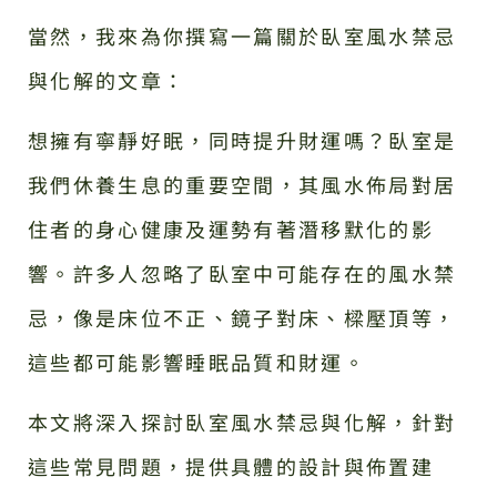
當然，我來為你撰寫一篇關於臥室風水禁忌
與化解的文章：
想擁有寧靜好眠，同時提升財運嗎？臥室是
我們休養生息的重要空間，其風水佈局對居
住者的身心健康及運勢有著潛移默化的影
響。許多人忽略了臥室中可能存在的風水禁
忌，像是床位不正、鏡子對床、樑壓頂等，
這些都可能影響睡眠品質和財運。
本文將深入探討臥室風水禁忌與化解，針對
這些常見問題，提供具體的設計與佈置建