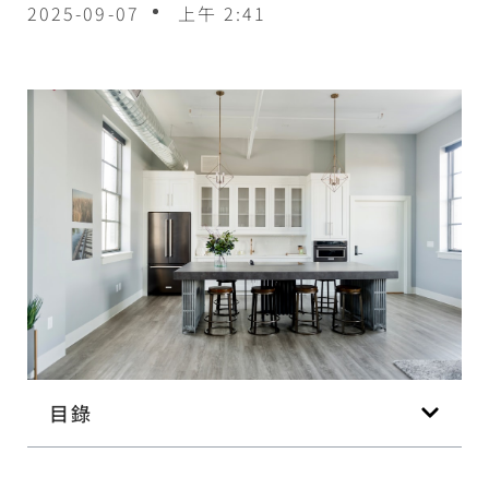
2025-09-07
上午 2:41
目錄