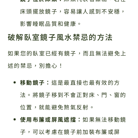
床頭擺放鏡子，容易讓人感到不安穩，
影響睡眠品質和健康。
破解臥室鏡子風水禁忌的方法
如果您的臥室已經有鏡子，而且無法避免上
述的禁忌，別擔心！
移動鏡子：
這是最直接也最有效的方
法。將鏡子移到不會正對床、門、窗的
位置，就能避免煞氣反射。
使用布簾或屏風遮擋：
如果無法移動鏡
子，可以考慮在鏡子前加裝布簾或屏