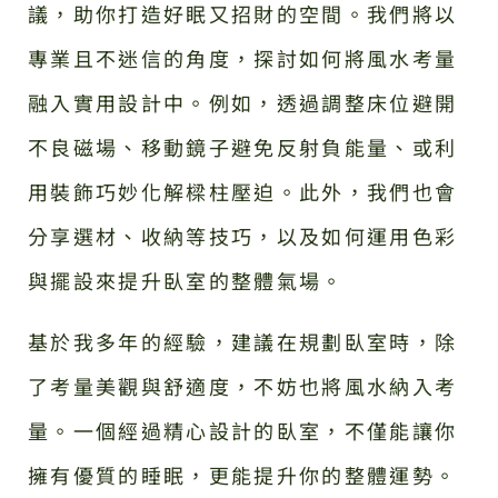
議，助你打造好眠又招財的空間。我們將以
專業且不迷信的角度，探討如何將風水考量
融入實用設計中。例如，透過調整床位避開
不良磁場、移動鏡子避免反射負能量、或利
用裝飾巧妙化解樑柱壓迫。此外，我們也會
分享選材、收納等技巧，以及如何運用色彩
與擺設來提升臥室的整體氣場。
基於我多年的經驗，建議在規劃臥室時，除
了考量美觀與舒適度，不妨也將風水納入考
量。一個經過精心設計的臥室，不僅能讓你
擁有優質的睡眠，更能提升你的整體運勢。