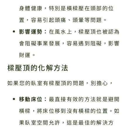
身體健康，特別是橫樑壓在頭部的位
置，容易引起頭痛、頭暈等問題。
影響運勢：
在風水上，樑壓頂也被認為
會阻礙事業發展，容易遇到阻礙，影響
財運。
樑壓頂的化解方法
如果您的臥室有樑壓頂的問題，別擔心，
移動床位：
最直接有效的方法就是避開
橫樑，將床位移到沒有橫樑的位置。如
果臥室空間允許，這是最佳的解決方