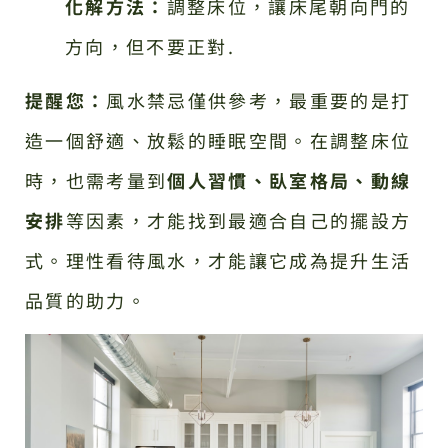
化解方法：
調整床位，讓床尾朝向門的
方向，但不要正對.
提醒您：
風水禁忌僅供參考，最重要的是打
造一個舒適、放鬆的睡眠空間。在調整床位
時，也需考量到
個人習慣、臥室格局、動線
安排
等因素，才能找到最適合自己的擺設方
式。理性看待風水，才能讓它成為提升生活
品質的助力。