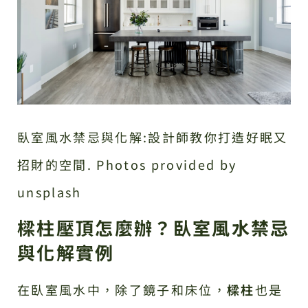
臥室風水禁忌與化解:設計師教你打造好眠又
招財的空間. Photos provided by
unsplash
樑柱壓頂怎麼辦？臥室風水禁忌
與化解實例
在臥室風水中，除了鏡子和床位，
樑柱
也是