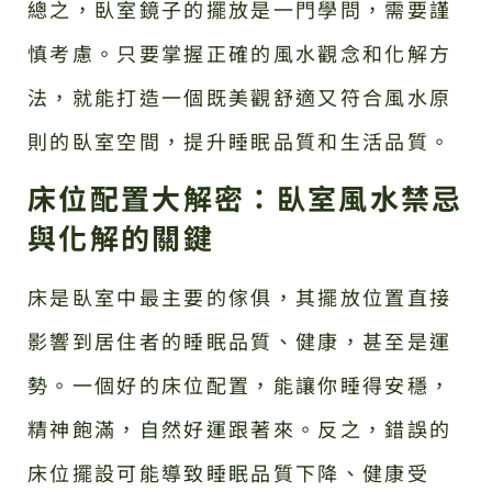
總之，臥室鏡子的擺放是一門學問，需要謹
慎考慮。只要掌握正確的風水觀念和化解方
法，就能打造一個既美觀舒適又符合風水原
則的臥室空間，提升睡眠品質和生活品質。
床位配置大解密：臥室風水禁忌
與化解的關鍵
床是臥室中最主要的傢俱，其擺放位置直接
影響到居住者的睡眠品質、健康，甚至是運
勢。一個好的床位配置，能讓你睡得安穩，
精神飽滿，自然好運跟著來。反之，錯誤的
床位擺設可能導致睡眠品質下降、健康受