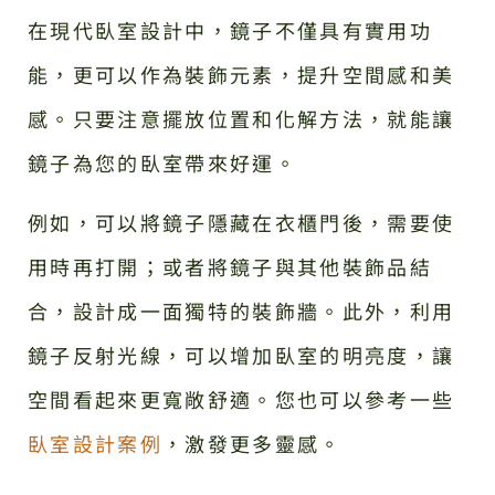
在現代臥室設計中，鏡子不僅具有實用功
能，更可以作為裝飾元素，提升空間感和美
感。只要注意擺放位置和化解方法，就能讓
鏡子為您的臥室帶來好運。
例如，可以將鏡子隱藏在衣櫃門後，需要使
用時再打開；或者將鏡子與其他裝飾品結
合，設計成一面獨特的裝飾牆。此外，利用
鏡子反射光線，可以增加臥室的明亮度，讓
空間看起來更寬敞舒適。您也可以參考一些
臥室設計案例
，激發更多靈感。