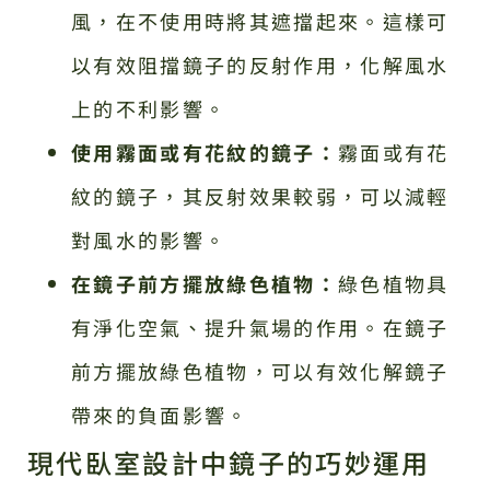
風，在不使用時將其遮擋起來。這樣可
以有效阻擋鏡子的反射作用，化解風水
上的不利影響。
使用霧面或有花紋的鏡子：
霧面或有花
紋的鏡子，其反射效果較弱，可以減輕
對風水的影響。
在鏡子前方擺放綠色植物：
綠色植物具
有淨化空氣、提升氣場的作用。在鏡子
前方擺放綠色植物，可以有效化解鏡子
帶來的負面影響。
現代臥室設計中鏡子的巧妙運用