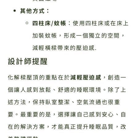
其他方式：
四柱床/蚊帳
：使用四柱床或在床上
加裝蚊帳，形成一個獨立的空間，
減輕橫樑帶來的壓迫感.
設計師提醒
化解樑壓頂的重點在於
減輕壓迫感
，創造一
個讓人感到放鬆、舒適的睡眠環境。除了上
述方法，保持臥室整潔、空氣流通也很重
要。最重要的是，選擇讓自己感到安心、自
在的解決方案，才能真正提升睡眠品質，改