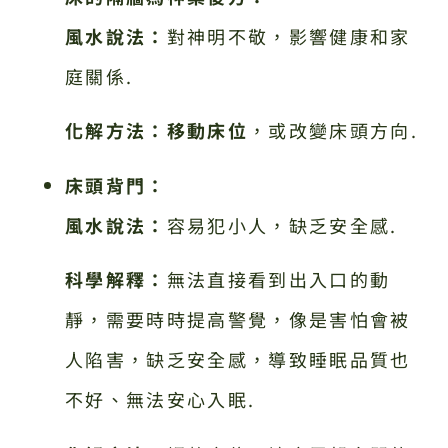
風水說法：
對神明不敬，影響健康和家
庭關係.
化解方法：
移動床位
，或改變床頭方向.
床頭背門：
風水說法：
容易犯小人，缺乏安全感.
科學解釋：
無法直接看到出入口的動
靜，需要時時提高警覺，像是害怕會被
人陷害，缺乏安全感，導致睡眠品質也
不好、無法安心入眠.