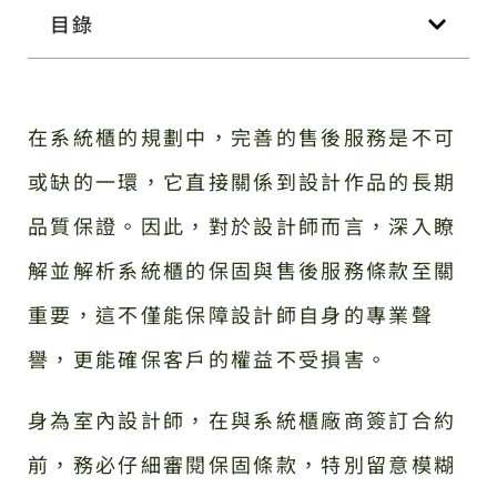
目錄
在系統櫃的規劃中，完善的售後服務是不可
或缺的一環，它直接關係到設計作品的長期
品質保證。因此，對於設計師而言，深入瞭
解並解析系統櫃的保固與售後服務條款至關
重要，這不僅能保障設計師自身的專業聲
譽，更能確保客戶的權益不受損害。
身為室內設計師，在與系統櫃廠商簽訂合約
前，務必仔細審閱保固條款，特別留意模糊