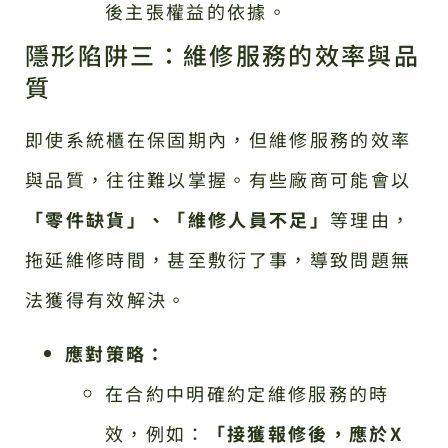
後主張權益的依據。
隱形陷阱三：維修服務的效率與品
質
即使系統櫃在保固期內，但維修服務的效率
與品質，往往難以掌握。有些廠商可能會以
「零件缺貨」、「維修人員不足」
等理由，
拖延維修時間，甚至敷衍了事，導致問題無
法獲得有效解決。
應對策略：
在合約中明確約定維修服務的時
效，例如：
「接獲報修後，應於X