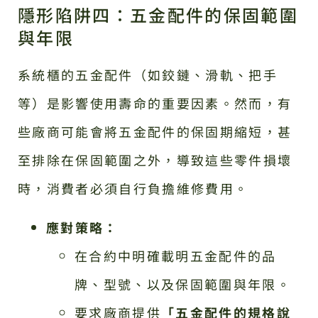
隱形陷阱四：五金配件的保固範圍
與年限
系統櫃的五金配件（如鉸鏈、滑軌、把手
等）是影響使用壽命的重要因素。然而，有
些廠商可能會將五金配件的保固期縮短，甚
至排除在保固範圍之外，導致這些零件損壞
時，消費者必須自行負擔維修費用。
應對策略：
在合約中明確載明五金配件的品
牌、型號、以及保固範圍與年限。
要求廠商提供
「五金配件的規格說