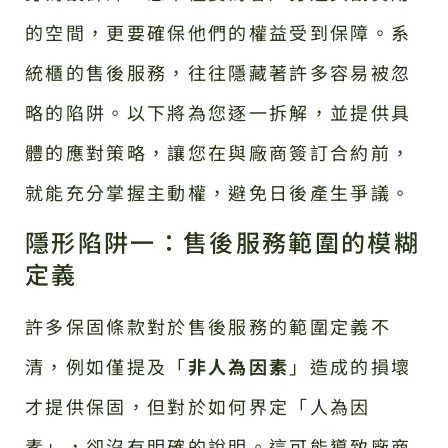
的空間，更要確保他們的權益受到保障。系
統櫃的售後服務，往往隱藏著許多容易被忽
略的陷阱。以下將為您逐一拆解，並提供具
體的應對策略，讓您在與廠商簽訂合約前，
就能充分掌握主動權，避免日後產生爭議。
隱形陷阱一：售後服務範圍的模糊
定義
許多保固條款對於售後服務的範圍定義不
清，例如僅提及「
非人為因素
」造成的損壞
才提供保固，但對於如何界定「人為因
素」，卻沒有明確的說明。這可能導致廠商