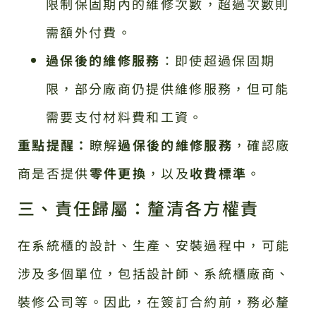
限制保固期內的維修次數，超過次數則
需額外付費。
過保後的維修服務
：即使超過保固期
限，部分廠商仍提供維修服務，但可能
需要支付材料費和工資。
重點提醒：
瞭解
過保後的維修服務
，確認廠
商是否提供
零件更換
，以及
收費標準
。
三、責任歸屬：釐清各方權責
在系統櫃的設計、生產、安裝過程中，可能
涉及多個單位，包括設計師、系統櫃廠商、
裝修公司等。因此，在簽訂合約前，務必釐