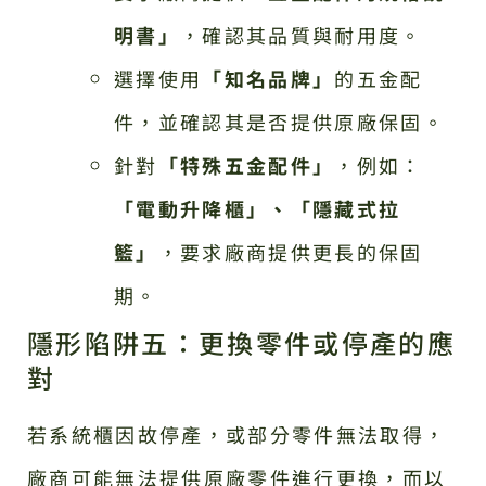
明書」
，確認其品質與耐用度。
選擇使用
「知名品牌」
的五金配
件，並確認其是否提供原廠保固。
針對
「特殊五金配件」
，例如：
「電動升降櫃」、「隱藏式拉
籃」
，要求廠商提供更長的保固
期。
隱形陷阱五：更換零件或停產的應
對
若系統櫃因故停產，或部分零件無法取得，
廠商可能無法提供原廠零件進行更換，而以