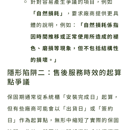
針對容易產生爭議的項目，例如
「自然損耗」
，要求廠商提供更具
體的說明，例如：
「自然損耗係指
因時間推移或正常使用所造成的褪
色、磨損等現象，但不包括結構性
的損壞。」
隱形陷阱二：售後服務時效的起算
點爭議
保固期通常從系統櫃「安裝完成日」起算，
但有些廠商可能會以「出貨日」或「簽約
日」作為起算點，無形中縮短了實際的保固