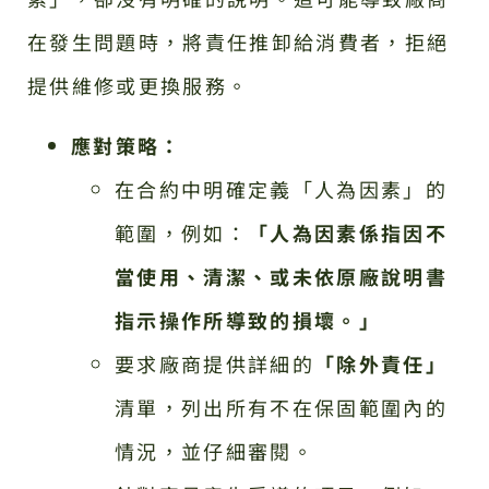
在發生問題時，將責任推卸給消費者，拒絕
提供維修或更換服務。
應對策略：
在合約中明確定義「人為因素」的
範圍，例如：
「人為因素係指因不
當使用、清潔、或未依原廠說明書
指示操作所導致的損壞。」
要求廠商提供詳細的
「除外責任」
清單，列出所有不在保固範圍內的
情況，並仔細審閱。