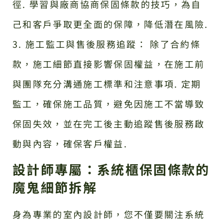
徑. 學習與廠商協商保固條款的技巧，為自
己和客戶爭取更全面的保障，降低潛在風險.
3. 施工監工與售後服務追蹤： 除了合約條
款，施工細節直接影響保固權益，在施工前
與團隊充分溝通施工標準和注意事項. 定期
監工，確保施工品質，避免因施工不當導致
保固失效，並在完工後主動追蹤售後服務啟
動與內容，確保客戶權益.
設計師專屬：系統櫃保固條款的
魔鬼細節拆解
身為專業的室內設計師，您不僅要關注系統