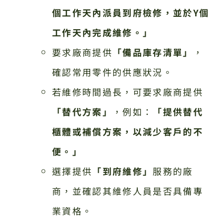
個工作天內派員到府檢修，並於Y個
工作天內完成維修。」
要求廠商提供
「備品庫存清單」
，
確認常用零件的供應狀況。
若維修時間過長，可要求廠商提供
「替代方案」
，例如：
「提供替代
櫃體或補償方案，以減少客戶的不
便。」
選擇提供
「到府維修」
服務的廠
商，並確認其維修人員是否具備專
業資格。