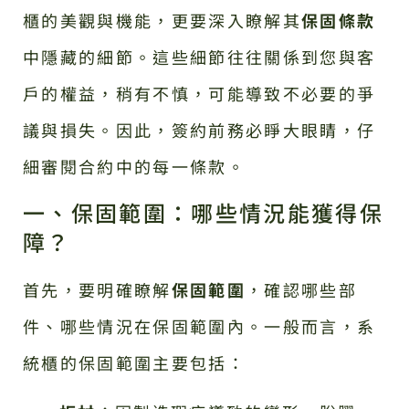
櫃的美觀與機能，更要深入瞭解其
保固條款
中隱藏的細節。這些細節往往關係到您與客
戶的權益，稍有不慎，可能導致不必要的爭
議與損失。因此，簽約前務必睜大眼睛，仔
細審閱合約中的每一條款。
一、保固範圍：哪些情況能獲得保
障？
首先，要明確瞭解
保固範圍
，確認哪些部
件、哪些情況在保固範圍內。一般而言，系
統櫃的保固範圍主要包括：