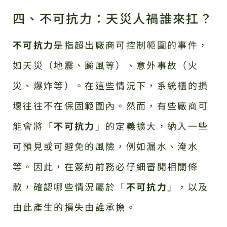
四、不可抗力：天災人禍誰來扛？
不可抗力
是指超出廠商可控制範圍的事件，
如天災（地震、颱風等）、意外事故（火
災、爆炸等）。在這些情況下，系統櫃的損
壞往往不在保固範圍內。然而，有些廠商可
能會將「
不可抗力
」的定義擴大，納入一些
可預見或可避免的風險，例如漏水、淹水
等。因此，在簽約前務必仔細審閱相關條
款，確認哪些情況屬於「
不可抗力
」，以及
由此產生的損失由誰承擔。