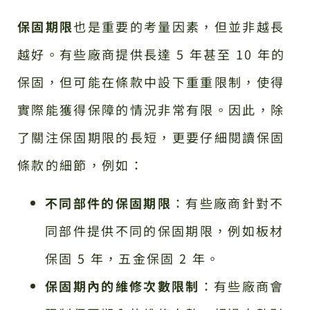
保固期限
也是重要的考量因素，但並非越長
越好。有些廠商提供長達 5 年甚至 10 年的
保固，但可能在條款中設下重重限制，使得
實際能獲得保障的情況非常有限。因此，除
了關注保固期限的長短，更要仔細閱讀保固
條款的細節，例如：
不同部件的保固期限
：有些廠商針對不
同部件提供不同的保固期限，例如板材
保固 5 年，五金保固 2 年。
保固期內的維修次數限制
：有些廠商會