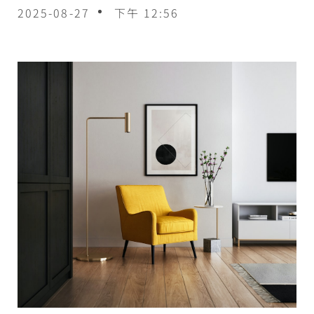
2025-08-27
下午 12:56