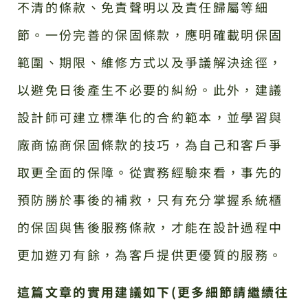
不清的條款、免責聲明以及責任歸屬等細
節。一份完善的保固條款，應明確載明保固
範圍、期限、維修方式以及爭議解決途徑，
以避免日後產生不必要的糾紛。此外，建議
設計師可建立標準化的合約範本，並學習與
廠商協商保固條款的技巧，為自己和客戶爭
取更全面的保障。從實務經驗來看，事先的
預防勝於事後的補救，只有充分掌握系統櫃
的保固與售後服務條款，才能在設計過程中
更加遊刃有餘，為客戶提供更優質的服務。
這篇文章的實用建議如下(更多細節請繼續往