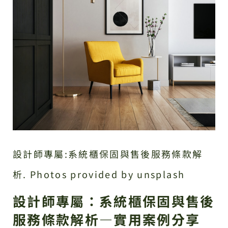
設計師專屬:系統櫃保固與售後服務條款解
析. Photos provided by unsplash
設計師專屬：系統櫃保固與售後
服務條款解析—實用案例分享