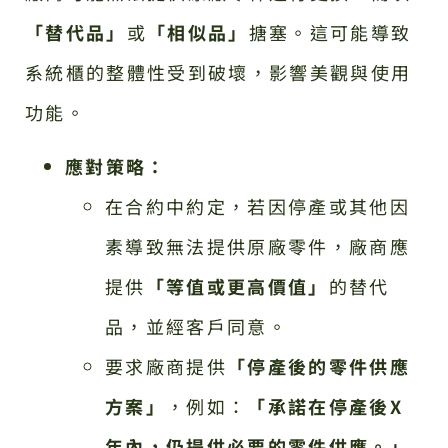
「替代品」
或
「相似品」
搪塞。這可能導致
系統櫃的整體性受到破壞，影響美觀與使用
功能。
應對策略：
在合約中約定，若因停產或其他因
素導致無法提供原廠零件，廠商應
提供
「等值或更高價值」
的替代
品，並經客戶同意。
要求廠商提供
「停產後的零件供應
方案」
，例如：
「承諾在停產後X
年內，仍提供必要的零件供應。」