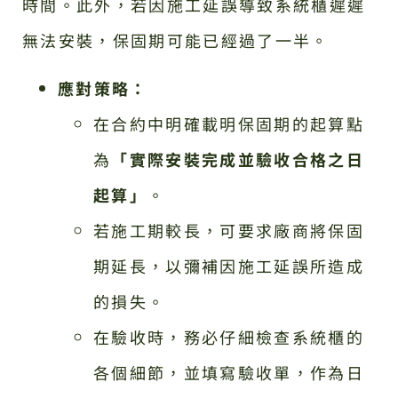
時間。此外，若因施工延誤導致系統櫃遲遲
無法安裝，保固期可能已經過了一半。
應對策略：
在合約中明確載明保固期的起算點
為
「實際安裝完成並驗收合格之日
起算」
。
若施工期較長，可要求廠商將保固
期延長，以彌補因施工延誤所造成
的損失。
在驗收時，務必仔細檢查系統櫃的
各個細節，並填寫驗收單，作為日