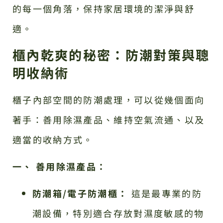
的每一個角落，保持家居環境的潔淨與舒
適。
櫃內乾爽的秘密：防潮對策與聰
明收納術
櫃子內部空間的防潮處理，可以從幾個面向
著手：善用除濕產品、維持空氣流通、以及
適當的收納方式。
一、 善用除濕產品：
防潮箱/電子防潮櫃：
這是最專業的防
潮設備，特別適合存放對濕度敏感的物