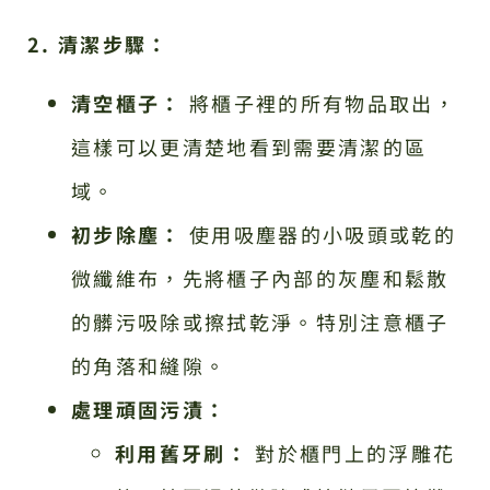
2. 清潔步驟：
清空櫃子：
將櫃子裡的所有物品取出，
這樣可以更清楚地看到需要清潔的區
域。
初步除塵：
使用吸塵器的小吸頭或乾的
微纖維布，先將櫃子內部的灰塵和鬆散
的髒污吸除或擦拭乾淨。特別注意櫃子
的角落和縫隙。
處理頑固污漬：
利用舊牙刷：
對於櫃門上的浮雕花