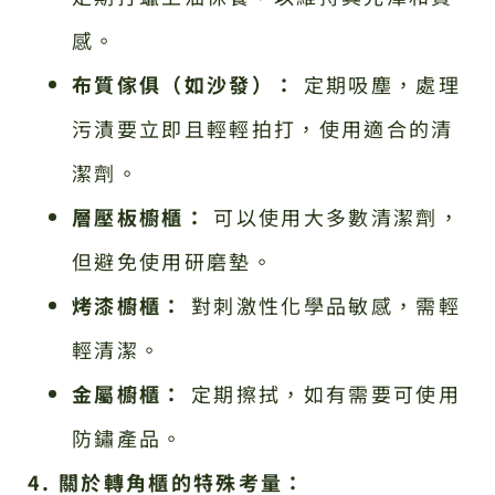
感。
布質傢俱（如沙發）：
定期吸塵，處理
污漬要立即且輕輕拍打，使用適合的清
潔劑。
層壓板櫥櫃：
可以使用大多數清潔劑，
但避免使用研磨墊。
烤漆櫥櫃：
對刺激性化學品敏感，需輕
輕清潔。
金屬櫥櫃：
定期擦拭，如有需要可使用
防鏽產品。
4. 關於轉角櫃的特殊考量：