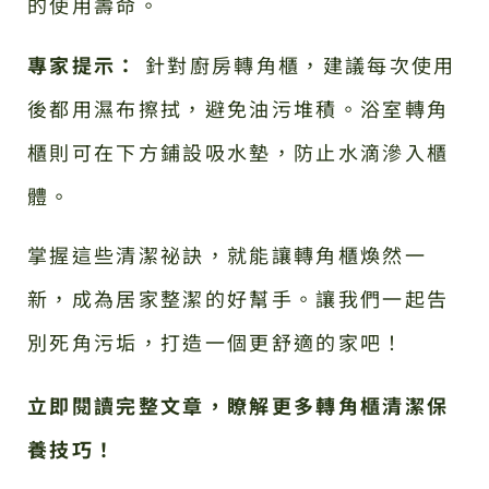
的使用壽命。
專家提示：
針對廚房轉角櫃，建議每次使用
後都用濕布擦拭，避免油污堆積。浴室轉角
櫃則可在下方鋪設吸水墊，防止水滴滲入櫃
體。
掌握這些清潔祕訣，就能讓轉角櫃煥然一
新，成為居家整潔的好幫手。讓我們一起告
別死角污垢，打造一個更舒適的家吧！
立即閱讀完整文章，瞭解更多轉角櫃清潔保
養技巧！