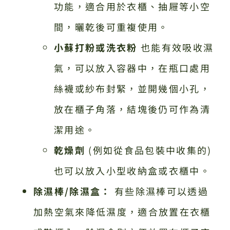
功能，適合用於衣櫃、抽屜等小空
間，曬乾後可重複使用。
小蘇打粉或洗衣粉
也能有效吸收濕
氣，可以放入容器中，在瓶口處用
絲襪或紗布封緊，並開幾個小孔，
放在櫃子角落，結塊後仍可作為清
潔用途。
乾燥劑
(例如從食品包裝中收集的)
也可以放入小型收納盒或衣櫃中。
除濕棒/除濕盒：
有些除濕棒可以透過
加熱空氣來降低濕度，適合放置在衣櫃