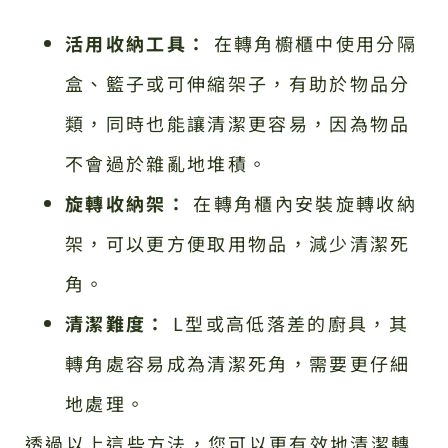
活用收納工具：
在轉角櫥櫃中使用分隔
盒、籃子或可伸縮架子，有助於物品分
類，同時也能讓清潔更容易，因為物品
不會過於雜亂地堆積。
旋轉收納架：
在轉角櫃內安裝旋轉收納
架，可以更方便取用物品，減少清潔死
角。
清潔難度：
L型或高低落差的廚具，其
轉角處容易成為清潔死角，需要更仔細
地處理。
透過以上這些方法，您可以更有效地清潔轉