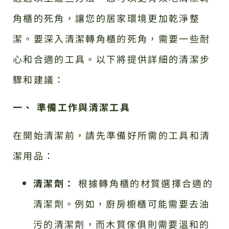
角櫃的死角，讓您的居家環境更加乾淨整
潔。要深入清潔轉角櫃的死角，需要一些耐
心和合適的工具。以下將提供詳細的清潔步
驟和建議：
一、 準備工作與清潔工具
在開始清潔前，請先準備好所需的工具和清
潔用品：
清潔劑：
根據轉角櫃的材質選擇合適的
清潔劑。例如，廚房櫥櫃可能需要去油
污的清潔劑，而木質傢俱則需要溫和的