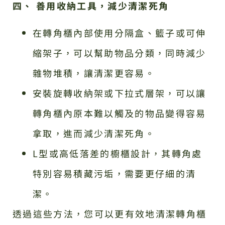
四、 善用收納工具，減少清潔死角
在轉角櫃內部使用分隔盒、籃子或可伸
縮架子，可以幫助物品分類，同時減少
雜物堆積，讓清潔更容易。
安裝旋轉收納架或下拉式層架，可以讓
轉角櫃內原本難以觸及的物品變得容易
拿取，進而減少清潔死角。
L型或高低落差的櫥櫃設計，其轉角處
特別容易積藏污垢，需要更仔細的清
潔。
透過這些方法，您可以更有效地清潔轉角櫃