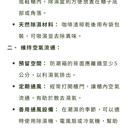
或鞋櫃內。除濕盒則方便放置在櫃子底
部或角落。
天然除濕材料：
咖啡渣晾乾後用布袋包
裝，可吸濕並去除異味。
二、 維持空氣流通：
預留空間：
防潮箱的背面應離牆至少5
公分，以利濕氣排出。
定期通風：
經常打開櫃門，讓櫃內空氣
流通，有助於散去濕氣。
善用通風設備：
在潮濕的季節，可以適
時使用除濕機、電風扇或冷氣機，幫助