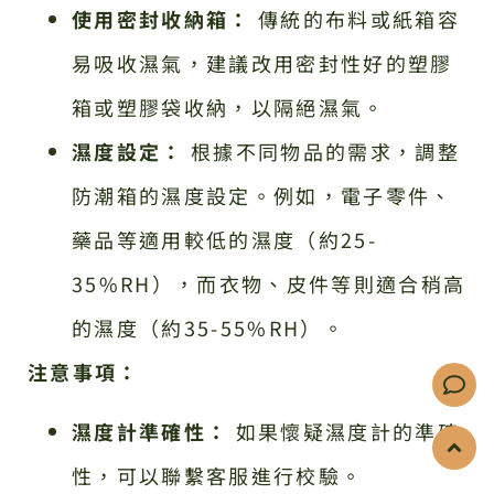
使用密封收納箱：
傳統的布料或紙箱容
易吸收濕氣，建議改用密封性好的塑膠
箱或塑膠袋收納，以隔絕濕氣。
濕度設定：
根據不同物品的需求，調整
防潮箱的濕度設定。例如，電子零件、
藥品等適用較低的濕度（約25-
35%RH），而衣物、皮件等則適合稍高
的濕度（約35-55%RH）。
注意事項：
濕度計準確性：
如果懷疑濕度計的準確
性，可以聯繫客服進行校驗。