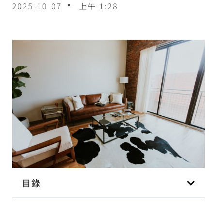
2025-10-07
上午 1:28
目錄