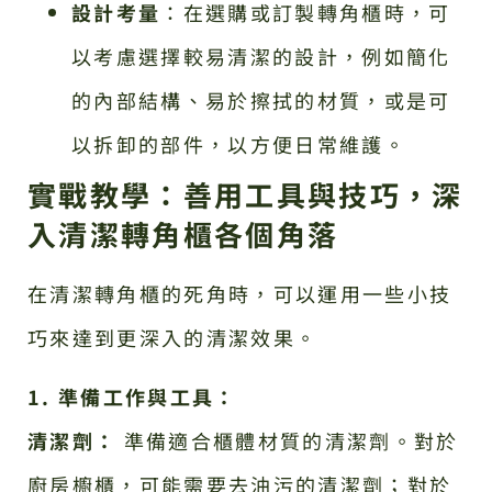
設計考量
：在選購或訂製轉角櫃時，可
以考慮選擇較易清潔的設計，例如簡化
的內部結構、易於擦拭的材質，或是可
以拆卸的部件，以方便日常維護。
實戰教學：善用工具與技巧，深
入清潔轉角櫃各個角落
在清潔轉角櫃的死角時，可以運用一些小技
巧來達到更深入的清潔效果。
1. 準備工作與工具：
清潔劑：
準備適合櫃體材質的清潔劑。對於
廚房櫥櫃，可能需要去油污的清潔劑；對於