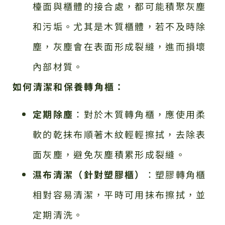
檯面與櫃體的接合處，都可能積聚灰塵
和污垢。尤其是木質櫃體，若不及時除
塵，灰塵會在表面形成裂縫，進而損壞
內部材質。
如何清潔和保養轉角櫃：
定期除塵
：對於木質轉角櫃，應使用柔
軟的乾抹布順著木紋輕輕擦拭，去除表
面灰塵，避免灰塵積累形成裂縫。
濕布清潔（針對塑膠櫃）
：塑膠轉角櫃
相對容易清潔，平時可用抹布擦拭，並
定期清洗。