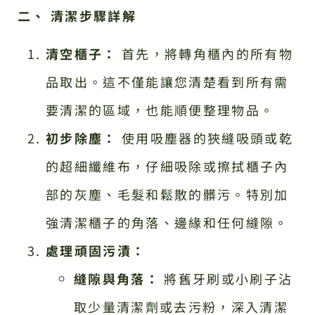
二、 清潔步驟詳解
清空櫃子：
首先，將轉角櫃內的所有物
品取出。這不僅能讓您清楚看到所有需
要清潔的區域，也能順便整理物品。
初步除塵：
使用吸塵器的狹縫吸頭或乾
的超細纖維布，仔細吸除或擦拭櫃子內
部的灰塵、毛髮和鬆散的髒污。特別加
強清潔櫃子的角落、邊緣和任何縫隙。
處理頑固污漬：
縫隙與角落：
將舊牙刷或小刷子沾
取少量清潔劑或去污粉，深入清潔