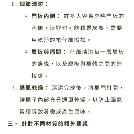
細節清潔：
門板內側：
許多人容易忽略門板的
內側，這裡也可能積累灰塵，需要
用乾淨的布仔細擦拭。
層板與隔間：
仔細清潔每一層層板
的邊緣，以及層板與櫃體之間的連
接處。
通風乾燥：
清潔完成後，將櫃門打開，
讓櫃子內部充分通風乾燥，以防止濕氣
累積導致發黴或產生異味。
三、 針對不同材質的額外建議