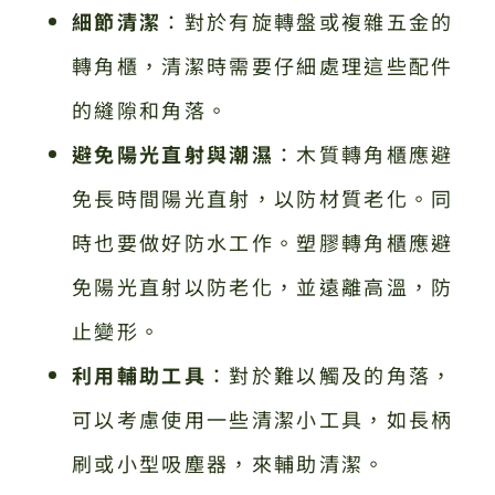
細節清潔
：對於有旋轉盤或複雜五金的
轉角櫃，清潔時需要仔細處理這些配件
的縫隙和角落。
避免陽光直射與潮濕
：木質轉角櫃應避
免長時間陽光直射，以防材質老化。同
時也要做好防水工作。塑膠轉角櫃應避
免陽光直射以防老化，並遠離高溫，防
止變形。
利用輔助工具
：對於難以觸及的角落，
可以考慮使用一些清潔小工具，如長柄
刷或小型吸塵器，來輔助清潔。