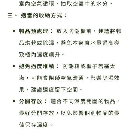
室內空氣循環，抽取空氣中的水分。
三、 適當的收納方式：
物品預處理：
放入防潮櫃前，建議將物
品烘乾或除濕，避免本身含水量過高導
致櫃內濕度飆升。
避免過度堆積：
防潮箱或櫃子若塞太
滿，可能會阻礙空氣流通，影響除濕效
果，建議適度留下空間。
分開存放：
適合不同濕度範圍的物品，
最好分開存放，以免影響個別物品的最
佳保存濕度。