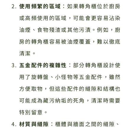
使用頻繁的區域
：如果轉角櫃位於廚房
或高頻使用的區域，可能會更容易沾染
油煙、食物殘渣或其他污漬。例如，廚
房的轉角櫃容易被油煙覆蓋，難以徹底
清潔。
五金配件的複雜性
：部分轉角櫃設計使
用了旋轉盤、小怪物等五金配件，雖然
方便取物，但這些配件的縫隙和結構也
可能成為藏污納垢的死角，清潔時需要
特別留意。
材質與縫隙
：櫃體與牆面之間的縫隙、