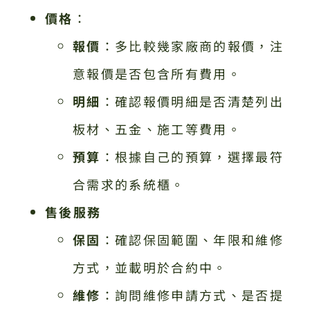
價格
：
報價
：多比較幾家廠商的報價，注
意報價是否包含所有費用。
明細
：確認報價明細是否清楚列出
板材、五金、施工等費用。
預算
：根據自己的預算，選擇最符
合需求的系統櫃。
售後服務
保固
：確認保固範圍、年限和維修
方式，並載明於合約中。
維修
：詢問維修申請方式、是否提