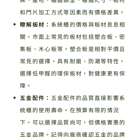
和門片加工方式等因素而有價格差異。
瞭解板材：
系統櫃的價格與板材息息相
關。市面上常見的板材包括塑合板、密
集板、木心板等。塑合板是相對平價且
常見的選擇，具有耐磨、防潮等特性。
選擇低甲醛的環保板材，對健康更有保
障。
五金配件：
五金配件的品質直接影響系
統櫃的使用壽命。在預算有限的情況
下，可以選擇品質尚可，但價格實惠的
五金品牌。記得向廠商確認五金的品牌