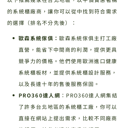
的系統櫃廠商，讓你可以從中找到符合需求
的選擇（排名不分先後）：
歐森系統傢俱：
歐森系統傢俱主打工廠
直營，能省下中間商的利潤，提供更具
競爭力的價格。他們使用歐洲進口健康
系統櫃板材，並提供系統櫃設計服務，
以及長達十年的售後服務保固。
PRO360達人網
：PRO360達人網集結
了許多台北地區的系統櫃工廠，你可以
直接在網站上提出需求，比較不同廠商