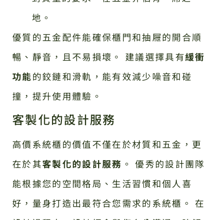
地。
優質的五金配件能確保櫃門和抽屜的開合順
暢、靜音，且不易損壞。 建議選擇具有
緩衝
功能
的鉸鏈和滑軌，能有效減少噪音和碰
撞，提升使用體驗。
客製化的設計服務
高價系統櫃的價值不僅在於材質和五金，更
在於其
客製化的設計服務
。 優秀的設計團隊
能根據您的空間格局、生活習慣和個人喜
好，量身打造出最符合您需求的系統櫃。 在