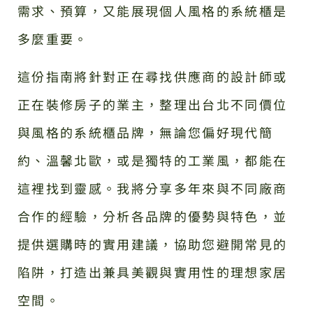
需求、預算，又能展現個人風格的系統櫃是
多麼重要。
這份指南將針對正在尋找供應商的設計師或
正在裝修房子的業主，整理出台北不同價位
與風格的系統櫃品牌，無論您偏好現代簡
約、溫馨北歐，或是獨特的工業風，都能在
這裡找到靈感。我將分享多年來與不同廠商
合作的經驗，分析各品牌的優勢與特色，並
提供選購時的實用建議，協助您避開常見的
陷阱，打造出兼具美觀與實用性的理想家居
空間。