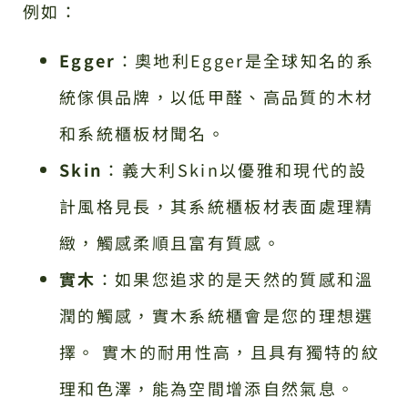
例如：
Egger
：奧地利Egger是全球知名的系
統傢俱品牌，以低甲醛、高品質的木材
和系統櫃板材聞名。
Skin
：義大利Skin以優雅和現代的設
計風格見長，其系統櫃板材表面處理精
緻，觸感柔順且富有質感。
實木
：如果您追求的是天然的質感和溫
潤的觸感，實木系統櫃會是您的理想選
擇。 實木的耐用性高，且具有獨特的紋
理和色澤，能為空間增添自然氣息。