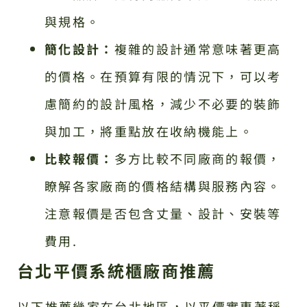
與規格。
簡化設計：
複雜的設計通常意味著更高
的價格。在預算有限的情況下，可以考
慮簡約的設計風格，減少不必要的裝飾
與加工，將重點放在收納機能上。
比較報價：
多方比較不同廠商的報價，
瞭解各家廠商的價格結構與服務內容。
注意報價是否包含丈量、設計、安裝等
費用.
台北平價系統櫃廠商推薦
以下推薦幾家在台北地區，以平價實惠著稱