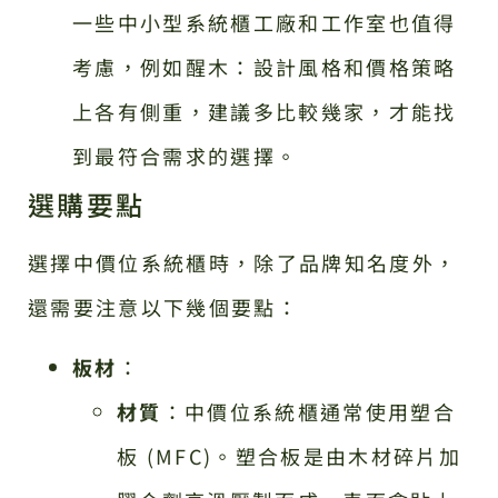
一些中小型系統櫃工廠和工作室也值得
考慮，例如醒木：設計風格和價格策略
上各有側重，建議多比較幾家，才能找
到最符合需求的選擇。
選購要點
選擇中價位系統櫃時，除了品牌知名度外，
還需要注意以下幾個要點：
板材
：
材質
：中價位系統櫃通常使用塑合
板 (MFC)。塑合板是由木材碎片加