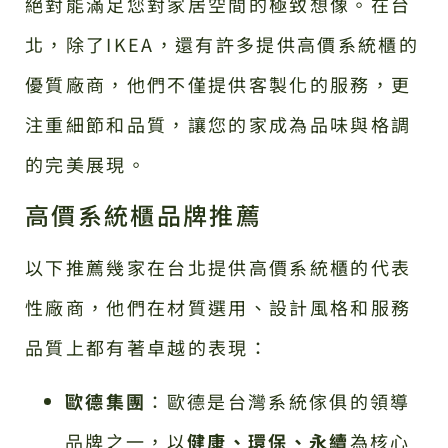
絕對能滿足您對家居空間的極致想像。在台
北，除了IKEA，還有許多提供高價系統櫃的
優質廠商，他們不僅提供客製化的服務，更
注重細節和品質，讓您的家成為品味與格調
的完美展現。
高價系統櫃品牌推薦
以下推薦幾家在台北提供高價系統櫃的代表
性廠商，他們在材質選用、設計風格和服務
品質上都有著卓越的表現：
歐德集團
：歐德是台灣系統傢俱的領導
品牌之一，以
健康、環保、永續
為核心