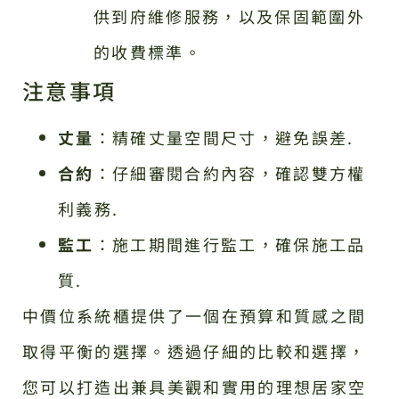
供到府維修服務，以及保固範圍外
的收費標準。
注意事項
丈量
：精確丈量空間尺寸，避免誤差.
合約
：仔細審閱合約內容，確認雙方權
利義務.
監工
：施工期間進行監工，確保施工品
質.
中價位系統櫃提供了一個在預算和質感之間
取得平衡的選擇。透過仔細的比較和選擇，
您可以打造出兼具美觀和實用的理想居家空