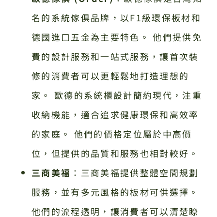
名的系統傢俱品牌，以F1級環保板材和
德國進口五金為主要特色。 他們提供免
費的設計服務和一站式服務，讓首次裝
修的消費者可以更輕鬆地打造理想的
家。 歐德的系統櫃設計簡約現代，注重
收納機能，適合追求健康環保和高效率
的家庭。 他們的價格定位屬於中高價
位，但提供的品質和服務也相對較好。
三商美福
：三商美福提供整體空間規劃
服務，並有多元風格的板材可供選擇。
他們的流程透明，讓消費者可以清楚瞭