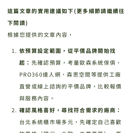
這篇文章的實用建議如下(更多細節請繼續往
下閱讀)
根據您提供的文章內容，
依預算設定範圍，從平價品牌開始找
起：
先確認預算，考量歐森系統傢俱、
PRO360達人網、森思空間等提供工廠
直營或線上諮詢的平價品牌，比較報價
與服務內容。
確認風格喜好，尋找符合需求的廠商：
台北系統櫃市場多元，先確定自己喜歡