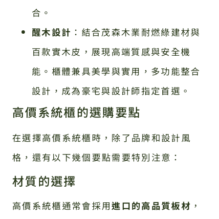
合。
醒木設計
：結合茂森木業耐燃綠建材與
百款實木皮，展現高端質感與安全機
能。櫃體兼具美學與實用，多功能整合
設計，成為豪宅與設計師指定首選。
高價系統櫃的選購要點
在選擇高價系統櫃時，除了品牌和設計風
格，還有以下幾個要點需要特別注意：
材質的選擇
高價系統櫃通常會採用
進口的高品質板材
，