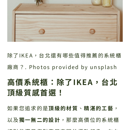
除了IKEA，台北還有哪些值得推薦的系統櫃
廠商？. Photos provided by unsplash
高價系統櫃：除了IKEA，台北
頂級質感首選！
如果您追求的是
頂級的材質
、
精湛的工藝
，
以及
獨一無二的設計
，那麼高價位的系統櫃