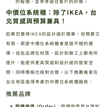
的報價，並參考過往客戶的評價。
中價位系統櫃：除了IKEA，台
北質感與預算兼具！
如果您覺得IKEA的設計過於簡單，但預算又
有限，那麼中價位系統櫃會是個不錯的選
擇。這些品牌在材質、設計和做工上都有所
提升，能提供更具質感和設計感的居家空
間，同時價格也相對合理。以下推薦幾家在
台北地區值得考慮的中價位系統櫃廠商：
推薦品牌
歐德傢俱 (Order)
：歐德傢俱是台灣知