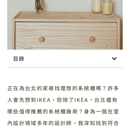
目錄
正在為台北的家尋找理想的系統櫃嗎？許多
人會先想到IKEA，但除了IKEA，台北還有
哪些值得推薦的系統櫃廠商？身為一個在室
內設計領域多年的設計師，我深知找到符合