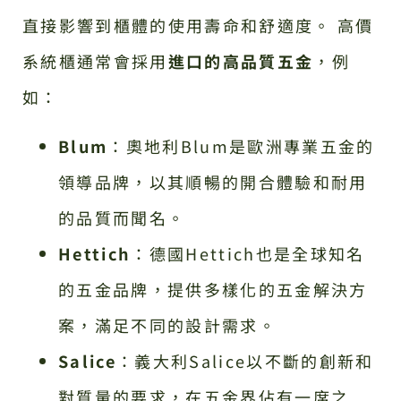
直接影響到櫃體的使用壽命和舒適度。 高價
系統櫃通常會採用
進口的高品質五金
，例
如：
Blum
：奧地利Blum是歐洲專業五金的
領導品牌，以其順暢的開合體驗和耐用
的品質而聞名。
Hettich
：德國Hettich也是全球知名
的五金品牌，提供多樣化的五金解決方
案，滿足不同的設計需求。
Salice
：義大利Salice以不斷的創新和
對質量的要求，在五金界佔有一席之