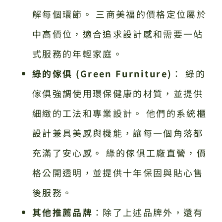
解每個環節。 三商美福的價格定位屬於
中高價位，適合追求設計感和需要一站
式服務的年輕家庭。
綠的傢俱 (Green Furniture)
： 綠的
傢俱強調使用環保健康的材質，並提供
細緻的工法和專業設計。 他們的系統櫃
設計兼具美感與機能，讓每一個角落都
充滿了安心感。 綠的傢俱工廠直營，價
格公開透明，並提供十年保固與貼心售
後服務。
其他推薦品牌
：除了上述品牌外，還有