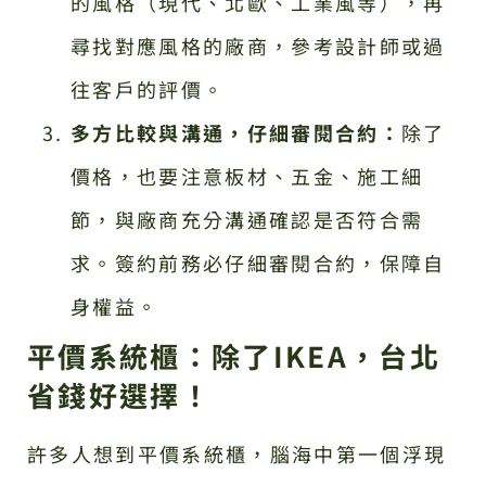
的風格（現代、北歐、工業風等），再
尋找對應風格的廠商，參考設計師或過
往客戶的評價。
多方比較與溝通，仔細審閱合約：
除了
價格，也要注意板材、五金、施工細
節，與廠商充分溝通確認是否符合需
求。簽約前務必仔細審閱合約，保障自
身權益。
平價系統櫃：除了IKEA，台北
省錢好選擇！
許多人想到平價系統櫃，腦海中第一個浮現