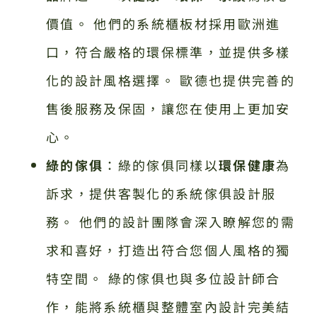
價值。 他們的系統櫃板材採用歐洲進
口，符合嚴格的環保標準，並提供多樣
化的設計風格選擇。 歐德也提供完善的
售後服務及保固，讓您在使用上更加安
心。
綠的傢俱
：綠的傢俱同樣以
環保健康
為
訴求，提供客製化的系統傢俱設計服
務。 他們的設計團隊會深入瞭解您的需
求和喜好，打造出符合您個人風格的獨
特空間。 綠的傢俱也與多位設計師合
作，能將系統櫃與整體室內設計完美結