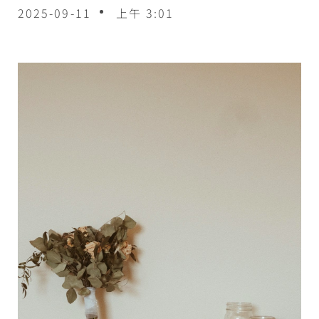
2025-09-11
上午 3:01