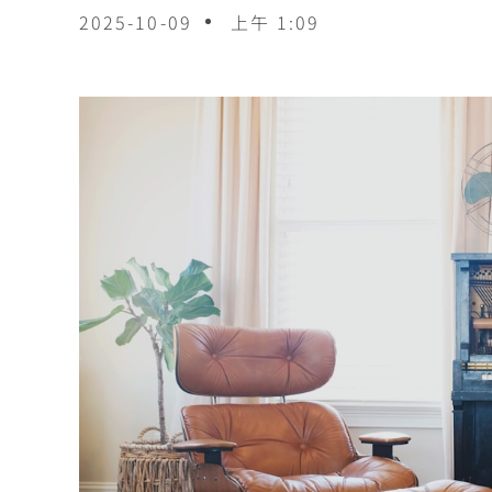
2025-10-09
上午 1:09