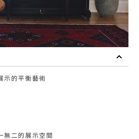
展示的平衡藝術
一無二的展示空間