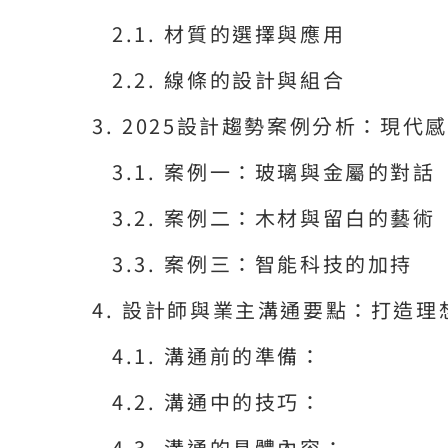
材質的選擇與應用
線條的設計與組合
2025設計趨勢案例分析：現代
案例一：玻璃與金屬的對話
案例二：木材與留白的藝術
案例三：智能科技的加持
設計師與業主溝通要點：打造理
溝通前的準備：
溝通中的技巧：
溝通的具體內容：