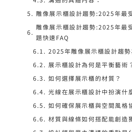
雕像展示櫃設計趨勢:2025年
雕像展示櫃設計趨勢:2025年
題快速FAQ
2025年雕像展示櫃設計趨
展示櫃設計為何是平衡藝術
如何選擇展示櫃的材質？
光線在展示櫃設計中扮演什
如何確保展示櫃與空間風格
材質與線條如何搭配能創造