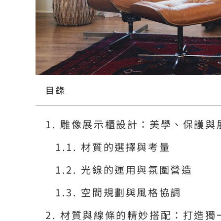
目錄
雕像展示櫃設計：美學、保護與
材質的選擇與考量
光線的運用與氛圍營造
空間規劃與風格協調
材質與線條的精妙搭配：打造獨