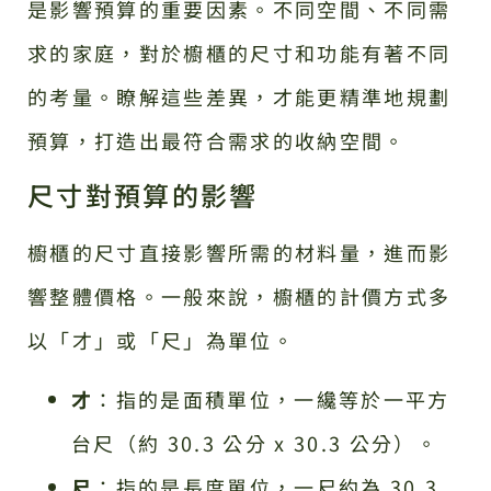
是影響預算的重要因素。不同空間、不同需
求的家庭，對於櫥櫃的尺寸和功能有著不同
的考量。瞭解這些差異，才能更精準地規劃
預算，打造出最符合需求的收納空間。
尺寸對預算的影響
櫥櫃的尺寸直接影響所需的材料量，進而影
響整體價格。一般來說，櫥櫃的計價方式多
以「才」或「尺」為單位。
才
：指的是面積單位，一纔等於一平方
台尺（約 30.3 公分 x 30.3 公分）。
尺
：指的是長度單位，一尺約為 30.3