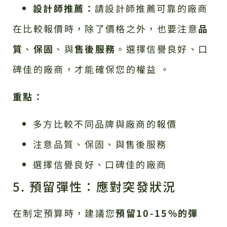
設計師推薦：
請設計師推薦可靠的廠商
在比較報價時，除了價格之外，也要注意
品
質
、
保固
、與
售後服務
。選擇信譽良好、口
碑佳的廠商，才能確保您的權益 。
重點：
多方比較不同品牌與廠商的報價
注意品質、保固、與售後服務
選擇信譽良好、口碑佳的廠商
5. 預留彈性：應對突發狀況
在制定預算時，建議您
預留10-15%的彈