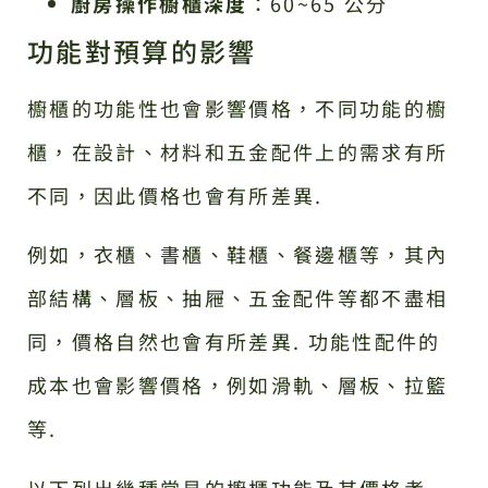
廚房操作櫥櫃深度
：60~65 公分
功能對預算的影響
櫥櫃的功能性也會影響價格，不同功能的櫥
櫃，在設計、材料和五金配件上的需求有所
不同，因此價格也會有所差異.
例如，衣櫃、書櫃、鞋櫃、餐邊櫃等，其內
部結構、層板、抽屜、五金配件等都不盡相
同，價格自然也會有所差異. 功能性配件的
成本也會影響價格，例如滑軌、層板、拉籃
等.
以下列出幾種常見的櫥櫃功能及其價格考