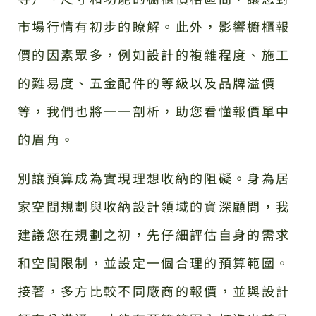
市場行情有初步的瞭解。此外，影響櫥櫃報
價的因素眾多，例如設計的複雜程度、施工
的難易度、五金配件的等級以及品牌溢價
等，我們也將一一剖析，助您看懂報價單中
的眉角。
別讓預算成為實現理想收納的阻礙。身為居
家空間規劃與收納設計領域的資深顧問，我
建議您在規劃之初，先仔細評估自身的需求
和空間限制，並設定一個合理的預算範圍。
接著，多方比較不同廠商的報價，並與設計