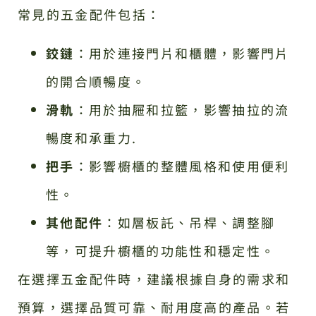
常見的五金配件包括：
鉸鏈
：用於連接門片和櫃體，影響門片
的開合順暢度。
滑軌
：用於抽屜和拉籃，影響抽拉的流
暢度和承重力.
把手
：影響櫥櫃的整體風格和使用便利
性。
其他配件
：如層板託、吊桿、調整腳
等，可提升櫥櫃的功能性和穩定性。
在選擇五金配件時，建議根據自身的需求和
預算，選擇品質可靠、耐用度高的產品。若