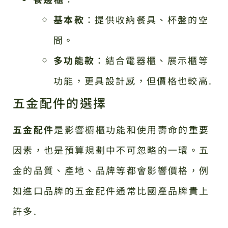
基本款
：提供收納餐具、杯盤的空
間。
多功能款
：結合電器櫃、展示櫃等
功能，更具設計感，但價格也較高.
五金配件的選擇
五金配件
是影響櫥櫃功能和使用壽命的重要
因素，也是預算規劃中不可忽略的一環。五
金的品質、產地、品牌等都會影響價格，例
如進口品牌的五金配件通常比國產品牌貴上
許多.