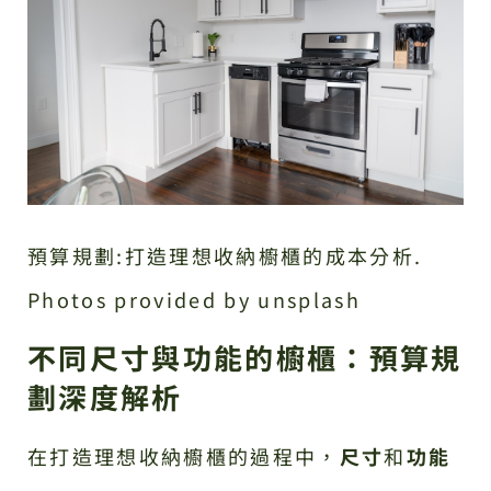
預算規劃:打造理想收納櫥櫃的成本分析.
Photos provided by unsplash
不同尺寸與功能的櫥櫃：預算規
劃深度解析
在打造理想收納櫥櫃的過程中，
尺寸
和
功能