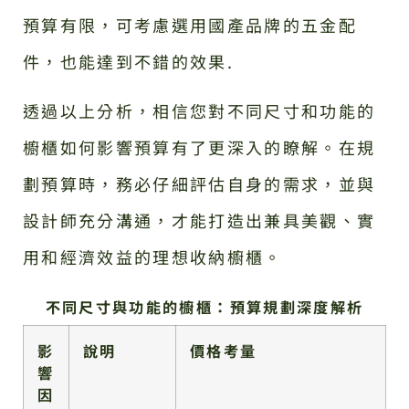
預算有限，可考慮選用國產品牌的五金配
件，也能達到不錯的效果.
透過以上分析，相信您對不同尺寸和功能的
櫥櫃如何影響預算有了更深入的瞭解。在規
劃預算時，務必仔細評估自身的需求，並與
設計師充分溝通，才能打造出兼具美觀、實
用和經濟效益的理想收納櫥櫃。
不同尺寸與功能的櫥櫃：預算規劃深度解析
影
說明
價格考量
響
因