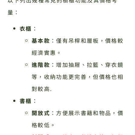
量：
衣櫃
：
基本款
：僅有吊桿和層板，價格較
經濟實惠。
進階款
：增加抽屜、拉籃、穿衣鏡
等，收納功能更完善，但價格也相
對較高.
書櫃
：
開放式
：方便展示書籍和物品，價
格較低。