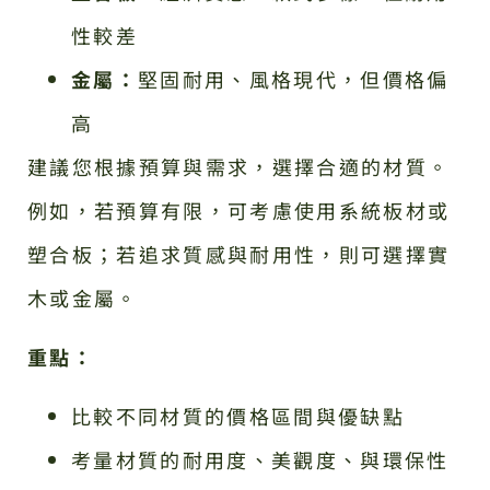
性較差
金屬：
堅固耐用、風格現代，但價格偏
高
建議您根據預算與需求，選擇合適的材質。
例如，若預算有限，可考慮使用系統板材或
塑合板；若追求質感與耐用性，則可選擇實
木或金屬。
重點：
比較不同材質的價格區間與優缺點
考量材質的耐用度、美觀度、與環保性