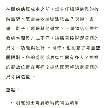
在開始估算成本之前，請先仔細評估您的
收
納需求
。您需要收納哪些物品？衣物、書
籍、鞋子、還是其他雜物？不同物品所需的
收納空間與方式不同，這將直接影響櫥櫃的
尺寸、功能與設計 。同時，也別忘了考量
空
間限制
。您的房間或居家空間有多大？櫥櫃
的擺放位置在哪裡？這些因素將決定櫥櫃的
尺寸與造型 。
重點：
明確列出需要收納的物品清單