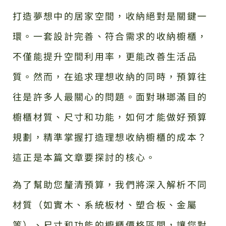
打造夢想中的居家空間，收納絕對是關鍵一
環。一套設計完善、符合需求的收納櫥櫃，
不僅能提升空間利用率，更能改善生活品
質。然而，在追求理想收納的同時，預算往
往是許多人最關心的問題。面對琳瑯滿目的
櫥櫃材質、尺寸和功能，如何才能做好預算
規劃，精準掌握打造理想收納櫥櫃的成本？
這正是本篇文章要探討的核心。
為了幫助您釐清預算，我們將深入解析不同
材質（如實木、系統板材、塑合板、金屬
等）、尺寸和功能的櫥櫃價格區間，讓您對