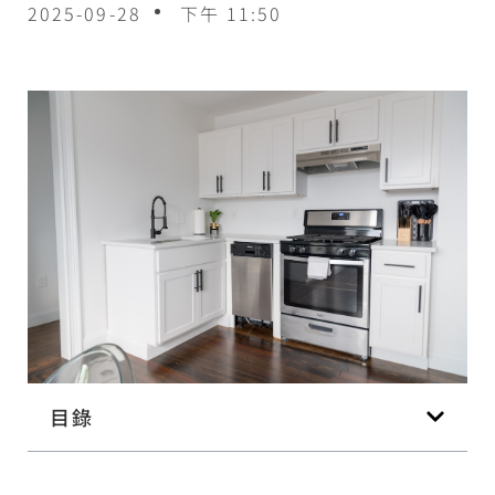
2025-09-28
下午 11:50
目錄