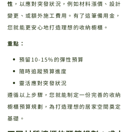
性
，以應對突發狀況，例如材料漲價、設計
變更、或額外施工費用。有了這筆備用金，
您就能更安心地打造理想的收納櫥櫃。
重點：
預留10-15%的彈性預算
隨時追蹤預算進度
靈活應對突發狀況
遵循以上步驟，您就能制定一份完善的收納
櫥櫃預算規劃，為打造理想的居家空間奠定
基礎。