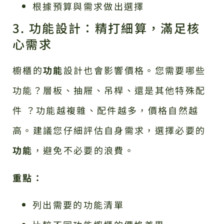
根據預算與需求做出選擇
3. 功能設計：精打細算，滿足核
心需求
櫥櫃的
功能
設計也會影響價格。您需要哪些
功能？層板、抽屜、吊桿、還是其他特殊配
件 ？功能越複雜、配件越多，價格自然越
高。建議您仔細評估自身需求，選擇必要的
功能
，避免不必要的浪費。
重點：
列出需要的功能清單