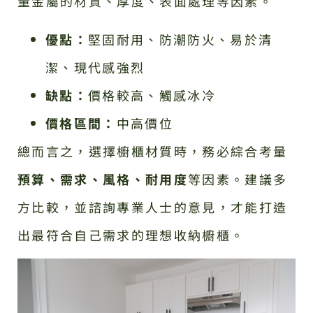
量金屬的材質、厚度、表面處理等因素。
優點：
堅固耐用、防潮防火、易於清
潔、現代感強烈
缺點：
價格較高、觸感冰冷
價格區間：
中高價位
總而言之，選擇櫥櫃材質時，務必綜合考量
預算、需求、風格、耐用度
等因素。建議多
方比較，並諮詢專業人士的意見，才能打造
出最符合自己需求的理想收納櫥櫃。