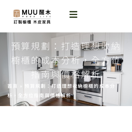
預算規劃：打造理想收納
櫥櫃的成本分析，全方位
指南與價格解析
首頁
»
預算規劃：打造理想收納櫥櫃的成本分
析，全方位指南與價格解析