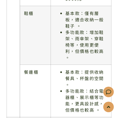
鞋櫃
基本款：僅有層
板，適合收納一般
鞋子 。
多功能款：增加鞋
架、雨傘架、穿鞋
椅等，使用更便
利，但價格也較高
。
餐邊櫃
基本款：提供收納
餐具、杯盤的空間
。
多功能款：結合電
器櫃、展示櫃等功
能，更具設計感，
但價格也較高 。