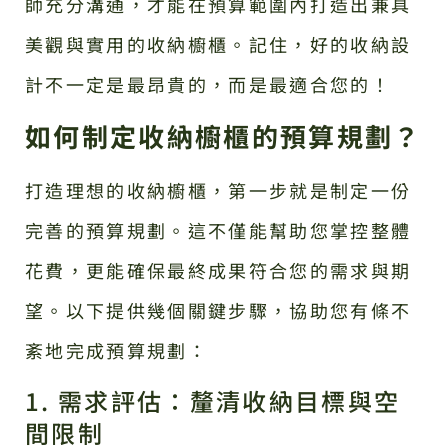
師充分溝通，才能在預算範圍內打造出兼具
美觀與實用的收納櫥櫃。記住，好的收納設
計不一定是最昂貴的，而是最適合您的！
如何制定收納櫥櫃的預算規劃？
打造理想的收納櫥櫃，第一步就是制定一份
完善的預算規劃。這不僅能幫助您掌控整體
花費，更能確保最終成果符合您的需求與期
望。以下提供幾個關鍵步驟，協助您有條不
紊地完成預算規劃：
1. 需求評估：釐清收納目標與空
間限制