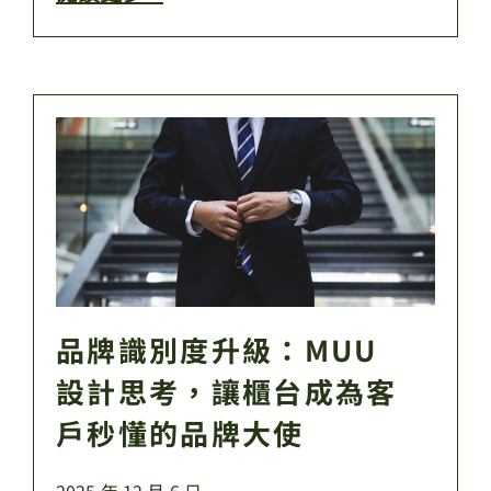
品牌識別度升級：MUU
設計思考，讓櫃台成為客
戶秒懂的品牌大使