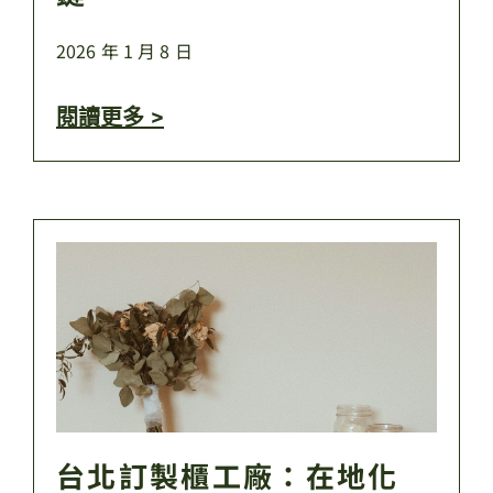
2026 年 1 月 8 日
閱讀更多 >
台北訂製櫃工廠：在地化