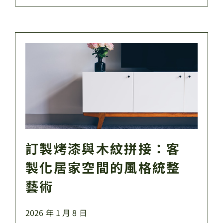
訂製烤漆與木紋拼接：客
製化居家空間的風格統整
藝術
2026 年 1 月 8 日