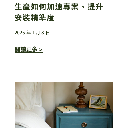
生產如何加速專案、提升
安裝精準度
2026 年 1 月 8 日
閱讀更多 >