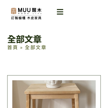
全部文章
首頁
»
全部文章