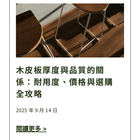
木皮板厚度與品質的關
係：耐用度、價格與選購
全攻略
2025 年 9 月 14 日
閱讀更多 >