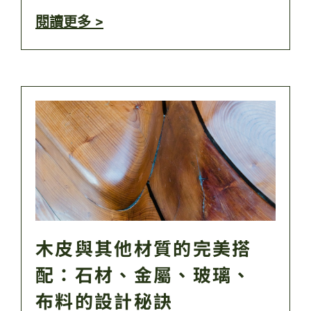
閱讀更多 >
木皮與其他材質的完美搭
配：石材、金屬、玻璃、
布料的設計秘訣