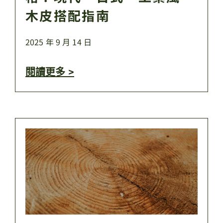
木皮搭配指南
2025 年 9 月 14 日
閱讀更多 >