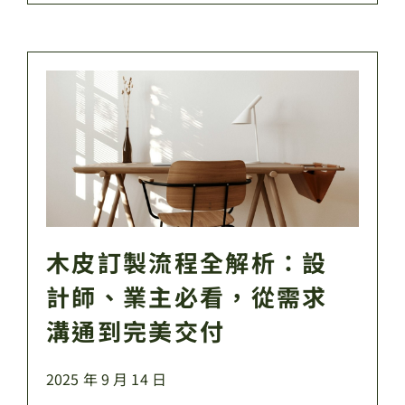
木皮訂製流程全解析：設
計師、業主必看，從需求
溝通到完美交付
2025 年 9 月 14 日