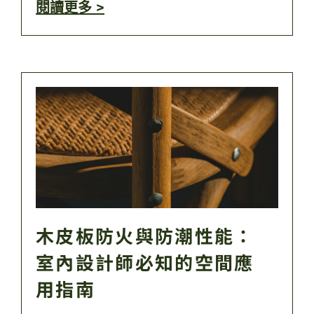
閱讀更多 >
木皮板防火與防潮性能：
室內設計師必知的空間應
用指南