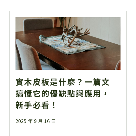
實木皮板是什麼？一篇文
搞懂它的優缺點與應用，
新手必看！
2025 年 9 月 16 日