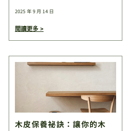
2025 年 9 月 14 日
閱讀更多 >
木皮保養祕訣：讓你的木