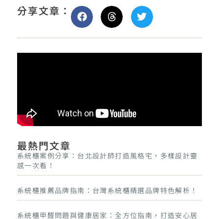
分享文章：
最熱門文章
系統櫃案例分享：台北設計師打造風格宅，多樣設計靈
感一次看！
系統櫃推薦品牌指南：台灣系統櫃精選品牌特色解析！
系統櫃甲醛問題與健康居家：全方位指南，打造安心居