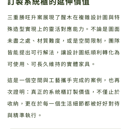
訂製系統櫃的延伸價值
三重勝旺升案展現了醒木在複雜設計圖與特
殊造型實現上的靈活對應能力。不論是圖面
未盡之處、材質難度，或是空間限制，團隊
皆能提出可行解法，讓設計圖紙順利轉化為
可使用、可長久維持的實體家具。
這是一個空間與工藝攜手完成的案例，也再
次證明：真正的系統櫃訂製價值，不僅止於
收納，更在於每一個生活細節都被好好對待
與精準執行。