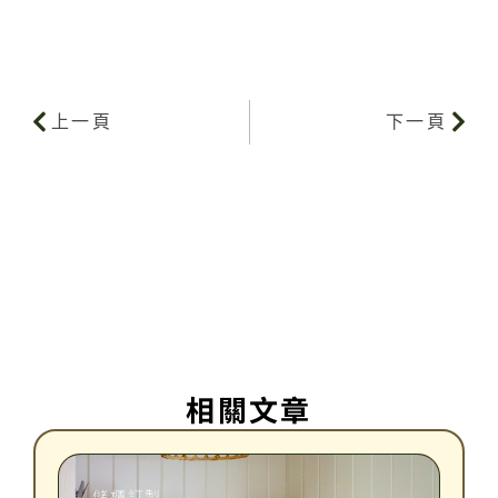
上一頁
下一頁
相關文章
儲櫃訂製