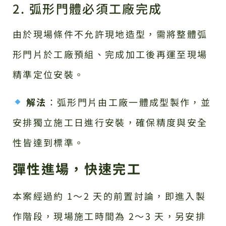
2. 弧形門體必須工廠完成
由於現場條件不允許現地造型，需將整體弧
形門片於工廠預組、完成加工後再運至現場
精準定位安裝。
解法
：弧形門片由工廠一體成型製作，並
安排獨立施工日進行安裝，確保精度與安全
性皆達到標準。
彈性進場，快速完工
本案經過約 1～2 天的前置討論，即進入製
作階段，現場施工時間為 2～3 天，另安排