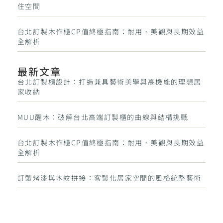
住空間
台北訂製木作櫃CP值終極指南：耐用、美觀與長期效益
全解析
最新文章
台北訂製櫃設計：打造兼具藝術美學與高機能的理想居
家收納
MUU醒木：破解台北高端訂製櫃的曲線與結構挑戰
台北訂製木作櫃CP值終極指南：耐用、美觀與長期效益
全解析
訂製烤漆與木紋拼接：客製化居家空間的風格統整藝術