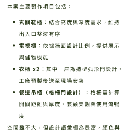
本案主要製作項目包括：
玄關鞋櫃
：結合高度與深度需求，維持
出入口整潔有序
電視櫃
：依據牆面設計比例，提供展示
與儲物機能
衣櫃 x2
：其中一座為造型弧形門設計，
工廠預製後送至現場安裝
餐邊吊櫃（格柵門設計）
：格柵需計算
開關距離與厚度，兼顧美觀與使用流暢
度
空間雖不大，但設計語彙極為豐富，顏色與