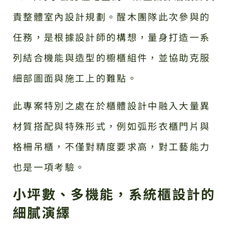
責整體室內設計規劃。醒木團隊此次參與的
任務，是根據設計師的構想，量身打造一系
列結合機能與造型的櫥櫃組件，並協助克服
細部圖面與施工上的難點。
此專案特別之處在於櫃體設計中融入大量異
材質搭配與特殊形式，例如弧形衣櫃門片與
格柵吊櫃，不僅對精度要求高，對工藝能力
也是一項考驗。
小坪數、多機能，系統櫃設計的
細膩演繹