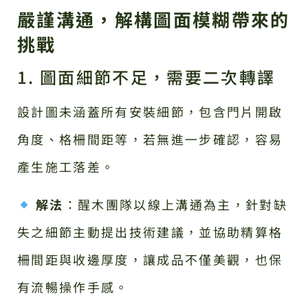
嚴謹溝通，解構圖面模糊帶來的
挑戰
1. 圖面細節不足，需要二次轉譯
設計圖未涵蓋所有安裝細節，包含門片開啟
角度、格柵間距等，若無進一步確認，容易
產生施工落差。
解法
：醒木團隊以線上溝通為主，針對缺
失之細節主動提出技術建議，並協助精算格
柵間距與收邊厚度，讓成品不僅美觀，也保
有流暢操作手感。