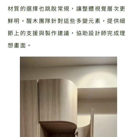
材質的選擇也跳脫常規，讓整體視覺層次更
鮮明。醒木團隊針對這些多變元素，提供細
節上的支援與製作建議，協助設計師完成理
想畫面。