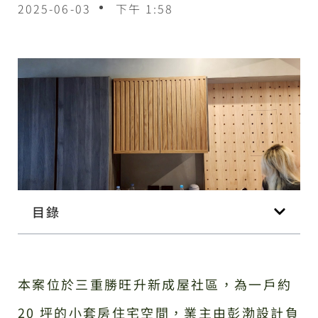
2025-06-03
下午 1:58
目錄
本案位於三重勝旺升新成屋社區，為一戶約
20 坪的小套房住宅空間，業主由彭渤設計負