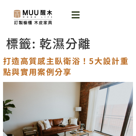
標籤:
乾濕分離
打造高質感主臥衛浴！5大設計重
點與實用案例分享