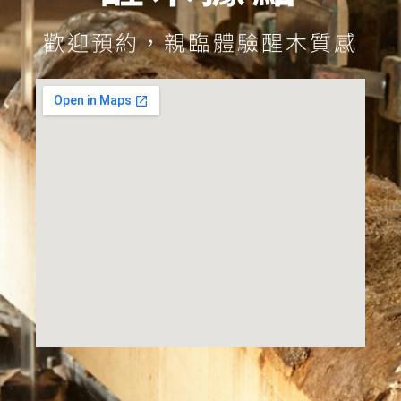
歡迎預約，親臨體驗醒木質感