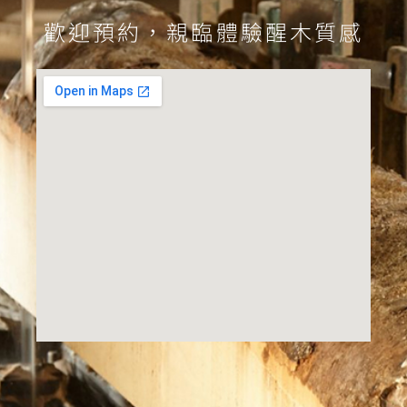
歡迎預約，親臨體驗醒木質感