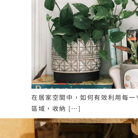
在居家空間中，如何有效利用每一
區域，收納 […]