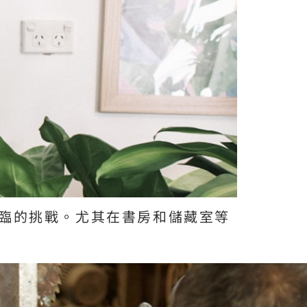
臨的挑戰。尤其在書房和儲藏室等