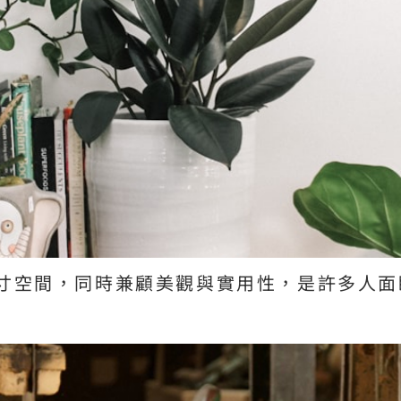
寸空間，同時兼顧美觀與實用性，是許多人面