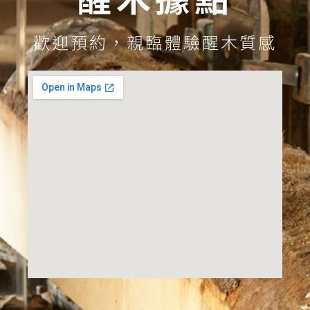
歡迎預約，親臨體驗醒木質感