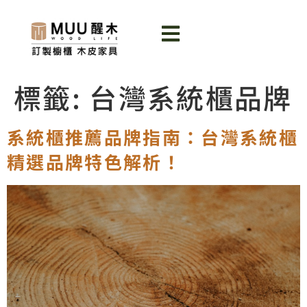
標籤:
台灣系統櫃品牌
系統櫃推薦品牌指南：台灣系統櫃
精選品牌特色解析！