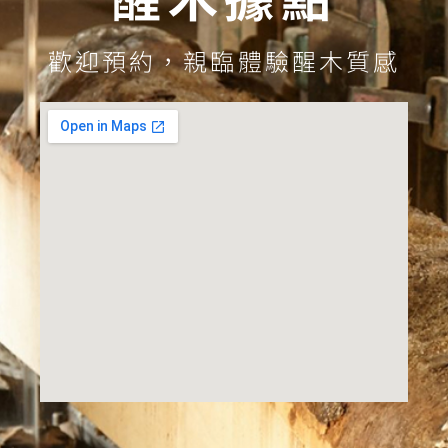
歡迎預約，親臨體驗醒木質感