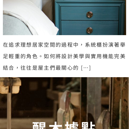
在追求理想居家空間的過程中，系統櫃扮演著舉
足輕重的角色。如何將設計美學與實用機能完美
結合，往往是屋主們最關心的 […]
醒木據點