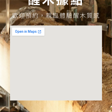
歡迎預約，親臨體驗醒木質感