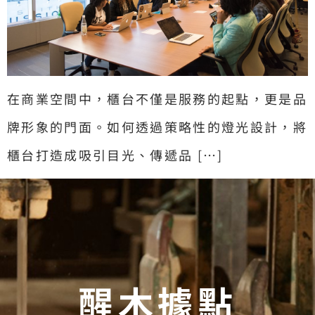
在商業空間中，櫃台不僅是服務的起點，更是品
牌形象的門面。如何透過策略性的燈光設計，將
櫃台打造成吸引目光、傳遞品 […]
醒木據點