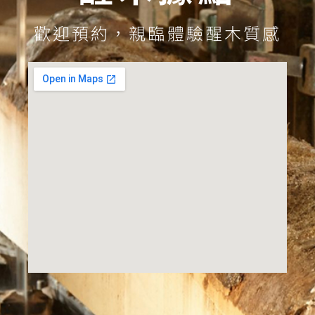
歡迎預約，親臨體驗醒木質感