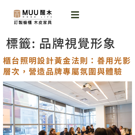
標籤:
品牌視覺形象
櫃台照明設計黃金法則：善用光影
層次，營造品牌專屬氛圍與體驗