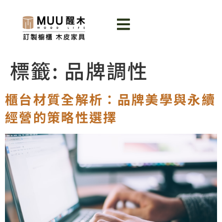
標籤:
品牌調性
櫃台材質全解析：品牌美學與永續
經營的策略性選擇