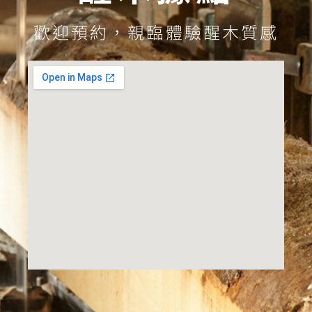
歡迎預約，親臨體驗醒木質感