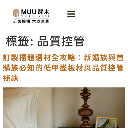
標籤:
品質控管
訂製櫃體選材全攻略：新婚族與首
購族必知的低甲醛板材與品質控管
祕訣