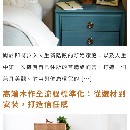
對於即將步入人生新階段的新婚家庭，以及人生
中第一次擁有自己住所的首購族而言，打造一個
兼具美觀、耐用與健康環保的 […]
高端木作全流程標準化：從選材到
安裝，打造信任感