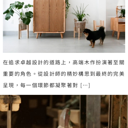
在追求卓越設計的道路上，高端木作扮演著至關
重要的角色。從設計師的精妙構思到最終的完美
呈現，每一個環節都凝聚著對 […]