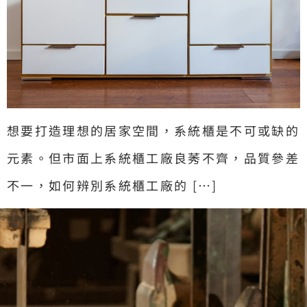
想要打造理想的居家空間，系統櫃是不可或缺的
元素。但市面上系統櫃工廠良莠不齊，品質參差
不一，如何辨別系統櫃工廠的 […]