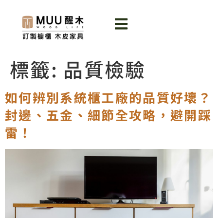
標籤:
品質檢驗
如何辨別系統櫃工廠的品質好壞？
封邊、五金、細節全攻略，避開踩
雷！